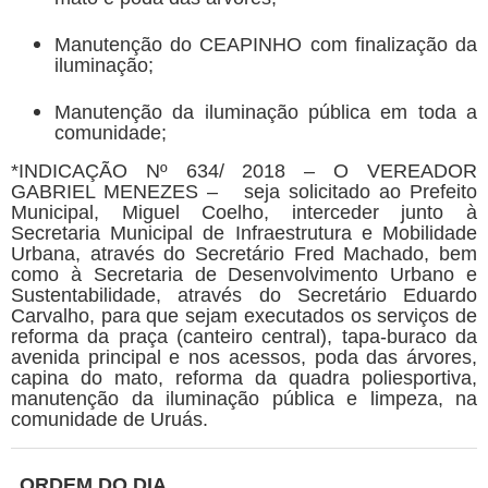
Manutenção do CEAPINHO com finalização da
iluminação;
Manutenção da iluminação pública em toda a
comunidade;
*INDICAÇÃO Nº 634/ 2018 – O VEREADOR
GABRIEL MENEZES – seja solicitado ao Prefeito
Municipal, Miguel Coelho, interceder junto à
Secretaria Municipal de Infraestrutura e Mobilidade
Urbana, através do Secretário Fred Machado, bem
como à Secretaria de Desenvolvimento Urbano e
Sustentabilidade, através do Secretário Eduardo
Carvalho, para que sejam executados os serviços de
reforma da praça (canteiro central), tapa-buraco da
avenida principal e nos acessos, poda das árvores,
capina do mato, reforma da quadra poliesportiva,
manutenção da iluminação pública e limpeza, na
comunidade de Uruás.
ORDEM DO DIA