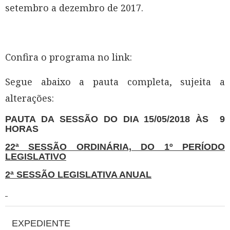
setembro a dezembro de 2017.
Confira o programa no link:
Segue abaixo a pauta completa, sujeita a
alterações:
PAUTA DA SESSÃO DO DIA 15/05/2018 ÀS 9
HORAS
22ª SESSÃO ORDINÁRIA, DO 1º PERÍODO
LEGISLATIVO
2ª SESSÃO LEGISLATIVA ANUAL
EXPEDIENTE