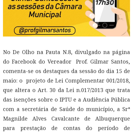
No De Olho na Pauta N.8, divulgado na página
do Facebook do Vereador Prof. Gilmar Santos,
comenta-se os destaques da sessão do dia 15 de
maio: o projeto de Lei Complementar 001/2018,
que altera o Art. 30 da Lei n.017/2013 que trata
das isenções sobre o IPTU e a Audiência Pública
com a secretária de Saúde do município, a Srª
Magnilde Alves Cavalcante de Albuquerque
para prestação de contas do período de