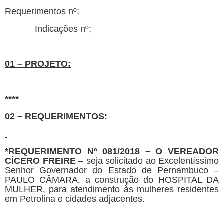
Requerimentos nº;
Indicações nº;
01 – PROJETO:
****
02 – REQUERIMENTOS:
*REQUERIMENTO Nº 081/2018 –
O VEREADOR
CÍCERO FREIRE
– seja solicitado ao Excelentíssimo
Senhor Governador do Estado de Pernambuco –
PAULO CÂMARA, a construção do HOSPITAL DA
MULHER, para atendimento às mulheres residentes
em Petrolina e cidades adjacentes.