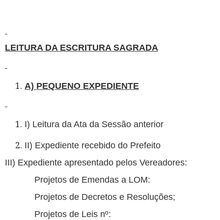
LEITURA DA ESCRITURA SAGRADA
A) PEQUENO EXPEDIENTE
I) Leitura da Ata da Sessão anterior
II) Expediente recebido do Prefeito
III) Expediente apresentado pelos Vereadores:
Projetos de Emendas a LOM:
Projetos de Decretos e Resoluções;
Projetos de Leis nº: