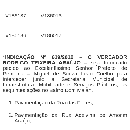
V186137
V186013
V186136
V186017
*
INDICAÇÃO Nº 619/2018 – O VEREADOR
RODRIGO TEIXEIRA ARAÚJO
– seja formulado
pedido ao Excelentíssimo Senhor Prefeito de
Petrolina – Miguel de Souza Leão Coelho para
interceder junto a Secretaria Municipal de
Infraestrutura, Mobilidade e Serviços Públicos, as
seguintes ações no Bairro Dom Malan.
Pavimentação da Rua das Flores;
Pavimentação da Rua Adelvina de Amorim
Araújo;