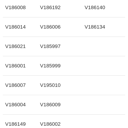
V186008
V186192
V186140
V186014
V186006
V186134
V186021
V185997
V186001
V185999
V186007
V195010
V186004
V186009
V186149
V186002