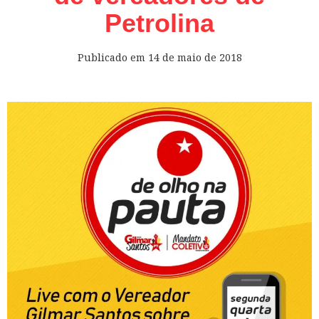
Petrolina
Publicado em
14 de maio de 2018