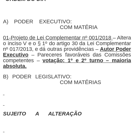
A) PODER EXECUTIVO:
COM MATÉRIA
01-Projeto de Lei Complementar nº 001/2018
– Altera
o inciso V e o § 1º do artigo 30 da Lei Complementar
nº 017/2013, e dá outras providências –
Autor Poder
Executivo
– Pareceres favoráveis das Comissões
competentes –
votação: 1º e 2º turno – maioria
absoluta.
B) PODER LEGISLATIVO:
COM MATÉRIAS
SUJEITO A ALTERAÇÃO