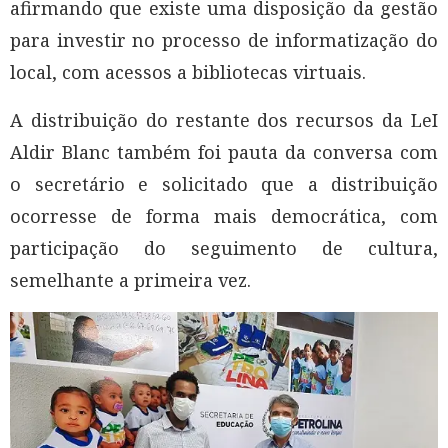
afirmando que existe uma disposição da gestão
para investir no processo de informatização do
local, com acessos a bibliotecas virtuais.
A distribuição do restante dos recursos da LeI
Aldir Blanc também foi pauta da conversa com
o secretário e solicitado que a distribuição
ocorresse de forma mais democrática, com
participação do seguimento de cultura,
semelhante a primeira vez.