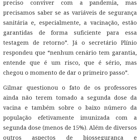
preciso conviver com a pandemia, mas
precisamos saber se as variáveis de segurança
sanitária e, especialmente, a vacinação, estão
garantidas de forma suficiente para essa
testagem de retorno”. Já o secretário Plínio
respondeu que “nenhum cenário tem garantia,
entende que é um risco, que é sério, mas
chegou o momento de dar o primeiro passo”.
Gilmar questionou o fato de os professores
ainda não terem tomado a segunda dose da
vacina e também sobre o baixo número da
população efetivamente imunizada com a
segunda dose (menos de 15%). Além de diversos
outros aspectos de biossegurança e