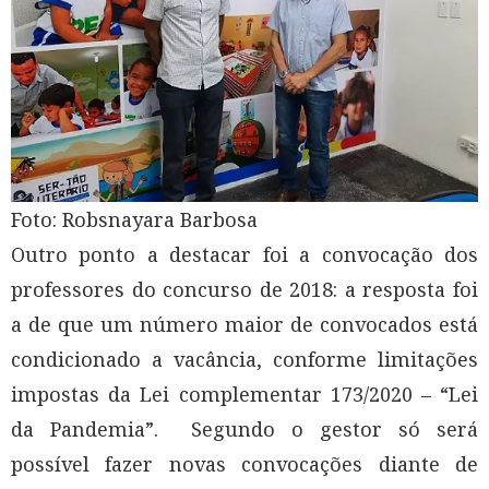
Foto: Robsnayara Barbosa
Outro ponto a destacar foi a convocação dos
professores do concurso de 2018: a resposta foi
a de que um número maior de convocados está
condicionado a vacância, conforme limitações
impostas da Lei complementar 173/2020 – “Lei
da Pandemia”. Segundo o gestor só será
possível fazer novas convocações diante de