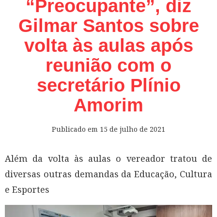
“Preocupante”, diz
Gilmar Santos sobre
volta às aulas após
reunião com o
secretário Plínio
Amorim
Publicado em
15 de julho de 2021
Além da volta às aulas o vereador tratou de
diversas outras demandas da Educação, Cultura
e Esportes