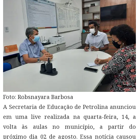
Foto: Robsnayara Barbosa
A Secretaria de Educação de Petrolina anunciou
em uma live realizada na quarta-feira, 14, a
volta às aulas no município, a partir do
próximo dia 02 de agosto. Essa notícia causou