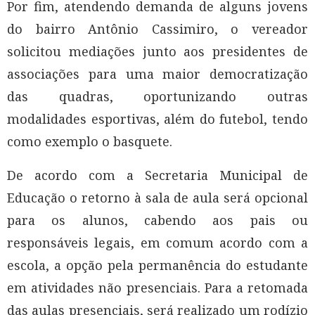
Por fim, atendendo demanda de alguns jovens
do bairro Antônio Cassimiro, o vereador
solicitou mediações junto aos presidentes de
associações para uma maior democratização
das quadras, oportunizando outras
modalidades esportivas, além do futebol, tendo
como exemplo o basquete.
De acordo com a Secretaria Municipal de
Educação o retorno à sala de aula será opcional
para os alunos, cabendo aos pais ou
responsáveis legais, em comum acordo com a
escola, a opção pela permanência do estudante
em atividades não presenciais. Para a retomada
das aulas presenciais, será realizado um rodízio