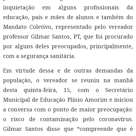
inquietação em alguns profissionais da
educação, pais e mães de alunos e também do
Mandato Coletivo, representado pelo vereador
professor Gilmar Santos, PT, que foi procurado
por alguns deles preocupados, principalmente,
com a segurança sanitária.
Em virtude dessa e de outras demandas da
população, o vereador se reuniu na manhã
desta quinta-feira, 15, com o Secretário
Municipal de Educação Plínio Amorim e iniciou
a conversa com o ponto de maior preocupação:
o risco de contaminação pelo coronavírus.
Gilmar Santos disse que “compreende que é