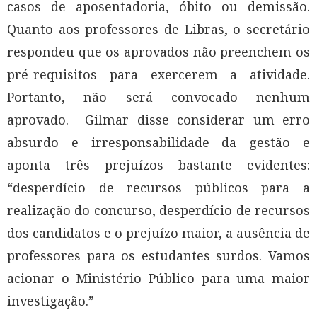
casos de aposentadoria, óbito ou demissão.
Quanto aos professores de Libras, o secretário
respondeu que os aprovados não preenchem os
pré-requisitos para exercerem a atividade.
Portanto, não será convocado nenhum
aprovado. Gilmar disse considerar um erro
absurdo e irresponsabilidade da gestão e
aponta três prejuízos bastante evidentes:
“desperdício de recursos públicos para a
realização do concurso, desperdício de recursos
dos candidatos e o prejuízo maior, a ausência de
professores para os estudantes surdos. Vamos
acionar o Ministério Público para uma maior
investigação.”