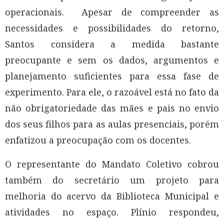
operacionais. Apesar de compreender as
necessidades e possibilidades do retorno,
Santos considera a medida bastante
preocupante e sem os dados, argumentos e
planejamento suficientes para essa fase de
experimento. Para ele, o razoável está no fato da
não obrigatoriedade das mães e pais no envio
dos seus filhos para as aulas presenciais, porém
enfatizou a preocupação com os docentes.
O representante do Mandato Coletivo cobrou
também do secretário um projeto para
melhoria do acervo da Biblioteca Municipal e
atividades no espaço. Plínio respondeu,