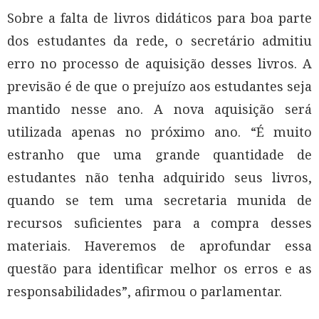
Sobre a falta de livros didáticos para boa parte
dos estudantes da rede, o secretário admitiu
erro no processo de aquisição desses livros. A
previsão é de que o prejuízo aos estudantes seja
mantido nesse ano. A nova aquisição será
utilizada apenas no próximo ano. “É muito
estranho que uma grande quantidade de
estudantes não tenha adquirido seus livros,
quando se tem uma secretaria munida de
recursos suficientes para a compra desses
materiais. Haveremos de aprofundar essa
questão para identificar melhor os erros e as
responsabilidades”, afirmou o parlamentar.