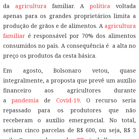
da
agricultura
familiar. A
política
voltada
apenas para os grandes proprietários limita a
produção de grãos e de alimentos. A
agricultura
familiar
é responsável por 70% dos alimentos
consumidos no país. A consequência é a alta no
preço os produtos da cesta básica.
Em agosto, Bolsonaro vetou, quase
integralmente, a proposta que prevê um auxílio
financeiro aos agricultores durante
a
pandemia
de
Covid-19
. O recurso seria
repassado para os produtores que não
receberam o auxílio emergencial. No total,
seriam cinco parcelas de R$ 600, ou seja, R$ 3