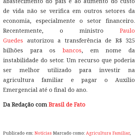
abastecimento do país e ao aumento do custo
de vida não se verifica em outros setores da
economia, especialmente o setor financeiro.
Recentemente, o ministro
Paulo
Guedes
autorizou a transferência de R$ 325
bilhões para os
bancos
, em nome da
instabilidade do setor. Um recurso que poderia
ser melhor utilizado para investir na
agricultura familiar e pagar o Auxílio
Emergencial até o final do ano.
Da Redação com
Brasil de Fato
Publicado em:
Notícias
Marcado como:
Agricultura Familiar
,