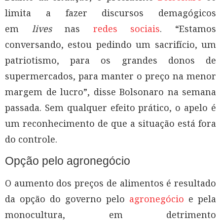
limita a fazer discursos demagógicos
em
lives
nas
redes sociais
. “Estamos
conversando, estou pedindo um sacrifício, um
patriotismo, para os grandes donos de
supermercados, para manter o preço na menor
margem de lucro”, disse Bolsonaro na semana
passada. Sem qualquer efeito prático, o apelo é
um reconhecimento de que a situação está fora
do controle.
Opção pelo agronegócio
O aumento dos preços de alimentos é resultado
da opção do governo pelo
agronegócio
e pela
monocultura, em detrimento