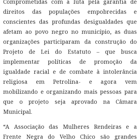
Comprometidas com a luta pela garantia de
direitos das populações empobrecidas e
conscientes das profundas desigualdades que
afetam ao povo negro no município, as duas
organizações participaram da construção do
Projeto de Lei do Estatuto – que busca
implementar políticas de promoção da
igualdade racial e de combate à intolerância
religiosa em Petrolina- e agora vem
mobilizando e organizando mais pessoas para
que o projeto seja aprovado na Câmara
Municipal.
“A Associação das Mulheres Rendeiras e a
Frente Negra do Velho Chico são grandes