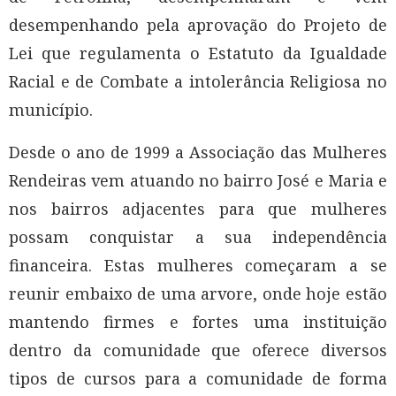
desempenhando pela aprovação do Projeto de
Lei que regulamenta o Estatuto da Igualdade
Racial e de Combate a intolerância Religiosa no
município.
Desde o ano de 1999 a Associação das Mulheres
Rendeiras vem atuando no bairro José e Maria e
nos bairros adjacentes para que mulheres
possam conquistar a sua independência
financeira. Estas mulheres começaram a se
reunir embaixo de uma arvore, onde hoje estão
mantendo firmes e fortes uma instituição
dentro da comunidade que oferece diversos
tipos de cursos para a comunidade de forma