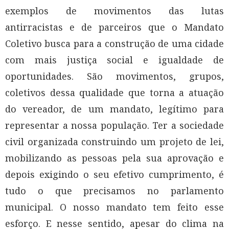
exemplos de movimentos das lutas
antirracistas e de parceiros que o Mandato
Coletivo busca para a construção de uma cidade
com mais justiça social e igualdade de
oportunidades. São movimentos, grupos,
coletivos dessa qualidade que torna a atuação
do vereador, de um mandato, legítimo para
representar a nossa população. Ter a sociedade
civil organizada construindo um projeto de lei,
mobilizando as pessoas pela sua aprovação e
depois exigindo o seu efetivo cumprimento, é
tudo o que precisamos no parlamento
municipal. O nosso mandato tem feito esse
esforço. E nesse sentido, apesar do clima na