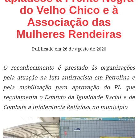
do Velho Chico e à
Associação das
Mulheres Rendeiras
Publicado em
26 de agosto de 2020
O reconhecimento é prestado às organizações
pela atuação na luta antirracista em Petrolina e
pela mobilização para aprovação do PL que
regulamenta o Estatuto da Igualdade Racial e de
Combate a intolerância Religiosa no município