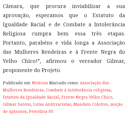
Câmara, que procura inviabilizar a sua
aprovação, esperamos que o Estatuto da
Igualdade Racial e de Combate a Intolerância
Religiosa cumpra bem essa três etapas.
Portanto, parabéns e vida longa a Associação
das Mulheres Rendeiras e à Frente Negra do
Velho Chico!”, afirmou o vereador Gilmar,
proponente do Projeto.
Publicado em:
Notícias
Marcado como:
Associação das
Mulheres Rendeiras
,
Combate a intolerância religiosa
,
Estatuto da Igualdade Racial
,
Frente Negra Velho Chico
,
Gilmar Santos
,
Lutas Antirracistas
,
Mandato Coletivo
,
moção
de aplausos
,
Petrolina PE