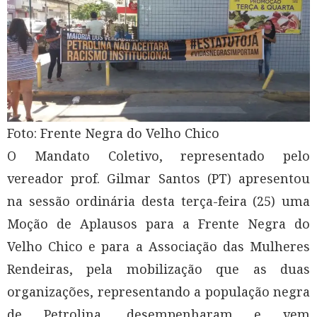
Foto: Frente Negra do Velho Chico
O Mandato Coletivo, representado pelo
vereador prof. Gilmar Santos (PT) apresentou
na sessão ordinária desta terça-feira (25) uma
Moção de Aplausos para a Frente Negra do
Velho Chico e para a Associação das Mulheres
Rendeiras, pela mobilização que as duas
organizações, representando a população negra
de Petrolina, desempenharam e vem