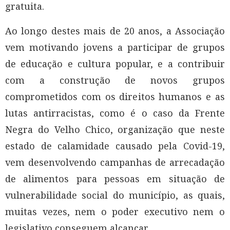
gratuita.
Ao longo destes mais de 20 anos, a Associação
vem motivando jovens a participar de grupos
de educação e cultura popular, e a contribuir
com a construção de novos grupos
comprometidos com os direitos humanos e as
lutas antirracistas, como é o caso da Frente
Negra do Velho Chico, organização que neste
estado de calamidade causado pela Covid-19,
vem desenvolvendo campanhas de arrecadação
de alimentos para pessoas em situação de
vulnerabilidade social do município, as quais,
muitas vezes, nem o poder executivo nem o
legislativo conseguem alcançar.