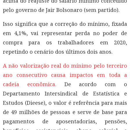
acima do reajuste do salário mínimo concedido
pelo governo de Jair Bolsonaro (sem partido).
Isso significa que a correção do mínimo, fixada
em 4,1%, vai representar perda no poder de
compra para os trabalhadores em 2020,
repetindo o cenário dos últimos dois anos.
A não valorização real do mínimo pelo terceiro
ano consecutivo causa impactos em toda a
cadeia econômica.
De acordo com o
Departamento Intersindical de Estatística e
Estudos (Dieese), o valor é referência para mais
de 49 milhões de pessoas e serve de base para
pagamentos de aposentadorias, pensões,