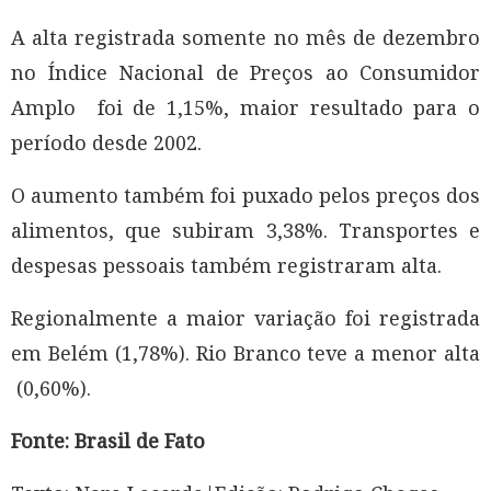
A alta registrada somente no mês de dezembro
no Índice Nacional de Preços ao Consumidor
Amplo foi de 1,15%, maior resultado para o
período desde 2002.
O aumento também foi puxado pelos preços dos
alimentos, que subiram 3,38%. Transportes e
despesas pessoais também registraram alta.
Regionalmente a maior variação foi registrada
em Belém (1,78%). Rio Branco teve a menor alta
(0,60%).
Fonte: Brasil de Fato