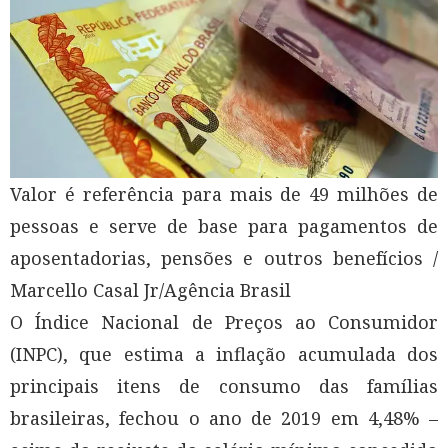
Valor é referência para mais de 49 milhões de
pessoas e serve de base para pagamentos de
aposentadorias, pensões e outros benefícios /
Marcello Casal Jr/Agência Brasil
O Índice Nacional de Preços ao Consumidor
(INPC), que estima a inflação acumulada dos
principais itens de consumo das famílias
brasileiras, fechou o ano de 2019 em 4,48% –