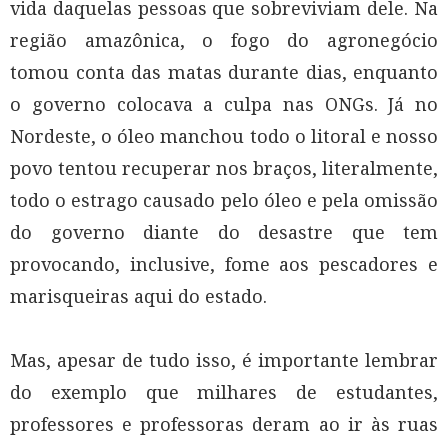
vida daquelas pessoas que sobreviviam dele. Na
região amazônica, o fogo do agronegócio
tomou conta das matas durante dias, enquanto
o governo colocava a culpa nas ONGs. Já no
Nordeste, o óleo manchou todo o litoral e nosso
povo tentou recuperar nos braços, literalmente,
todo o estrago causado pelo óleo e pela omissão
do governo diante do desastre que tem
provocando, inclusive, fome aos pescadores e
marisqueiras aqui do estado.
Mas, apesar de tudo isso, é importante lembrar
do exemplo que milhares de estudantes,
professores e professoras deram ao ir às ruas