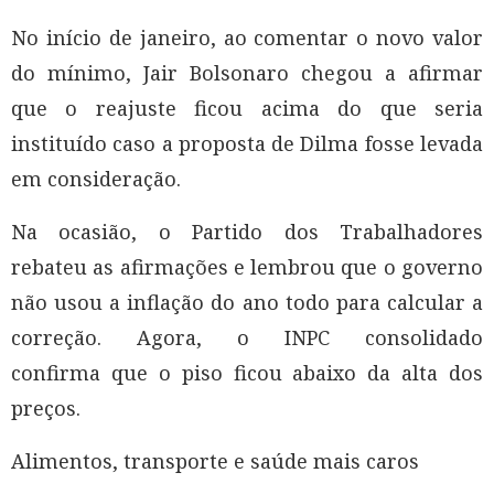
No início de janeiro, ao comentar o novo valor
do mínimo, Jair Bolsonaro chegou a afirmar
que o reajuste ficou acima do que seria
instituído caso a proposta de Dilma fosse levada
em consideração.
Na ocasião, o Partido dos Trabalhadores
rebateu as afirmações e lembrou que o governo
não usou a inflação do ano todo para calcular a
correção. Agora, o INPC consolidado
confirma que o piso ficou abaixo da alta dos
preços.
Alimentos, transporte e saúde mais caros