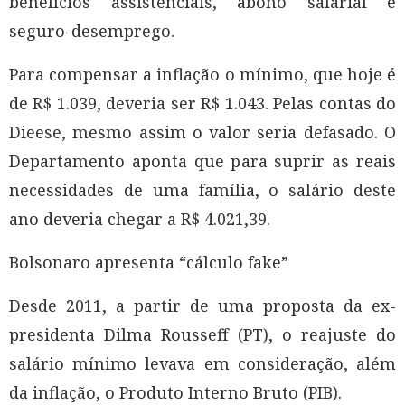
benefícios assistenciais, abono salarial e
seguro-desemprego.
Para compensar a inflação o mínimo, que hoje é
de R$ 1.039, deveria ser R$ 1.043. Pelas contas do
Dieese, mesmo assim o valor seria defasado. O
Departamento aponta que para suprir as reais
necessidades de uma família, o salário deste
ano deveria chegar a R$ 4.021,39.
Bolsonaro apresenta “cálculo fake”
Desde 2011, a partir de uma proposta da ex-
presidenta Dilma Rousseff (PT), o reajuste do
salário mínimo levava em consideração, além
da inflação, o Produto Interno Bruto (PIB).