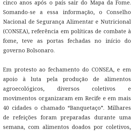
cinco anos após o país sair do Mapa da Fome.
Somando-se a essa informação, o Conselho
Nacional de Segurança Alimentar e Nutricional
(CONSEA), referência em políticas de combate à
fome, teve as portas fechadas no início do
governo Bolsonaro.
Em protesto ao fechamento do CONSEA, e em
apoio à luta pela produção de alimentos
agroecológicos, diversos coletivos e
movimentos organizaram em Recife e em mais
40 cidades o chamado “Banquetaço”. Milhares
de refeições foram preparadas durante uma
semana, com alimentos doados por coletivos,