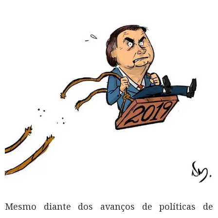
Mesmo diante dos avanços de políticas de