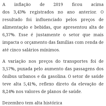
A inflação de 2019 ficou acima
dos 3,43% registrados no ano anterior. O
resultado foi influenciado pelos preços de
alimentação e bebidas, que apresentou alta de
6,37%. Esse é justamente o setor que mais
impacta o orçamento das famílias com renda de
até cinco salários mínimos.
A variação nos preços do transportes foi de
3,57%, puxada pelo aumento das passagens dos
ônibus urbanos e da gasolina. O setor de saúde
teve alta 5,41%, reflexo direto da elevação de
8,24% nos valores de planos de saúde.
Dezembro tem alta histórica