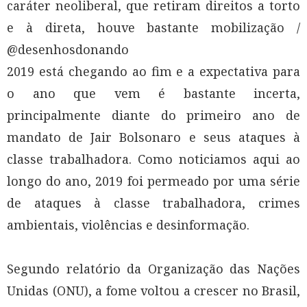
caráter neoliberal, que retiram direitos a torto
e à direta, houve bastante mobilização /
@desenhosdonando
2019 está chegando ao fim e a expectativa para
o ano que vem é bastante incerta,
principalmente diante do primeiro ano de
mandato de Jair Bolsonaro e seus ataques à
classe trabalhadora. Como noticiamos aqui ao
longo do ano, 2019 foi permeado por uma série
de ataques à classe trabalhadora, crimes
ambientais, violências e desinformação.
Segundo relatório da Organização das Nações
Unidas (ONU), a fome voltou a crescer no Brasil,