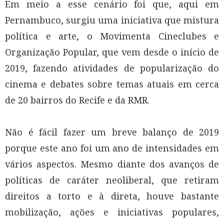
Em meio a esse cenário foi que, aqui em
Pernambuco, surgiu uma iniciativa que mistura
política e arte, o Movimenta Cineclubes e
Organização Popular, que vem desde o início de
2019, fazendo atividades de popularização do
cinema e debates sobre temas atuais em cerca
de 20 bairros do Recife e da RMR.
Não é fácil fazer um breve balanço de 2019
porque este ano foi um ano de intensidades em
vários aspectos. Mesmo diante dos avanços de
políticas de caráter neoliberal, que retiram
direitos a torto e à direta, houve bastante
mobilização, ações e iniciativas populares,