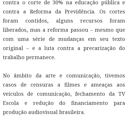
contra o corte de 30% na educação pública e
contra a Reforma da Previdência. Os cortes
foram contidos, alguns recursos foram
liberados, mas a reforma passou – mesmo que
com uma série de mudanças em seu texto
original – e a luta contra a precarização do
trabalho permanece.
No âmbito da arte e comunicação, tivemos
casos de censuras a filmes e ameaças aos
veículos de comunicação, fechamento da TV
Escola e redução do financiamento para
produção audiovisual brasileira.