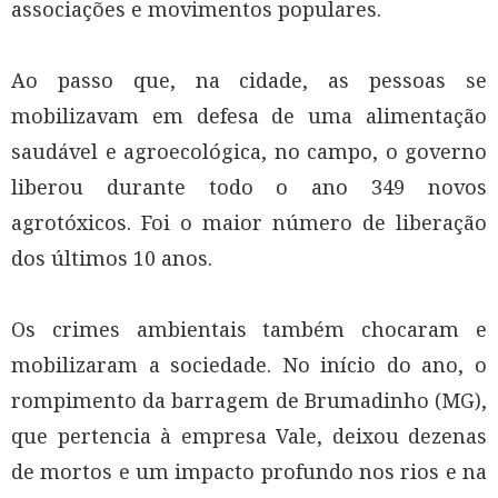
associações e movimentos populares.
Ao passo que, na cidade, as pessoas se
mobilizavam em defesa de uma alimentação
saudável e agroecológica, no campo, o governo
liberou durante todo o ano 349 novos
agrotóxicos. Foi o maior número de liberação
dos últimos 10 anos.
Os crimes ambientais também chocaram e
mobilizaram a sociedade. No início do ano, o
rompimento da barragem de Brumadinho (MG),
que pertencia à empresa Vale, deixou dezenas
de mortos e um impacto profundo nos rios e na