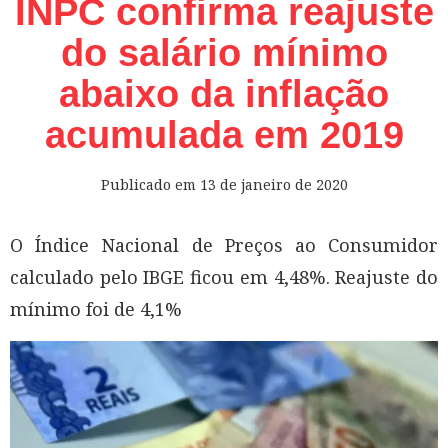
INPC confirma reajuste
do salário mínimo
abaixo da inflação
acumulada em 2019
Publicado em
13 de janeiro de 2020
O Índice Nacional de Preços ao Consumidor
calculado pelo IBGE ficou em 4,48%. Reajuste do
mínimo foi de 4,1%