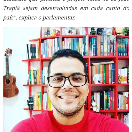
Trapiá sejam desenvolvidas em cada canto do
país”, explica o parlamentar.