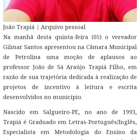
João Trapiá | Arquivo pessoal
Na manhã desta quinta-feira (05) o vereador
Gilmar Santos apresentou na Câmara Municipal
de Petrolina uma moção de aplausos ao
professor João de Sá Araújo Trapiá Filho, em
razão de sua trajetória dedicada à realização de
projetos de incentivo à leitura e escrita
desenvolvidos no município.
Nascido em Salgueiro-PE, no ano de 1993,
Trapiá é Graduado em Letras-Português/Inglês,
Especialista em Metodologia do Ensino da