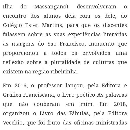
Ilha do Massangano), desenvolveram o
encontro dos alunos dela com os dele, do
Colégio Ester Martins, para que os discentes
falassem sobre as suas experiências literárias
às margens do São Francisco, momento que
proporcionou a todos os envolvidos uma
reflexão sobre a pluralidade de culturas que
existem na região ribeirinha.
Em 2016, o professor lançou, pela Editora e
Gráfica Franciscana, o livro poético As palavras
que não couberam em mim. Em 2018,
organizou o Livro das Fábulas, pela Editora
Vecchio, que foi fruto das oficinas ministradas