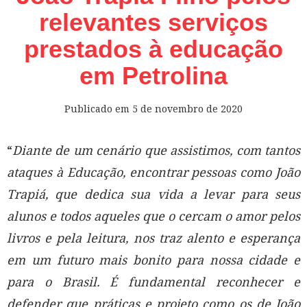
relevantes serviços
prestados à educação
em Petrolina
Publicado em
5 de novembro de 2020
“
Diante de um cenário que assistimos, com tantos
ataques à Educação, encontrar pessoas como João
Trapiá, que dedica sua vida a levar para seus
alunos e todos aqueles que o cercam o amor pelos
livros e pela leitura, nos traz alento e esperança
em um futuro mais bonito para nossa cidade e
para o Brasil. É fundamental reconhecer e
defender que práticas e projeto como os de João