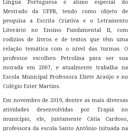
Língua Portuguesa e aluno especial do
Mestrado da UFPB, tendo como objeto de
pesquisa a Escrita Criativa e o Letramento
Literário no Ensino Fundamental II, com
rodízios de livros e de textos que têm uma
relação temática com o nível das turmas. O
professor escolheu Petrolina para ser sua
morada em 2007, e atualmente trabalha na
Escola Municipal Professora Eliete Araújo e no
Colégio Ester Martins.
Em novembro de 2019, dentre as mais diversas
atividades desenvolvidas por Trapiá no
município, ele, juntamente Cátia Cardoso,
professora da escola Santo Antônio (situada na