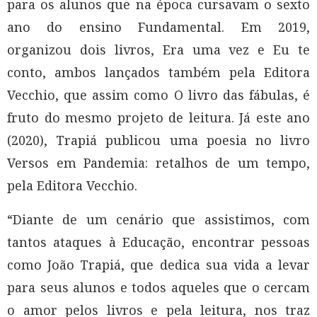
para os alunos que na época cursavam o sexto
ano do ensino Fundamental. Em 2019,
organizou dois livros, Era uma vez e Eu te
conto, ambos lançados também pela Editora
Vecchio, que assim como O livro das fábulas, é
fruto do mesmo projeto de leitura. Já este ano
(2020), Trapiá publicou uma poesia no livro
Versos em Pandemia: retalhos de um tempo,
pela Editora Vecchio.
“Diante de um cenário que assistimos, com
tantos ataques à Educação, encontrar pessoas
como João Trapiá, que dedica sua vida a levar
para seus alunos e todos aqueles que o cercam
o amor pelos livros e pela leitura, nos traz