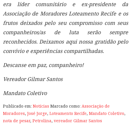
era líder comunitário e ex-presidente da
Associação de Moradores Loteamento Recife e os
frutos deixados pelo seu compromisso com seus
companheiros/as de luta serão sempre
reconhecidos. Deixamos aqui nossa gratidão pelo
convívio e experiências compartilhadas.
Descanse em paz, companheiro!
Vereador
Gilmar Santos
Mandato Coletivo
Publicado em:
Notícias
Marcado como:
Associação de
Moradores
,
José Jorge
,
Loteamento Recife
,
Mandato Coletivo
,
nota de pesar
,
Petrolina
,
vereador Gilmar Santos