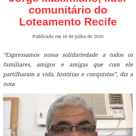
comunitário do
Loteamento Recife
Publicado em
10 de julho de 2020
“Expressamos nossa solidariedade a todos os
familiares, amigos e amigas que com ele
partilharam a vida, histórias e conquistas”, diz a
nota