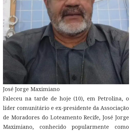
José Jorge Maximiano
Faleceu na tarde de hoje (10), em Petrolina, o
líder comunitário e ex-presidente da Associação
de Moradores do Loteamento Recife, José Jorge
Maximiano, conhecido popularmente como