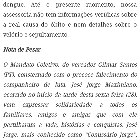
dengue. Até o presente momento, nossa
assessoria não tem informações verídicas sobre
a real causa do óbito e nem detalhes sobre o
velório e sepultamento.
Nota de Pesar
O Mandato Coletivo, do vereador Gilmar Santos
(PT), consternado com o precoce falecimento do
companheiro de luta, José Jorge Maximiano,
ocorrido no início da tarde desta sexta-feira (28),
vem expressar solidariedade a todos os
familiares, amigos e amigas que com ele
partilharam a vida, histórias e conquistas. José
Jorge, mais conhecido como “Comissário Jorge”,