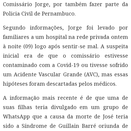
Comissário Jorge, por também fazer parte da
Policia Civil de Pernambuco.
Segundo informações, Jorge foi levado por
familiares a um hospital na rede privada ontem
à noite (09) logo após sentir-se mal. A suspeita
inicial era de que o comissário estivesse
contaminado com a Covid-19 ou tivesse sofrido
um Acidente Vascular Grande (AVC), mas essas
hipóteses foram descartadas pelos médicos.
A informação mais recente é de que uma de
suas filhas teria divulgado em um grupo de
WhatsApp que a causa da morte de José teria
sido a Síndrome de Guillain Barré oriunda de