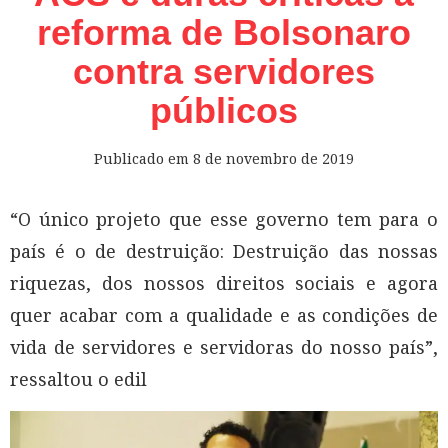
reforma de Bolsonaro
contra servidores
públicos
Publicado em
8 de novembro de 2019
“O único projeto que esse governo tem para o
país é o de destruição: Destruição das nossas
riquezas, dos nossos direitos sociais e agora
quer acabar com a qualidade e as condições de
vida de servidores e servidoras do nosso país”,
ressaltou o edil