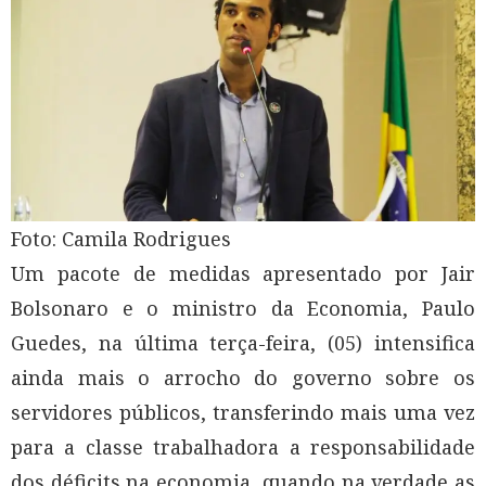
Foto: Camila Rodrigues
Um pacote de medidas apresentado por Jair
Bolsonaro e o ministro da Economia, Paulo
Guedes, na última terça-feira, (05) intensifica
ainda mais o arrocho do governo sobre os
servidores públicos, transferindo mais uma vez
para a classe trabalhadora a responsabilidade
dos déficits na economia, quando na verdade as