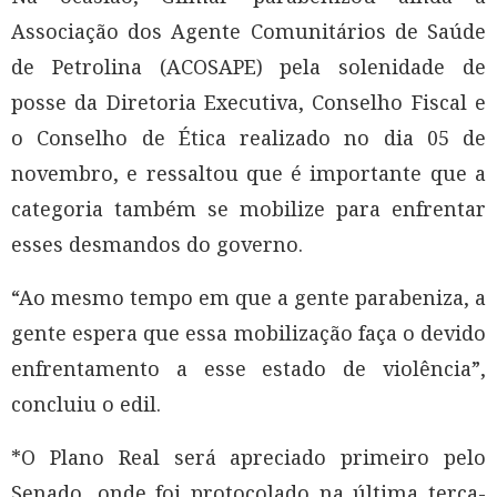
Associação dos Agente Comunitários de Saúde
de Petrolina (ACOSAPE) pela solenidade de
posse da Diretoria Executiva, Conselho Fiscal e
o Conselho de Ética realizado no dia 05 de
novembro, e ressaltou que é importante que a
categoria também se mobilize para enfrentar
esses desmandos do governo.
“Ao mesmo tempo em que a gente parabeniza, a
gente espera que essa mobilização faça o devido
enfrentamento a esse estado de violência”,
concluiu o edil.
*O Plano Real será apreciado primeiro pelo
Senado, onde foi protocolado na última terça-