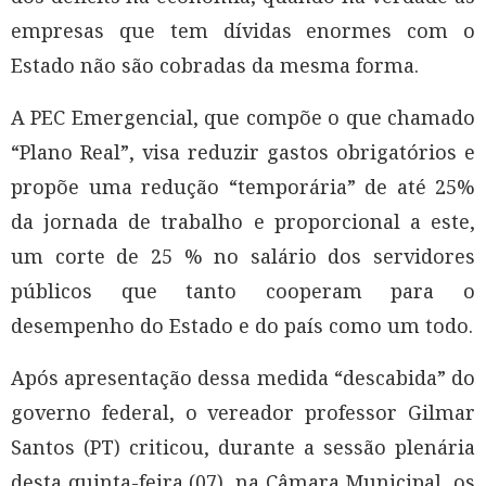
empresas que tem dívidas enormes com o
Estado não são cobradas da mesma forma.
A PEC Emergencial, que compõe o que chamado
“Plano Real”, visa reduzir gastos obrigatórios e
propõe uma redução “temporária” de até 25%
da jornada de trabalho e proporcional a este,
um corte de 25 % no salário dos servidores
públicos que tanto cooperam para o
desempenho do Estado e do país como um todo.
Após apresentação dessa medida “descabida” do
governo federal, o vereador professor Gilmar
Santos (PT) criticou, durante a sessão plenária
desta quinta-feira (07), na Câmara Municipal, os