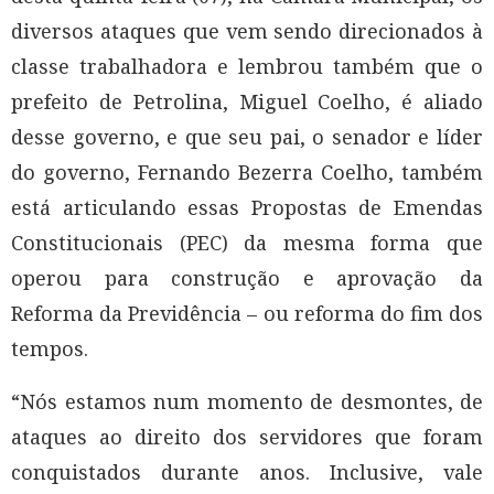
diversos ataques que vem sendo direcionados à
classe trabalhadora e lembrou também que o
prefeito de Petrolina, Miguel Coelho, é aliado
desse governo, e que seu pai, o senador e líder
do governo, Fernando Bezerra Coelho, também
está articulando essas Propostas de Emendas
Constitucionais (PEC) da mesma forma que
operou para construção e aprovação da
Reforma da Previdência – ou reforma do fim dos
tempos.
“Nós estamos num momento de desmontes, de
ataques ao direito dos servidores que foram
conquistados durante anos. Inclusive, vale