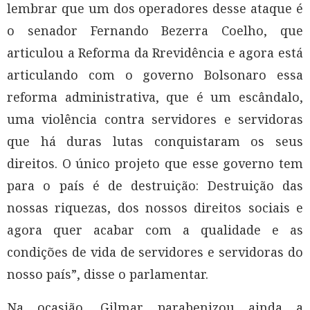
lembrar que um dos operadores desse ataque é
o senador Fernando Bezerra Coelho, que
articulou a Reforma da Rrevidência e agora está
articulando com o governo Bolsonaro essa
reforma administrativa, que é um escândalo,
uma violência contra servidores e servidoras
que há duras lutas conquistaram os seus
direitos. O único projeto que esse governo tem
para o país é de destruição: Destruição das
nossas riquezas, dos nossos direitos sociais e
agora quer acabar com a qualidade e as
condições de vida de servidores e servidoras do
nosso país”, disse o parlamentar.
Na ocasião, Gilmar parabenizou ainda a