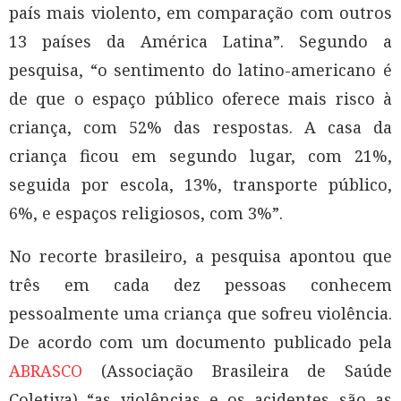
país mais violento, em comparação com outros
13 países da América Latina”. Segundo a
pesquisa, “o sentimento do latino-americano é
de que o espaço público oferece mais risco à
criança, com 52% das respostas. A casa da
criança ficou em segundo lugar, com 21%,
seguida por escola, 13%, transporte público,
6%, e espaços religiosos, com 3%”.
No recorte brasileiro, a pesquisa apontou que
três em cada dez pessoas conhecem
pessoalmente uma criança que sofreu violência.
De acordo com um documento publicado pela
ABRASCO
(Associação Brasileira de Saúde
Coletiva) “as violências e os acidentes são as