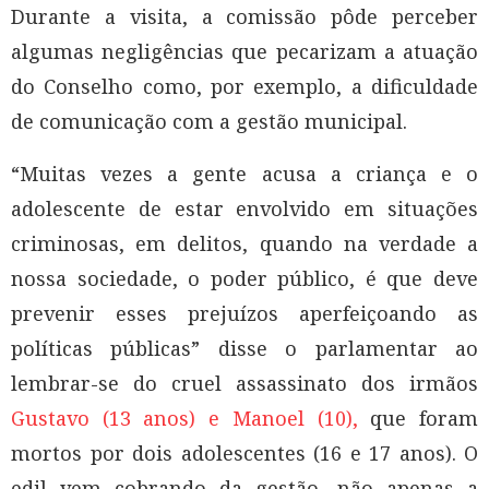
Durante a visita, a comissão pôde perceber
algumas negligências que pecarizam a atuação
do Conselho como, por exemplo, a dificuldade
de comunicação com a gestão municipal.
“Muitas vezes a gente acusa a criança e o
adolescente de estar envolvido em situações
criminosas, em delitos, quando na verdade a
nossa sociedade, o poder público, é que deve
prevenir esses prejuízos aperfeiçoando as
políticas públicas” disse o parlamentar ao
lembrar-se do cruel assassinato dos irmãos
Gustavo (13 anos) e Manoel (10),
que foram
mortos por dois adolescentes (16 e 17 anos). O
edil vem cobrando da gestão, não apenas a