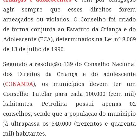
agir sempre que esses direitos forem
ameaçados ou violados. O Conselho foi criado
de forma conjunta ao Estatuto da Criança e do
Adolescente (ECA), determinados na Lei nº 8.069
de 13 de julho de 1990.
Segundo a resolução 139 do Conselho Nacional
dos Direitos da Criança e do adolescente
(
CONANDA
), os municípios devem ter um
Conselho Tutelar para cada 100.000 (cem mil)
habitantes. Petrolina possui apenas 02
conselhos, sendo que a população do município
já ultrapassa os 340.000 (trezentos e quarenta
mil) habitantes.