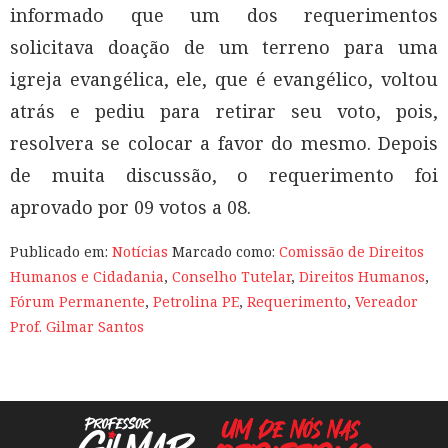
informado que um dos requerimentos
solicitava doação de um terreno para uma
igreja evangélica, ele, que é evangélico, voltou
atrás e pediu para retirar seu voto, pois,
resolvera se colocar a favor do mesmo. Depois
de muita discussão, o requerimento foi
aprovado por 09 votos a 08.
Publicado em:
Notícias
Marcado como:
Comissão de Direitos
Humanos e Cidadania
,
Conselho Tutelar
,
Direitos Humanos
,
Fórum Permanente
,
Petrolina PE
,
Requerimento
,
Vereador
Prof. Gilmar Santos