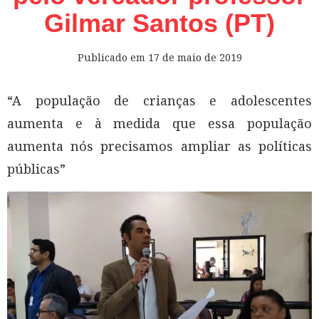
Gilmar Santos (PT)
Publicado em
17 de maio de 2019
“A população de crianças e adolescentes
aumenta e à medida que essa população
aumenta nós precisamos ampliar as políticas
públicas”