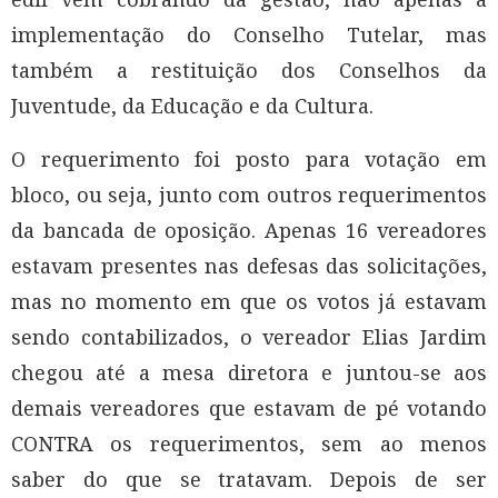
implementação do Conselho Tutelar, mas
também a restituição dos Conselhos da
Juventude, da Educação e da Cultura.
O requerimento foi posto para votação em
bloco, ou seja, junto com outros requerimentos
da bancada de oposição. Apenas 16 vereadores
estavam presentes nas defesas das solicitações,
mas no momento em que os votos já estavam
sendo contabilizados, o vereador Elias Jardim
chegou até a mesa diretora e juntou-se aos
demais vereadores que estavam de pé votando
CONTRA os requerimentos, sem ao menos
saber do que se tratavam. Depois de ser