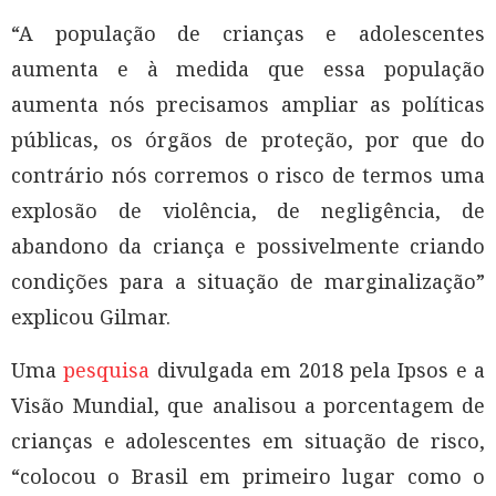
“A população de crianças e adolescentes
aumenta e à medida que essa população
aumenta nós precisamos ampliar as políticas
públicas, os órgãos de proteção, por que do
contrário nós corremos o risco de termos uma
explosão de violência, de negligência, de
abandono da criança e possivelmente criando
condições para a situação de marginalização”
explicou Gilmar.
Uma
pesquisa
divulgada em 2018 pela Ipsos e a
Visão Mundial, que analisou a porcentagem de
crianças e adolescentes em situação de risco,
“colocou o Brasil em primeiro lugar como o