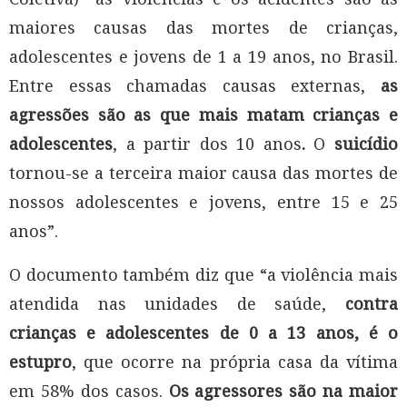
maiores causas das mortes de crianças,
adolescentes e jovens de 1 a 19 anos, no Brasil.
Entre essas chamadas causas externas,
as
agressões são as que mais matam crianças e
adolescentes
, a partir dos 10 anos
.
O
suicídio
tornou-se a terceira maior causa das mortes de
nossos adolescentes e jovens, entre 15 e 25
anos”.
O documento também diz que “a violência mais
atendida nas unidades de saúde,
contra
crianças e adolescentes de 0 a 13 anos, é o
estupro
, que ocorre na própria casa da vítima
em 58% dos casos.
Os agressores são na maior