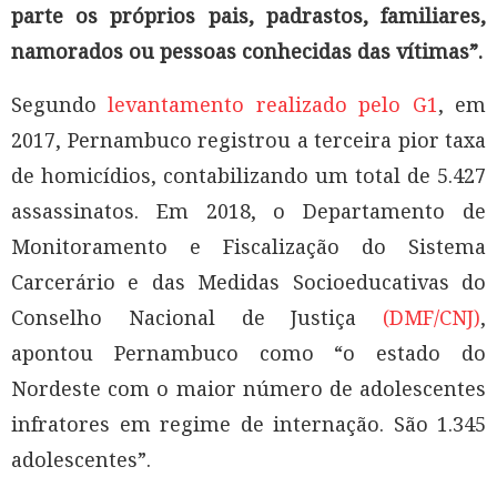
parte os próprios pais, padrastos, familiares,
namorados ou pessoas conhecidas das vítimas”.
Segundo
levantamento realizado pelo G1
, em
2017, Pernambuco registrou a terceira pior taxa
de homicídios, contabilizando um total de 5.427
assassinatos. Em 2018, o Departamento de
Monitoramento e Fiscalização do Sistema
Carcerário e das Medidas Socioeducativas do
Conselho Nacional de Justiça
(DMF/CNJ)
,
apontou Pernambuco como “o estado do
Nordeste com o maior número de adolescentes
infratores em regime de internação. São 1.345
adolescentes”.