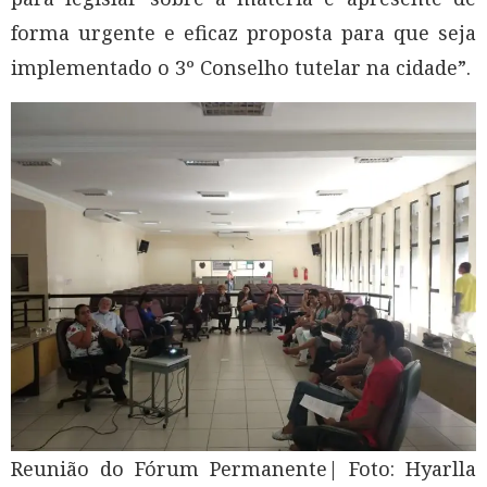
forma urgente e eficaz proposta para que seja
implementado o 3º Conselho tutelar na cidade”.
Reunião do Fórum Permanente| Foto: Hyarlla