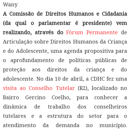
Wany
A Comissão de Direitos Humanos e Cidadania
(da qual o parlamentar é presidente) vem
realizando, através do
Fórum Permanente
de
Articulação sobre Direitos Humanos da Criança
e do Adolescente,
uma agenda propositiva para
o aprofundamento de políticas públicas de
proteção aos direitos da criança e do
adolescente. No dia 10 de abril, a CDHC fez uma
visita ao Conselho Tutelar
(R2), localizado no
Bairro Gercino Coelho, para conhecer a
dinâmica de trabalho dos conselheiros
tutelares e a estrutura do setor para o
atendimento da demanda no município.