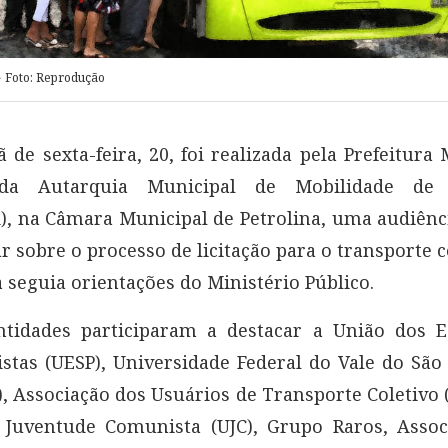
Foto: Reprodução
de sexta-feira, 20, foi realizada pela Prefeitura 
 da Autarquia Municipal de Mobilidade de P
 na Câmara Municipal de Petrolina, uma audiênc
ar sobre o processo de licitação para o transporte c
 seguia orientações do Ministério Público.
ntidades participaram a destacar a União dos E
stas (UESP), Universidade Federal do Vale do São
, Associação dos Usuários de Transporte Coletivo
 Juventude Comunista (UJC), Grupo Raros, Assoc