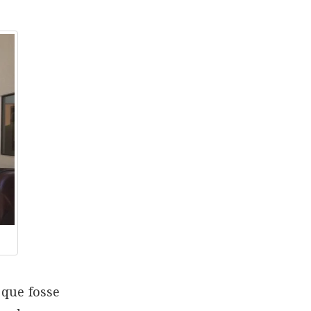
 que fosse