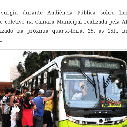
surgiu durante Audiência Pública sobre lic
te coletivo na Câmara Municipal realizada pela 
lizado na próxima quarta-feira, 25, às 15h, 
.