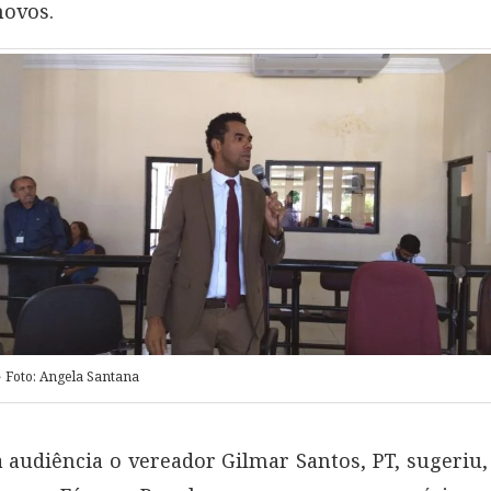
novos.
Foto: Angela Santana
 audiência o vereador Gilmar Santos, PT, sugeriu,