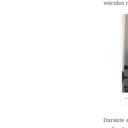
veículos 
Durante a