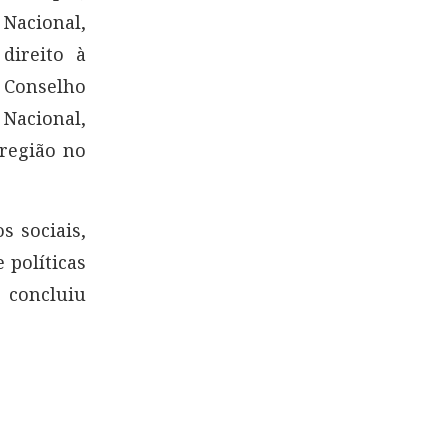
Nacional,
direito à
 Conselho
 Nacional,
 região no
s sociais,
 políticas
 concluiu