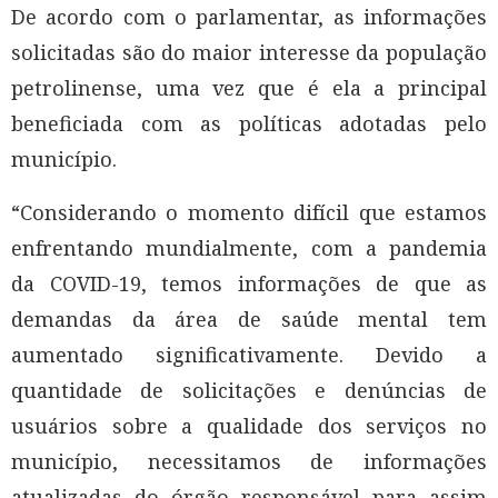
De acordo com o parlamentar, as informações
solicitadas são do maior interesse da população
petrolinense, uma vez que é ela a principal
beneficiada com as políticas adotadas pelo
município.
“Considerando o momento difícil que estamos
enfrentando mundialmente, com a pandemia
da COVID-19, temos informações de que as
demandas da área de saúde mental tem
aumentado significativamente. Devido a
quantidade de solicitações e denúncias de
usuários sobre a qualidade dos serviços no
município, necessitamos de informações
atualizadas do órgão responsável para assim