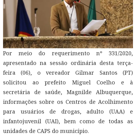
Por meio do requerimento nº 331/2020,
apresentado na sessão ordinária desta terça-
feira (06), o vereador Gilmar Santos (PT)
solicitou ao prefeito Miguel Coelho e à
secretária de saúde, Magnilde Albuquerque,
informações sobre os Centros de Acolhimento
para usuários de drogas, adulto (UAA) e
infantojuvenil (UAI), bem como de todas as
unidades de CAPS do município.