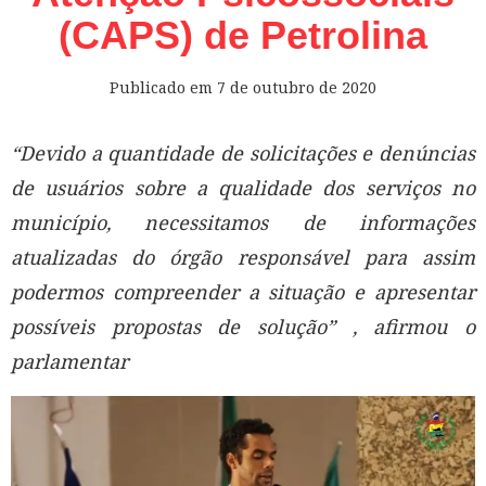
(CAPS) de Petrolina
Publicado em
7 de outubro de 2020
“Devido a quantidade de solicitações e denúncias
de usuários sobre a qualidade dos serviços no
município, necessitamos de informações
atualizadas do órgão responsável para assim
podermos compreender a situação e apresentar
possíveis propostas de solução” , afirmou o
parlamentar