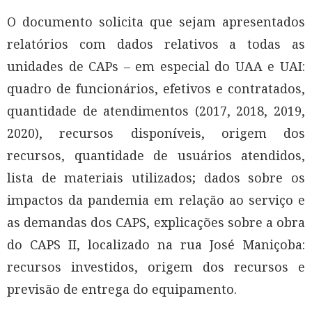
O documento solicita que sejam apresentados
relatórios com dados relativos a todas as
unidades de CAPs – em especial do UAA e UAI:
quadro de funcionários, efetivos e contratados,
quantidade de atendimentos (2017, 2018, 2019,
2020), recursos disponíveis, origem dos
recursos, quantidade de usuários atendidos,
lista de materiais utilizados; dados sobre os
impactos da pandemia em relação ao serviço e
as demandas dos CAPS, explicações sobre a obra
do CAPS II, localizado na rua José Maniçoba:
recursos investidos, origem dos recursos e
previsão de entrega do equipamento.