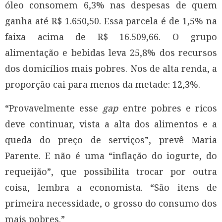
óleo consomem 6,3% nas despesas de quem
ganha até R$ 1.650,50. Essa parcela é de 1,5% na
faixa acima de R$ 16.509,66. O grupo
alimentação e bebidas leva 25,8% dos recursos
dos domicílios mais pobres. Nos de alta renda, a
proporção cai para menos da metade: 12,3%.
“Provavelmente esse
gap
entre pobres e ricos
deve continuar, vista a alta dos alimentos e a
queda do preço de serviços”, prevê Maria
Parente. E não é uma “inflação do iogurte, do
requeijão”, que possibilita trocar por outra
coisa, lembra a economista. “São itens de
primeira necessidade, o grosso do consumo dos
mais pobres.”