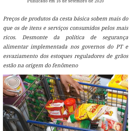
Publicado em
16 de setembro de 2020
Preços de produtos da cesta básica sobem mais do
que os de itens e serviços consumidos pelos mais
ricos. Desmonte da política de segurança
alimentar implementada nos governos do PT e
esvaziamento dos estoques reguladores de grãos
estão na origem do fenômeno