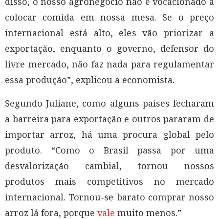
disso, o nosso agronegócio não é vocacionado a
colocar comida em nossa mesa. Se o preço
internacional está alto, eles vão priorizar a
exportação, enquanto o governo, defensor do
livre mercado, não faz nada para regulamentar
essa produção”, explicou a economista.
Segundo Juliane, como alguns países fecharam
a barreira para exportação e outros pararam de
importar arroz, há uma procura global pelo
produto. “Como o Brasil passa por uma
desvalorização cambial, tornou nossos
produtos mais competitivos no mercado
internacional. Tornou-se barato comprar nosso
arroz lá fora, porque
vale
muito menos.”