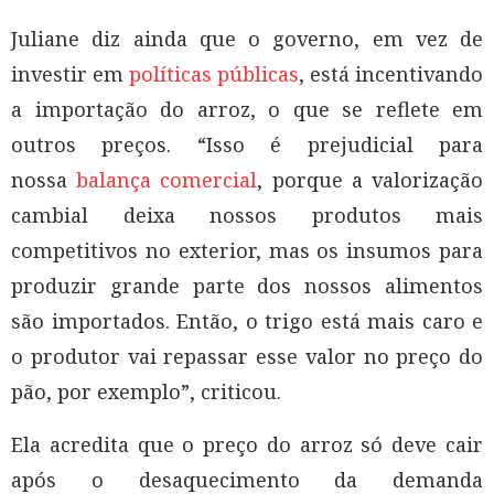
Juliane diz ainda que o governo, em vez de
investir em
políticas públicas
, está incentivando
a importação do arroz, o que se reflete em
outros preços. “Isso é prejudicial para
nossa
balança comercial
, porque a valorização
cambial deixa nossos produtos mais
competitivos no exterior, mas os insumos para
produzir grande parte dos nossos alimentos
são importados. Então, o trigo está mais caro e
o produtor vai repassar esse valor no preço do
pão, por exemplo”, criticou.
Ela acredita que o preço do arroz só deve cair
após o desaquecimento da demanda