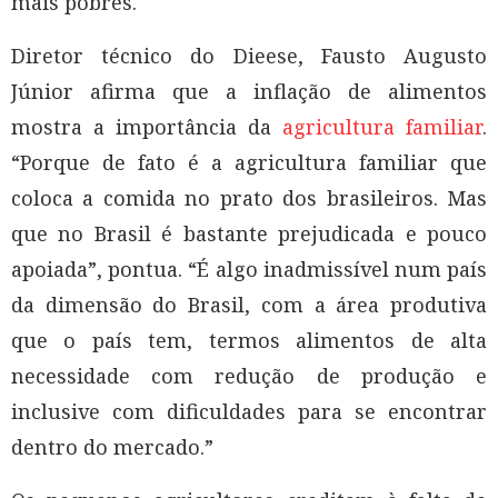
mais pobres.
Diretor técnico do Dieese, Fausto Augusto
Júnior afirma que a inflação de alimentos
mostra a importância da
agricultura familiar
.
“Porque de fato é a agricultura familiar que
coloca a comida no prato dos brasileiros. Mas
que no Brasil é bastante prejudicada e pouco
apoiada”, pontua. “É algo inadmissível num país
da dimensão do Brasil, com a área produtiva
que o país tem, termos alimentos de alta
necessidade com redução de produção e
inclusive com dificuldades para se encontrar
dentro do mercado.”