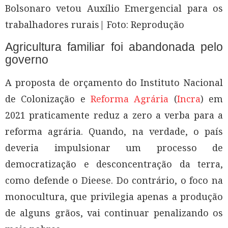
Bolsonaro vetou Auxílio Emergencial para os
trabalhadores rurais| Foto: Reprodução
Agricultura familiar foi abandonada pelo
governo
A proposta de orçamento do Instituto Nacional
de Colonização e
Reforma Agrária
(
Incra
) em
2021 praticamente reduz a zero a verba para a
reforma agrária. Quando, na verdade, o país
deveria impulsionar um processo de
democratização e desconcentração da terra,
como defende o Dieese. Do contrário, o foco na
monocultura, que privilegia apenas a produção
de alguns grãos, vai continuar penalizando os