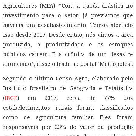
Agricultores (MPA). “Com a queda drástica no
investimento para o setor, já prevíamos que
haveria um desabastecimento. Temos alertado
isso desde 2017. Desde então, nós vimos a área
produzida, a produtividade e os estoques
públicos caírem. É a crônica de um desastre
anunciado”, disse o frade ao portal ‘Metrópoles’.
Segundo o último Censo Agro, elaborado pelo
Instituto Brasileiro de Geografia e Estatística
(
IBGE
) em 2017, cerca de 77% dos
estabelecimentos rurais foram classificados
como de agricultura familiar. Eles foram
responsáveis por 23% do valor da produção