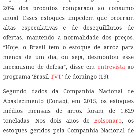
20% dos produtos comparado ao consumo
anual. Esses estoques impedem que ocorram
altas especulativas e de desequilíbrios de
ofertas, mantendo a normalidade dos preços.
“Hoje, o Brasil tem o estoque de arroz para
menos de um dia, ou seja, desmontou esse
mecanismo de defesa”, disse em
entrevista
ao
programa ‘Brasil
TVT
’ de domingo (13).
Segundo dados da Companhia Nacional de
Abastecimento (Conab), em 2015, os estoques
médios mensais de arroz foram de 1.629
toneladas. Nos dois anos de
Bolsonaro
, os
estoques geridos pela Companhia Nacional de