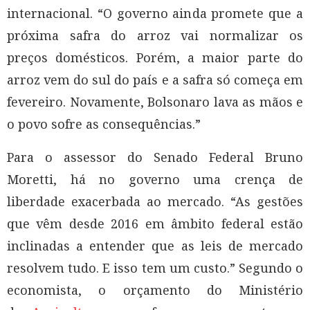
internacional. “O governo ainda promete que a
próxima safra do arroz vai normalizar os
preços domésticos. Porém, a maior parte do
arroz vem do sul do país e a safra só começa em
fevereiro. Novamente, Bolsonaro lava as mãos e
o povo sofre as consequências.”
Para o assessor do Senado Federal Bruno
Moretti, há no governo uma crença de
liberdade exacerbada ao mercado. “As gestões
que vêm desde 2016 em âmbito federal estão
inclinadas a entender que as leis de mercado
resolvem tudo. E isso tem um custo.” Segundo o
economista, o orçamento do Ministério