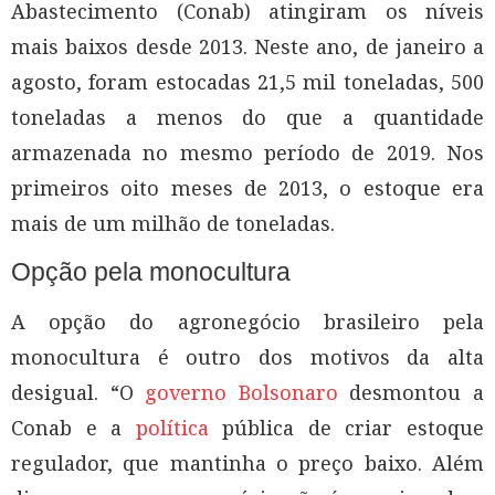
Abastecimento (Conab) atingiram os níveis
mais baixos desde 2013. Neste ano, de janeiro a
agosto, foram estocadas 21,5 mil toneladas, 500
toneladas a menos do que a quantidade
armazenada no mesmo período de 2019. Nos
primeiros oito meses de 2013, o estoque era
mais de um milhão de toneladas.
Opção pela monocultura
A opção do agronegócio brasileiro pela
monocultura é outro dos motivos da alta
desigual. “O
governo Bolsonaro
desmontou a
Conab e a
política
pública de criar estoque
regulador, que mantinha o preço baixo. Além