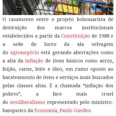
O casamento entre o projeto bolsonarista de
destruição dos marcos institucionais
estabelecidos a partir da
Constituição
de 1988 e
a sede de lucro da ala selvagem
do
agronegócio
está gerando aberrações como
a alta da
inflação
de itens básicos como arroz,
feijão, carne, leite e óleo, em rumo oposto ao
barateamento de itens e serviços mais buscados
pelas classes altas. É a chamada “inflação dos
pobres”, a face mais cruel
do
neoliberalismo
representado pelo ministro-
banqueiro da
Economia
,
Paulo Guedes
.