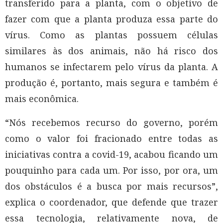
transferido para a planta, com o objetivo de
fazer com que a planta produza essa parte do
vírus. Como as plantas possuem células
similares às dos animais, não há risco dos
humanos se infectarem pelo vírus da planta. A
produção é, portanto, mais segura e também é
mais econômica.
“Nós recebemos recurso do governo, porém
como o valor foi fracionado entre todas as
iniciativas contra a covid-19, acabou ficando um
pouquinho para cada um. Por isso, por ora, um
dos obstáculos é a busca por mais recursos”,
explica o coordenador, que defende que trazer
essa tecnologia, relativamente nova, de