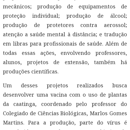
mecânicos; produção de equipamentos de
proteção individual; produção de álcool;
produção de protetores contra aerossol;
atenção a saúde mental à distância; e tradução
em libras para profissionais de saúde. Além de
todas essas ações, envolvendo professores,
alunos, projetos de extensão, também há
produções científicas.
Um desses projetos realizados busca
desenvolver uma vacina com o uso de plantas
da caatinga, coordenado pelo professor do
Colegiado de Ciências Biológicas, Marlos Gomes
Martins. Para a produção, parte do vírus é