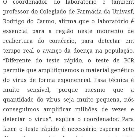
O coordenador do laboratório e também
professor do Colegiado de Farmácia da Univasf,
Rodrigo do Carmo, afirma que o laboratório é
essencial para a região neste momento de
reabertura do comércio, para detectar em
tempo real o avanço da doença na população.
“Diferente do teste rápido, o teste de PCR
permite que amplifiquemos o material genético
do vírus de forma exponencial. Essa técnica é
muito sensível, porque mesmo que a
quantidade do vírus seja muito pequena, nós
conseguimos amplificar milhões de vezes e
detectar o vírus”, explica o coordenador. Para
fazer o teste rápido é necessário esperar sete