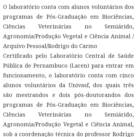
O laboratório conta com alunos voluntários dos
programas de Pós-Graduação em Biociências,
Ciências Veterinárias no Semiárido,
Agronomia/Produção Vegetal e Ciência Animal /
Arquivo Pessoal/Rodrigo do Carmo
Certificado pelo Laboratório Central de Saúde
Pública de Pernambuco (Lacen) para entrar em
funcionamento, o laboratório conta com cinco
alunos voluntários da Univasf, dos quais três
são mestrandos e dois pós-doutorandos dos
programas de Pós-Graduação em Biociências,
Ciências Veterinárias no Semiárido,
Agronomia/Produção Vegetal e Ciência Animal,
sob a coordenação técnica do professor Rodrigo