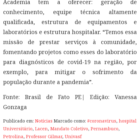
Academia tem a oferecer: geração de
conhecimento, equipe técnica altamente
qualificada, estrutura de equipamentos e
laboratórios e estrutura hospitalar. “Temos essa
missão de prestar serviços à comunidade,
fomentando projetos como esses do laboratório
para diagnósticos de covid-19 na região, por
exemplo, para mitigar o sofrimento da
população durante a pandemia”.
Fonte: Brasil de Fato PE| Edição: Vanessa
Gonzaga
Publicado em:
Notícias
Marcado como:
#coronavirus
,
hospital
Universitário
,
Lacen
,
Mandato Coletivo
,
Pernambuco
,
Petrolina
,
Professor Gilmar
,
Univasf