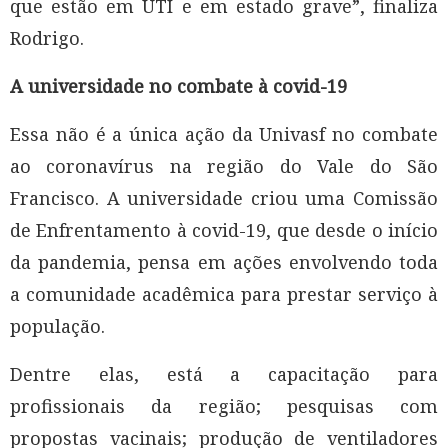
que estão em UTI e em estado grave”, finaliza
Rodrigo.
A universidade no combate à covid-19
Essa não é a única ação da Univasf no combate
ao coronavírus na região do Vale do São
Francisco. A universidade criou uma Comissão
de Enfrentamento à covid-19, que desde o início
da pandemia, pensa em ações envolvendo toda
a comunidade acadêmica para prestar serviço à
população.
Dentre elas, está a capacitação para
profissionais da região; pesquisas com
propostas vacinais; produção de ventiladores