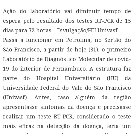
Ação do laboratório vai diminuir tempo de
espera pelo resultado dos testes RT-PCR de 15
dias para 72 horas – Divulgação/HU Univasf
Passa a funcionar em Petrolina, no Sertão do
São Francisco, a partir de hoje (31), o primeiro
Laboratório de Diagnóstico Molecular de covid-
19 do interior de Pernambuco. A estrutura faz
parte do Hospital Universitário (HU) da
Universidade Federal do Vale do São Francisco
(Univasf). Antes, caso alguém da região
apresentasse sintomas da doença e precisasse
realizar um teste RT-PCR, considerado o teste
mais eficaz na detecção da doença, teria um