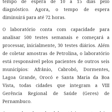
tempo de espera de 10 a 15 dias pelo
diagnóstico. Agora, o tempo de espera
diminuirá para até 72 horas.
O laboratório conta com capacidade para
analisar 500 testes semanais e começará a
processar, inicialmente, 30 testes diários. Além
de coletar amostras de Petrolina, o laboratório
está responsável pelos pacientes de outros seis
municípios: Afrânio, Cabrobó, Dormentes,
Lagoa Grande, Orocó e Santa Maria da Boa
Vista, todas cidades que integram a VIII
Gerência Regional de Saúde (Geres) de
Pernambuco.