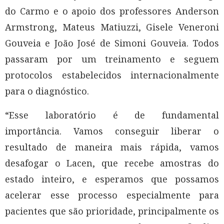
do Carmo e o apoio dos professores Anderson
Armstrong, Mateus Matiuzzi, Gisele Veneroni
Gouveia e João José de Simoni Gouveia. Todos
passaram por um treinamento e seguem
protocolos estabelecidos internacionalmente
para o diagnóstico.
“Esse laboratório é de fundamental
importância. Vamos conseguir liberar o
resultado de maneira mais rápida, vamos
desafogar o Lacen, que recebe amostras do
estado inteiro, e esperamos que possamos
acelerar esse processo especialmente para
pacientes que são prioridade, principalmente os