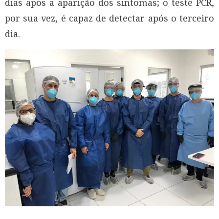
dias após a aparição dos sintomas; o teste PCR,
por sua vez, é capaz de detectar após o terceiro
dia.