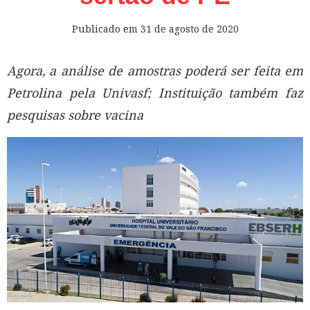
Publicado em
31 de agosto de 2020
Agora, a análise de amostras poderá ser feita em
Petrolina pela Univasf; Instituição também faz
pesquisas sobre vacina