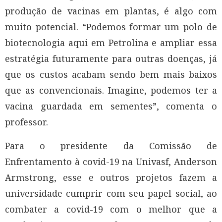
produção de vacinas em plantas, é algo com
muito potencial. “Podemos formar um polo de
biotecnologia aqui em Petrolina e ampliar essa
estratégia futuramente para outras doenças, já
que os custos acabam sendo bem mais baixos
que as convencionais. Imagine, podemos ter a
vacina guardada em sementes”, comenta o
professor.
Para o presidente da Comissão de
Enfrentamento à covid-19 na Univasf, Anderson
Armstrong, esse e outros projetos fazem a
universidade cumprir com seu papel social, ao
combater a covid-19 com o melhor que a