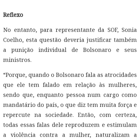
Reflexo
No entanto, para representante da SOF, Sonia
Coelho, esta questão deveria justificar também
a punição individual de Bolsonaro e seus
ministros.
“Porque, quando o Bolsonaro fala as atrocidades
que ele tem falado em relação às mulheres,
sendo que, enquanto pessoa num cargo como
mandatário do país, o que diz tem muita força e
repercute na sociedade. Então, com certeza,
todas essas falas dele reproduzem e estimulam
a violência contra a mulher, naturalizam a