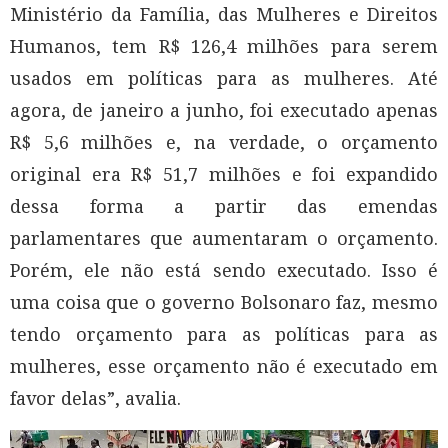
Ministério da Família, das Mulheres e Direitos
Humanos, tem R$ 126,4 milhões para serem
usados em políticas para as mulheres. Até
agora, de janeiro a junho, foi executado apenas
R$ 5,6 milhões e, na verdade, o orçamento
original era R$ 51,7 milhões e foi expandido
dessa forma a partir das emendas
parlamentares que aumentaram o orçamento.
Porém, ele não está sendo executado. Isso é
uma coisa que o governo Bolsonaro faz, mesmo
tendo orçamento para as políticas para as
mulheres, esse orçamento não é executado em
favor delas”, avalia.