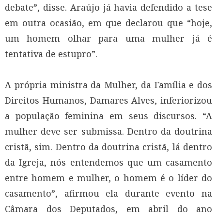
debate”, disse. Araújo já havia defendido a tese
em outra ocasião, em que declarou que “hoje,
um homem olhar para uma mulher já é
tentativa de estupro”.
A própria ministra da Mulher, da Família e dos
Direitos Humanos, Damares Alves, inferiorizou
a população feminina em seus discursos. “A
mulher deve ser submissa. Dentro da doutrina
cristã, sim. Dentro da doutrina cristã, lá dentro
da Igreja, nós entendemos que um casamento
entre homem e mulher, o homem é o líder do
casamento”, afirmou ela durante evento na
Câmara dos Deputados, em abril do ano