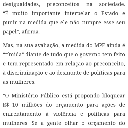
desigualdades, preconceitos na sociedade.
“É muito importante interpelar o Estado e
punir na medida que ele não cumpre esse seu
papel”, afirma.
Mas, na sua avaliação, a medida do MPF ainda é
“tímida” diante de tudo que o governo tem feito
e tem representado em relação ao preconceito,
à discriminação e ao desmonte de políticas para
as mulheres.
“O Ministério Público está propondo bloquear
R$ 10 milhões do orçamento para ações de
enfrentamento à violência e políticas para
mulheres. Se a gente olhar o orçamento do