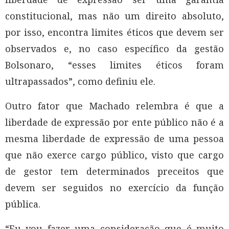
constitucional, mas não um direito absoluto,
por isso, encontra limites éticos que devem ser
observados e, no caso específico da gestão
Bolsonaro, “esses limites éticos foram
ultrapassados”, como definiu ele.
Outro fator que Machado relembra é que a
liberdade de expressão por ente público não é a
mesma liberdade de expressão de uma pessoa
que não exerce cargo público, visto que cargo
de gestor tem determinados preceitos que
devem ser seguidos no exercício da função
pública.
“Eu vou fazer uma consideração que é muito