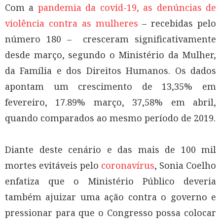
Com a
pandemia da covid-19, as denúncias de
violência contra as mulheres
– recebidas pelo
número 180 – cresceram significativamente
desde março, segundo o Ministério da Mulher,
da Família e dos Direitos Humanos. Os dados
apontam um crescimento de 13,35% em
fevereiro, 17.89% março, 37,58% em abril,
quando comparados ao mesmo período de 2019.
Diante deste cenário e das mais de 100 mil
mortes evitáveis pelo
coronavírus
, Sonia Coelho
enfatiza que o Ministério Público deveria
também ajuizar uma ação contra o governo e
pressionar para que o Congresso possa colocar