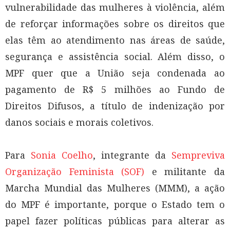
vulnerabilidade das mulheres à violência, além
de reforçar informações sobre os direitos que
elas têm ao atendimento nas áreas de saúde,
segurança e assistência social. Além disso, o
MPF quer que a União seja condenada ao
pagamento de R$ 5 milhões ao Fundo de
Direitos Difusos, a título de indenização por
danos sociais e morais coletivos.
Para
Sonia Coelho
, integrante da
Sempreviva
Organização Feminista (SOF)
e militante da
Marcha Mundial das Mulheres (MMM), a ação
do MPF é importante, porque o Estado tem o
papel fazer políticas públicas para alterar as