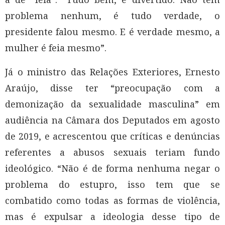
problema nenhum, é tudo verdade, o
presidente falou mesmo. E é verdade mesmo, a
mulher é feia mesmo”.
Já o ministro das Relações Exteriores, Ernesto
Araújo, disse ter “preocupação com a
demonização da sexualidade masculina” em
audiência na Câmara dos Deputados em agosto
de 2019, e acrescentou que críticas e denúncias
referentes a abusos sexuais teriam fundo
ideológico. “Não é de forma nenhuma negar o
problema do estupro, isso tem que se
combatido como todas as formas de violência,
mas é expulsar a ideologia desse tipo de