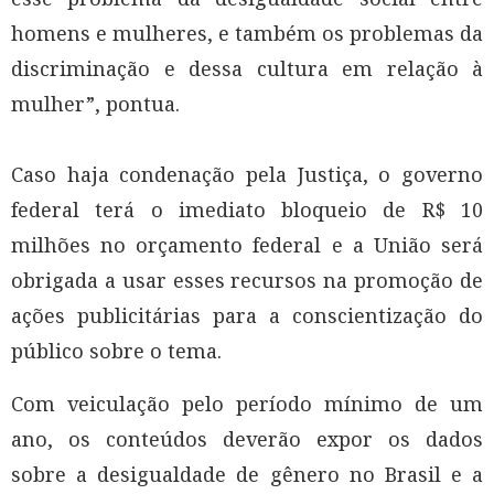
homens e mulheres, e também os problemas da
discriminação e dessa cultura em relação à
mulher”, pontua.
Caso haja condenação pela Justiça, o governo
federal terá o imediato bloqueio de R$ 10
milhões no orçamento federal e a União será
obrigada a usar esses recursos na promoção de
ações publicitárias para a conscientização do
público sobre o tema.
Com veiculação pelo período mínimo de um
ano, os conteúdos deverão expor os dados
sobre a desigualdade de gênero no Brasil e a