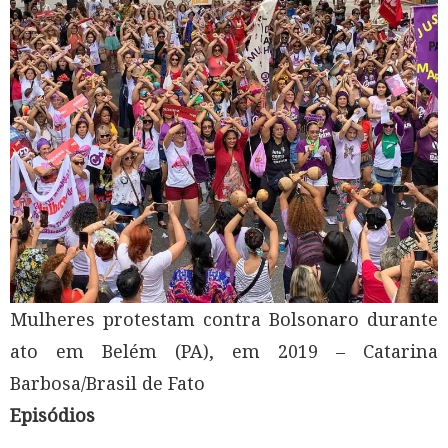
Mulheres protestam contra Bolsonaro durante
ato em Belém (PA), em 2019 – Catarina
Barbosa/Brasil de Fato
Episódios