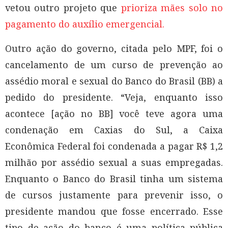
vetou outro projeto que
prioriza mães solo no
pagamento do auxílio emergencial.
Outro ação do governo, citada pelo MPF, foi o
cancelamento de um curso de prevenção ao
assédio moral e sexual do Banco do Brasil (BB) a
pedido do presidente. “Veja, enquanto isso
acontece [ação no BB] você teve agora uma
condenação em Caxias do Sul, a Caixa
Econômica Federal foi condenada a pagar R$ 1,2
milhão por assédio sexual a suas empregadas.
Enquanto o Banco do Brasil tinha um sistema
de cursos justamente para prevenir isso, o
presidente mandou que fosse encerrado. Esse
tipo de ação do banco é uma política pública