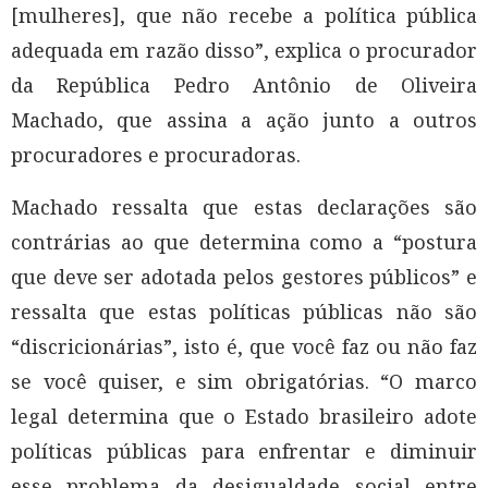
[mulheres], que não recebe a política pública
adequada em razão disso”, explica o procurador
da República Pedro Antônio de Oliveira
Machado, que assina a ação junto a outros
procuradores e procuradoras.
Machado ressalta que estas declarações são
contrárias ao que determina como a “postura
que deve ser adotada pelos gestores públicos” e
ressalta que estas políticas públicas não são
“discricionárias”, isto é, que você faz ou não faz
se você quiser, e sim obrigatórias. “O marco
legal determina que o Estado brasileiro adote
políticas públicas para enfrentar e diminuir
esse problema da desigualdade social entre