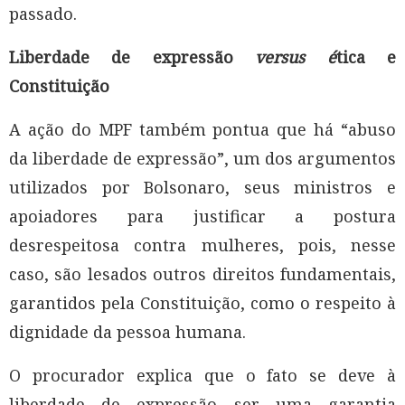
passado.
Liberdade de expressão
versus é
tica e
Constituição
A ação do MPF também pontua que há “abuso
da liberdade de expressão”, um dos argumentos
utilizados por Bolsonaro, seus ministros e
apoiadores para justificar a postura
desrespeitosa contra mulheres, pois, nesse
caso, são lesados outros direitos fundamentais,
garantidos pela Constituição, como o respeito à
dignidade da pessoa humana.
O procurador explica que o fato se deve à
liberdade de expressão ser uma garantia