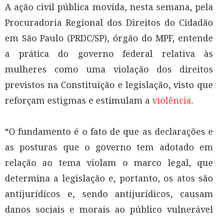
A ação civil pública movida, nesta semana, pela
Procuradoria Regional dos Direitos do Cidadão
em São Paulo (PRDC/SP), órgão do MPF, entende
a prática do governo federal relativa às
mulheres como uma violação dos direitos
previstos na Constituição e legislação, visto que
reforçam estigmas e estimulam a
violência
.
“O fundamento é o fato de que as declarações e
as posturas que o governo tem adotado em
relação ao tema violam o marco legal, que
determina a legislação e, portanto, os atos são
antijurídicos e, sendo antijurídicos, causam
danos sociais e morais ao público vulnerável