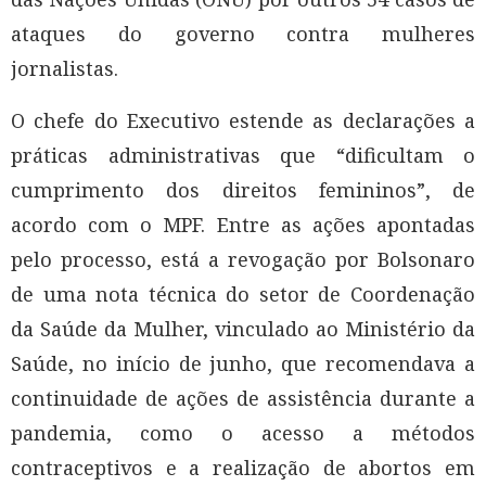
ataques do governo contra mulheres
jornalistas.
O chefe do Executivo estende as declarações a
práticas administrativas que “dificultam o
cumprimento dos direitos femininos”, de
acordo com o MPF. Entre as ações apontadas
pelo processo, está a revogação por Bolsonaro
de uma nota técnica do setor de Coordenação
da Saúde da Mulher, vinculado ao Ministério da
Saúde, no início de junho, que recomendava a
continuidade de ações de assistência durante a
pandemia, como o acesso a métodos
contraceptivos e a realização de abortos em