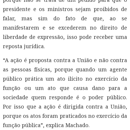
presidente e os ministros sejam proibidos de
falar, mas sim do fato de que, ao se
manifestarem e se excederem no direito de
liberdade de expressão, isso pode receber uma
reposta jurídica.
“A ação é proposta contra a União e não contra
as pessoas físicas, porque quando um agente
público prática um ato ilícito no exercício da
função ou um ato que causa dano para a
sociedade quem responde é o poder público.
Por isso que a ação é dirigida contra a União,
porque os atos foram praticados no exercício da
função pública”, explica Machado.