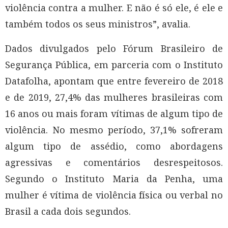
violência contra a mulher. E não é só ele, é ele e
também todos os seus ministros”, avalia.
Dados divulgados pelo Fórum Brasileiro de
Segurança Pública, em parceria com o Instituto
Datafolha, apontam que entre fevereiro de 2018
e de 2019, 27,4% das mulheres brasileiras com
16 anos ou mais foram vítimas de algum tipo de
violência. No mesmo período, 37,1% sofreram
algum tipo de assédio, como abordagens
agressivas e comentários desrespeitosos.
Segundo o Instituto Maria da Penha, uma
mulher é vítima de violência física ou verbal no
Brasil a cada dois segundos.