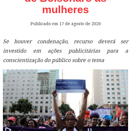
mulheres
Publicado em
17 de agosto de 2020
Se houver condenação, recurso deverá ser
investido em ações publicitárias para a
conscientização do público sobre o tema