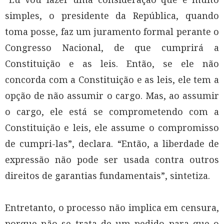
simples, o presidente da República, quando
toma posse, faz um juramento formal perante o
Congresso Nacional, de que cumprirá a
Constituição e as leis. Então, se ele não
concorda com a Constituição e as leis, ele tem a
opção de não assumir o cargo. Mas, ao assumir
o cargo, ele está se comprometendo com a
Constituição e leis, ele assume o compromisso
de cumpri-las”, declara. “Então, a liberdade de
expressão não pode ser usada contra outros
direitos de garantias fundamentais”, sintetiza.
Entretanto, o processo não implica em censura,
porque não se trata de um pedido para que o