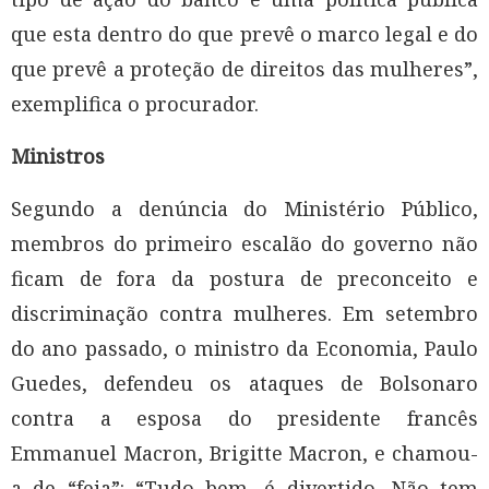
que esta dentro do que prevê o marco legal e do
que prevê a proteção de direitos das mulheres”,
exemplifica o procurador.
Ministros
Segundo a denúncia do Ministério Público,
membros do primeiro escalão do governo não
ficam de fora da postura de preconceito e
discriminação contra mulheres. Em setembro
do ano passado, o ministro da Economia, Paulo
Guedes, defendeu os ataques de Bolsonaro
contra a esposa do presidente francês
Emmanuel Macron, Brigitte Macron, e chamou-
a de “feia”: “Tudo bem, é divertido. Não tem