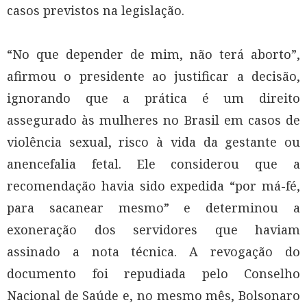
casos previstos na legislação.
“No que depender de mim, não terá aborto”,
afirmou o presidente ao justificar a decisão,
ignorando que a prática é um direito
assegurado às mulheres no Brasil em casos de
violência sexual, risco à vida da gestante ou
anencefalia fetal. Ele considerou que a
recomendação havia sido expedida “por má-fé,
para sacanear mesmo” e determinou a
exoneração dos servidores que haviam
assinado a nota técnica. A revogação do
documento foi repudiada pelo Conselho
Nacional de Saúde e, no mesmo mês, Bolsonaro