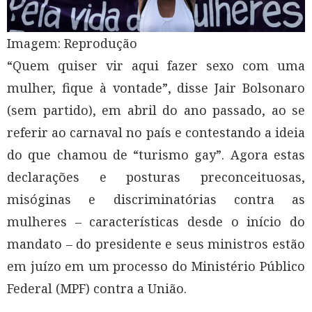
Imagem: Reprodução
“Quem quiser vir aqui fazer sexo com uma
mulher, fique à vontade”, disse Jair Bolsonaro
(sem partido), em abril do ano passado, ao se
referir ao carnaval no país e contestando a ideia
do que chamou de “turismo gay”. Agora estas
declarações e posturas preconceituosas,
misóginas e discriminatórias contra as
mulheres – características desde o início do
mandato – do presidente e seus ministros estão
em juízo em um processo do Ministério Público
Federal (MPF) contra a União.