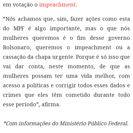
em votação o
impeachment
.
“Nós achamos que, sim, fazer ações como esta
do MPF é algo importante, mas o que nós
mulheres queremos é o fim desse governo
Bolsonaro, queremos o impeachment ou a
cassação da chapa urgente. Porque é só isso que
vai dar conta, neste momento, de que as
mulheres possam ter uma vida melhor, com
acesso a políticas e corrigir todos esses dados e
crimes que eles têm cometido durante todo
esse período”, afirma.
*Com informações do Ministério Público Federal.