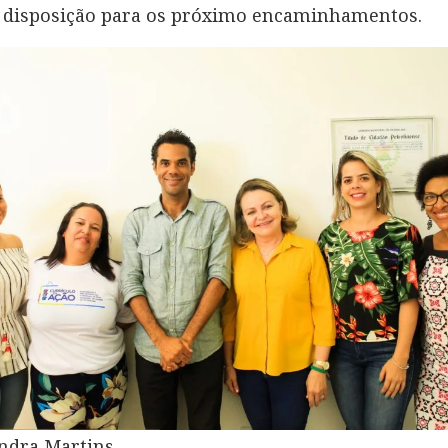
à disposição para os próximo encaminhamentos.
andra Martins