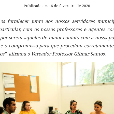
Publicado em
16 de fevereiro de 2020
os fortalecer junto aos nossos servidores munici
articular, com os nossos professores e agentes co
 por serem aqueles de maior contato com a nossa po
e o compromisso para que procedam corretamente
sos”, afirmou o Vereador Professor Gilmar Santos.