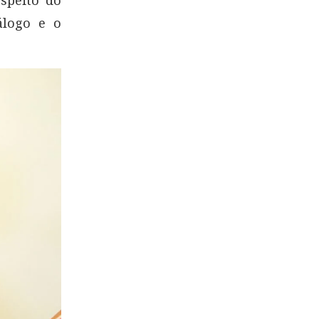
álogo e o