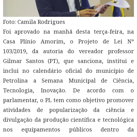
Foto: Camila Rodrigues
Foi aprovado na manhã desta terça-feira, na
Casa Plínio Amorim, o Projeto de Lei Nº
103/2019, da autoria do vereador professor
Gilmar Santos (PT), que sanciona, institui e
inclui no calendário oficial do município de
Petrolina a Semana Municipal de Ciência,
Tecnologia, Inovação. De acordo com o
parlamentar, o PL tem como objetivo promover
atividades de popularização da ciência e
divulgação da produção científica e tecnológica
nos equipamentos públicos dentro da