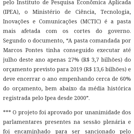
pelo Instituto de Pesquisa Econômica Aplicada
(IPEA), o Ministério de Ciência, Tecnologia,
Inovações e Comunicações (MCTIC) é a pasta
mais afetada com os cortes do governo.
Segundo o documento, “A pasta comandada por
Marcos Pontes tinha conseguido executar até
julho deste ano apenas 27% (R$ 3,7 bilhões) do
orçamento previsto para 2019 (R$ 13,6 bilhões) e
deve encerrar o ano empenhando cerca de 60%
do orçamento, bem abaixo da média histórica
registrada pelo Ipea desde 2000”.
*** O projeto foi aprovado por unanimidade dos
parlamentares presentes na sessão plenária e
foi encaminhado para ser sancionado pelo