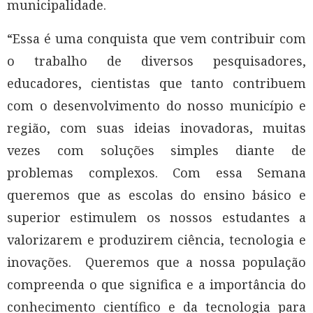
municipalidade.
“Essa é uma conquista que vem contribuir com
o trabalho de diversos pesquisadores,
educadores, cientistas que tanto contribuem
com o desenvolvimento do nosso município e
região, com suas ideias inovadoras, muitas
vezes com soluções simples diante de
problemas complexos. Com essa Semana
queremos que as escolas do ensino básico e
superior estimulem os nossos estudantes a
valorizarem e produzirem ciência, tecnologia e
inovações. Queremos que a nossa população
compreenda o que significa e a importância do
conhecimento científico e da tecnologia para