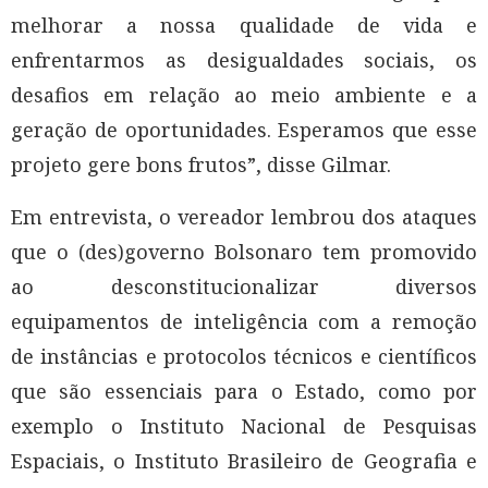
melhorar a nossa qualidade de vida e
enfrentarmos as desigualdades sociais, os
desafios em relação ao meio ambiente e a
geração de oportunidades. Esperamos que esse
projeto gere bons frutos”, disse Gilmar.
Em entrevista, o vereador lembrou dos ataques
que o (des)governo Bolsonaro tem promovido
ao desconstitucionalizar diversos
equipamentos de inteligência com a remoção
de instâncias e protocolos técnicos e científicos
que são essenciais para o Estado, como por
exemplo o Instituto Nacional de Pesquisas
Espaciais, o Instituto Brasileiro de Geografia e