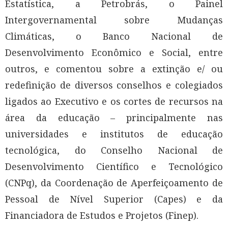
Estatística, a Petrobrás, o Painel
Intergovernamental sobre Mudanças
Climáticas, o Banco Nacional de
Desenvolvimento Econômico e Social, entre
outros, e comentou sobre a extinção e/ ou
redefinição de diversos conselhos e colegiados
ligados ao Executivo e os cortes de recursos na
área da educação – principalmente nas
universidades e institutos de educação
tecnológica, do Conselho Nacional de
Desenvolvimento Científico e Tecnológico
(CNPq), da Coordenação de Aperfeiçoamento de
Pessoal de Nível Superior (Capes) e da
Financiadora de Estudos e Projetos (Finep).