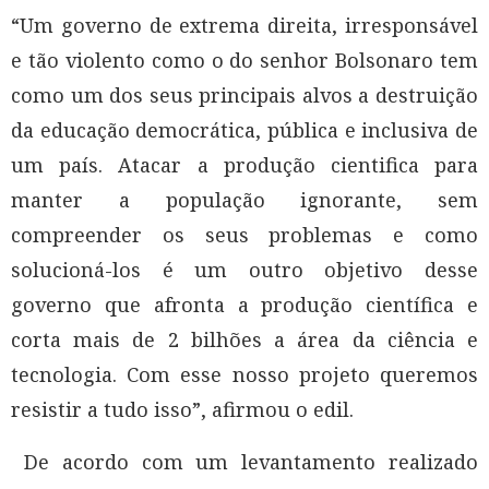
“Um governo de extrema direita, irresponsável
e tão violento como o do senhor Bolsonaro tem
como um dos seus principais alvos a destruição
da educação democrática, pública e inclusiva de
um país. Atacar a produção cientifica para
manter a população ignorante, sem
compreender os seus problemas e como
solucioná-los é um outro objetivo desse
governo que afronta a produção científica e
corta mais de 2 bilhões a área da ciência e
tecnologia. Com esse nosso projeto queremos
resistir a tudo isso”, afirmou o edil.
De acordo com um levantamento realizado