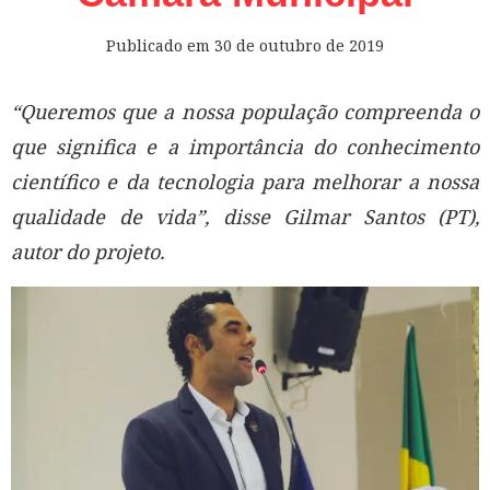
Publicado em
30 de outubro de 2019
“Queremos que a nossa população compreenda o
que significa e a importância do conhecimento
científico e da tecnologia para melhorar a nossa
qualidade de vida”, disse Gilmar Santos (PT),
autor do projeto.