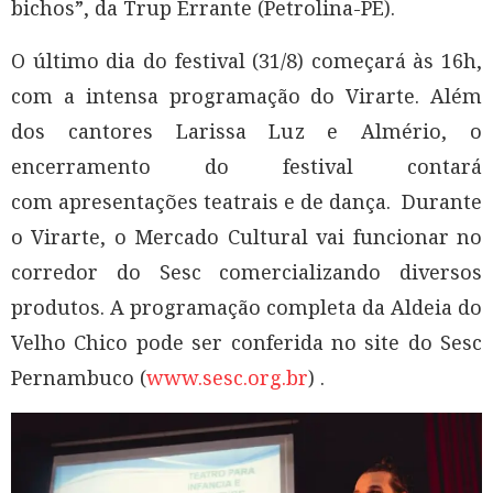
bichos”, da Trup Errante (Petrolina-PE).
O último dia do festival (31/8) começará às 16h,
com a intensa programação do Virarte. Além
dos cantores Larissa Luz e Almério, o
encerramento do festival contará
com apresentações teatrais e de dança. Durante
o Virarte, o Mercado Cultural vai funcionar no
corredor do Sesc comercializando diversos
produtos. A programação completa da Aldeia do
Velho Chico pode ser conferida no site do Sesc
Pernambuco (
www.sesc.org.br
) .