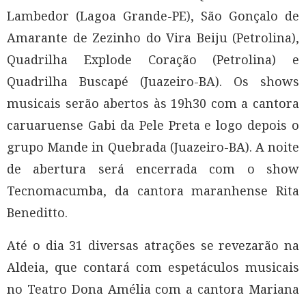
Lambedor (Lagoa Grande-PE), São Gonçalo de
Amarante de Zezinho do Vira Beiju (Petrolina),
Quadrilha Explode Coração (Petrolina) e
Quadrilha Buscapé (Juazeiro-BA). Os shows
musicais serão abertos às 19h30 com a cantora
caruaruense Gabi da Pele Preta e logo depois o
grupo Mande in Quebrada (Juazeiro-BA). A noite
de abertura será encerrada com o show
Tecnomacumba, da cantora maranhense Rita
Beneditto.
Até o dia 31 diversas atrações se revezarão na
Aldeia, que contará com espetáculos musicais
no Teatro Dona Amélia com a cantora Mariana