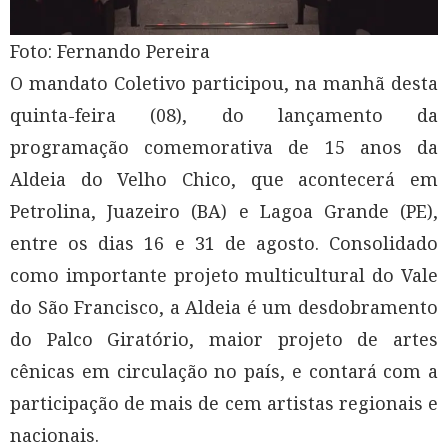
Foto: Fernando Pereira
O mandato Coletivo participou, na manhã desta
quinta-feira (08), do lançamento da
programação comemorativa de 15 anos da
Aldeia do Velho Chico, que acontecerá em
Petrolina, Juazeiro (BA) e Lagoa Grande (PE),
entre os dias 16 e 31 de agosto. Consolidado
como importante projeto multicultural do Vale
do São Francisco, a Aldeia é um desdobramento
do Palco Giratório, maior projeto de artes
cênicas em circulação no país, e contará com a
participação de mais de cem artistas regionais e
nacionais.