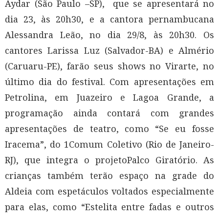
Aydar (São Paulo –SP), que se apresentará no
dia 23, às 20h30, e a cantora pernambucana
Alessandra Leão, no dia 29/8, às 20h30. Os
cantores Larissa Luz (Salvador-BA) e Almério
(Caruaru-PE), farão seus shows no Virarte, no
último dia do festival. Com apresentações em
Petrolina, em Juazeiro e Lagoa Grande, a
programação ainda contará com grandes
apresentações de teatro, como “Se eu fosse
Iracema”, do 1Comum Coletivo (Rio de Janeiro-
RJ), que integra o projetoPalco Giratório. As
crianças também terão espaço na grade do
Aldeia com espetáculos voltados especialmente
para elas, como “Estelita entre fadas e outros