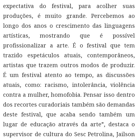
expectativa do festival, para acolher suas
produções, é muito grande. Percebemos ao
longo dos anos o crescimento das linguagens
artísticas, mostrando que é possível
profissionalizar a arte. É o festival que tem
trazido espetáculos atuais, contemporâneos,
artistas que trazem outros modos de produzir.
É um festival atento ao tempo, as discussões
atuais, como: racismo, intolerância, violência
contra a mulher, homofobia. Pensar isso dentro
dos recortes curadoriais também são demandas
deste festival, que acaba sendo também um
lugar de educação através da arte”, destaca o
supervisor de cultura do Sesc Petrolina, Jailson