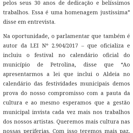
pelos seus 30 anos de dedicação e belíssimos
trabalhos. Essa é uma homenagem justíssima”
disse em entrevista.
Na oportunidade, o parlamentar que também é
autor da LEI Nº 2.904/2017 – que oficializa e
incluiu o festival no calendário oficial do
município de Petrolina, disse que “Ao
apresentarmos a lei que inclui o Aldeia no
calendário das festividades municipais demos
prova do nosso compromisso com a pauta da
cultura e ao mesmo esperamos que a gestão
municipal invista cada vez mais nos trabalhos
dos nossos artistas. Queremos mais cultura nas
nossas periferias. Com isso teremos mais paz,