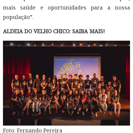
mais saúde e oportunidades para a nossa
população”.
ALDEIA DO VELHO CHICO: SAIBA MAIS!
Foto: Fernando Pereira