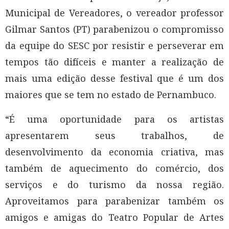
Municipal de Vereadores, o vereador professor
Gilmar Santos (PT) parabenizou o compromisso
da equipe do SESC por resistir e perseverar em
tempos tão difíceis e manter a realização de
mais uma edição desse festival que é um dos
maiores que se tem no estado de Pernambuco.
“É uma oportunidade para os artistas
apresentarem seus trabalhos, de
desenvolvimento da economia criativa, mas
também de aquecimento do comércio, dos
serviços e do turismo da nossa região.
Aproveitamos para parabenizar também os
amigos e amigas do Teatro Popular de Artes