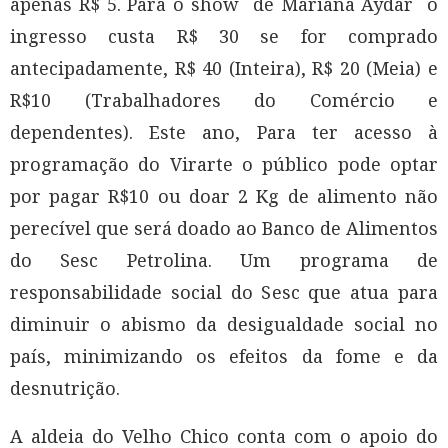
apenas R$ 5. Para o show de Mariana Aydar o
ingresso custa R$ 30 se for comprado
antecipadamente, R$ 40 (Inteira), R$ 20 (Meia) e
R$10 (Trabalhadores do Comércio e
dependentes). Este ano, Para ter acesso à
programação do Virarte o público pode optar
por pagar R$10 ou doar 2 Kg de alimento não
perecível que será doado ao Banco de Alimentos
do Sesc Petrolina. Um programa de
responsabilidade social do Sesc que atua para
diminuir o abismo da desigualdade social no
país, minimizando os efeitos da fome e da
desnutrição.
A aldeia do Velho Chico conta com o apoio do