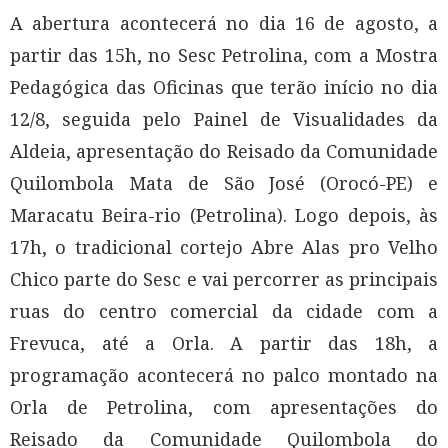
A abertura acontecerá no dia 16 de agosto, a
partir das 15h, no Sesc Petrolina, com a Mostra
Pedagógica das Oficinas que terão início no dia
12/8, seguida pelo Painel de Visualidades da
Aldeia, apresentação do Reisado da Comunidade
Quilombola Mata de São José (Orocó-PE) e
Maracatu Beira-rio (Petrolina). Logo depois, às
17h, o tradicional cortejo Abre Alas pro Velho
Chico parte do Sesc e vai percorrer as principais
ruas do centro comercial da cidade com a
Frevuca, até a Orla. A partir das 18h, a
programação acontecerá no palco montado na
Orla de Petrolina, com apresentações do
Reisado da Comunidade Quilombola do