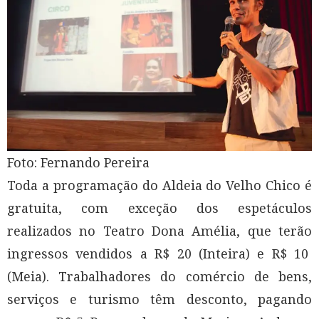
Foto: Fernando Pereira
Toda a programação do Aldeia do Velho Chico é
gratuita, com exceção dos espetáculos
realizados no Teatro Dona Amélia, que terão
ingressos vendidos a R$ 20 (Inteira) e R$ 10
(Meia). Trabalhadores do comércio de bens,
serviços e turismo têm desconto, pagando