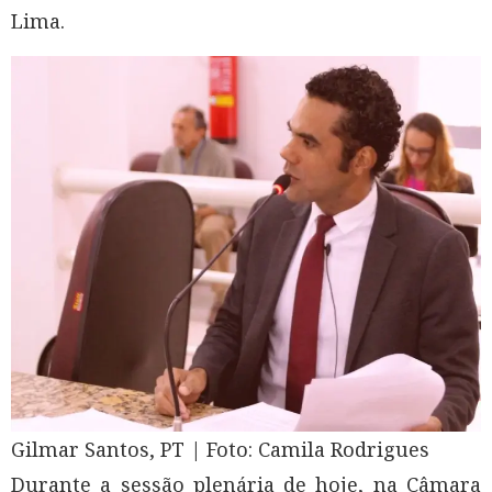
Lima.
Gilmar Santos, PT | Foto: Camila Rodrigues
Durante a sessão plenária de hoje, na Câmara