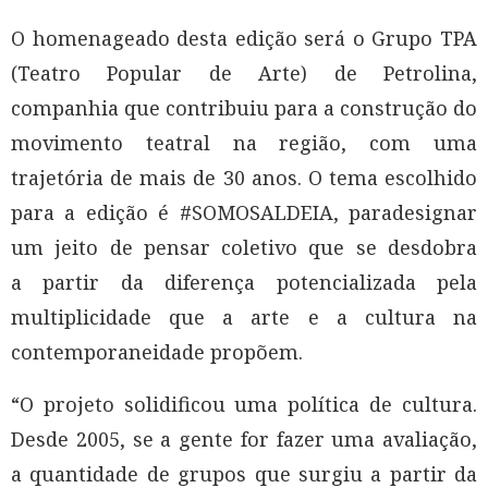
O homenageado desta edição será o Grupo TPA
(Teatro Popular de Arte) de Petrolina,
companhia que contribuiu para a construção do
movimento teatral na região, com uma
trajetória de mais de 30 anos. O tema escolhido
para a edição é
#SOMOSALDEIA, paradesignar
um jeito de pensar coletivo que se desdobra
a partir da diferença potencializada pela
multiplicidade que a arte e a cultura na
contemporaneidade propõem.
“O projeto solidificou uma política de cultura.
Desde 2005, se a gente for fazer uma avaliação,
a quantidade de grupos que surgiu a partir da