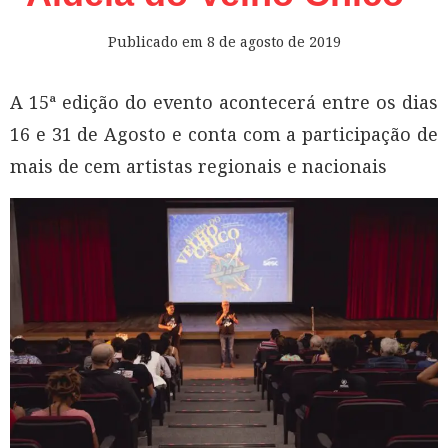
Publicado em
8 de agosto de 2019
A 15ª edição do evento acontecerá entre os dias
16 e 31 de Agosto e conta com a participação de
mais de cem artistas regionais e nacionais