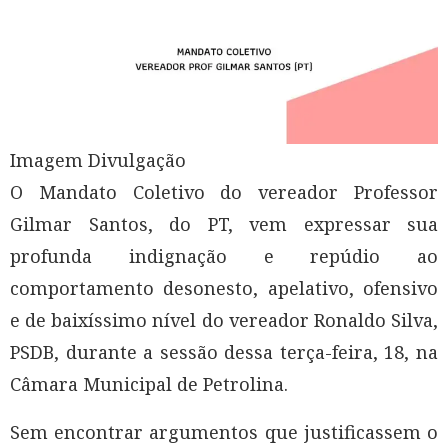
Imagem Divulgação
O Mandato Coletivo do vereador Professor
Gilmar Santos, do PT, vem expressar sua
profunda indignação e repúdio ao
comportamento desonesto, apelativo, ofensivo
e de baixíssimo nível do vereador Ronaldo Silva,
PSDB, durante a sessão dessa terça-feira, 18, na
Câmara Municipal de Petrolina.
Sem encontrar argumentos que justificassem o