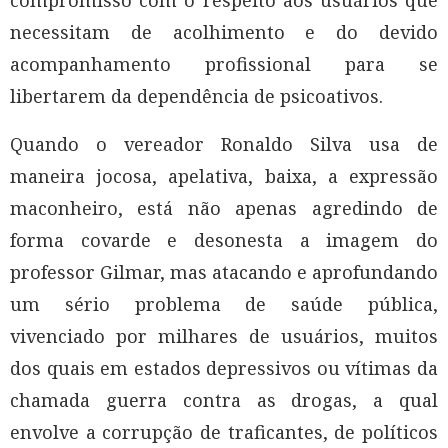
necessitam de acolhimento e do devido
acompanhamento profissional para se
libertarem da dependência de psicoativos.
Quando o vereador Ronaldo Silva usa de
maneira jocosa, apelativa, baixa, a expressão
maconheiro, está não apenas agredindo de
forma covarde e desonesta a imagem do
professor Gilmar, mas atacando e aprofundando
um sério problema de saúde pública,
vivenciado por milhares de usuários, muitos
dos quais em estados depressivos ou vítimas da
chamada guerra contra as drogas, a qual
envolve a corrupção de traficantes, de políticos