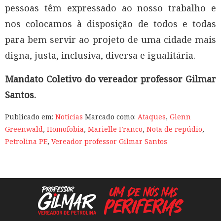
pessoas têm expressado ao nosso trabalho e
nos colocamos à disposição de todos e todas
para bem servir ao projeto de uma cidade mais
digna, justa, inclusiva, diversa e igualitária.
Mandato Coletivo do vereador professor Gilmar
Santos.
Publicado em:
Notícias
Marcado como:
Ataques
,
Glenn
Greenwald
,
Homofobia
,
Marielle Franco
,
Nota de repúdio
,
Petrolina PE
,
Vereador professor Gilmar Santos