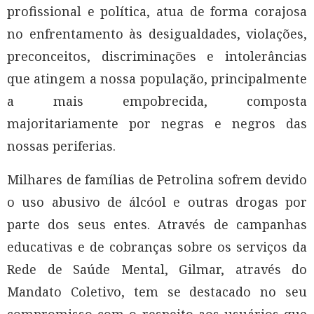
profissional e política, atua de forma corajosa
no enfrentamento às desigualdades, violações,
preconceitos, discriminações e intolerâncias
que atingem a nossa população, principalmente
a mais empobrecida, composta
majoritariamente por negras e negros das
nossas periferias.
Milhares de famílias de Petrolina sofrem devido
o uso abusivo de álcóol e outras drogas por
parte dos seus entes. Através de campanhas
educativas e de cobranças sobre os serviços da
Rede de Saúde Mental, Gilmar, através do
Mandato Coletivo, tem se destacado no seu
compromisso com o respeito aos usuários que