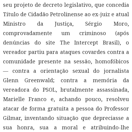
seu projeto de decreto legislativo, que concedia
Título de Cidadão Petrolinense ao ex-juiz e atual
Ministro da Justiça, Sérgio Moro,
comprovadamente um criminoso (após
denúncias do site The Intercept Brasil), o
vereador partiu para ataques covardes contra a
comunidade presente na sessão, homofóbicos
— contra a orientação sexual do jornalista
Glenn Greenwald; contra a memória da
vereadora do PSOL, brutalmente assassinada,
Marielle Franco e, achando pouco, resolveu
atacar de forma gratuita a pessoa do Professor
Gilmar, inventando situação que depreciasse a
sua honra, sua a moral e atribuindo-lhe