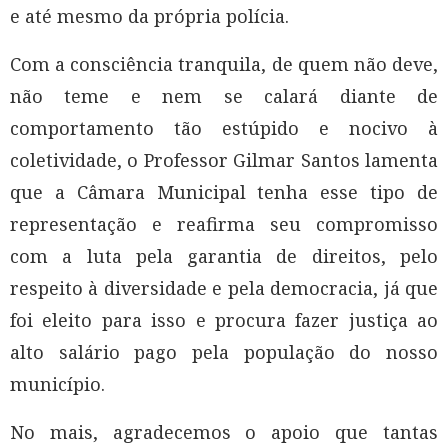
e até mesmo da própria polícia.
Com a consciência tranquila, de quem não deve,
não teme e nem se calará diante de
comportamento tão estúpido e nocivo à
coletividade, o Professor Gilmar Santos lamenta
que a Câmara Municipal tenha esse tipo de
representação e reafirma seu compromisso
com a luta pela garantia de direitos, pelo
respeito à diversidade e pela democracia, já que
foi eleito para isso e procura fazer justiça ao
alto salário pago pela população do nosso
município.
No mais, agradecemos o apoio que tantas