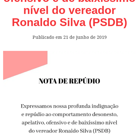
nível do vereador
Ronaldo Silva (PSDB)
Publicado em
21 de junho de 2019