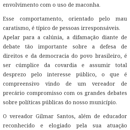
envolvimento com o uso de maconha.
Esse comportamento, orientado pelo mau
caratismo, é típico de pessoas irresponsáveis.
Apelar para a calúnia, a difamação diante de
debate tão importante sobre a defesa de
direitos e da democracia do povo brasileiro, é
ser cúmplice da covardia e assumir total
desprezo pelo interesse público, o que é
compreensivo vindo de um vereador de
precário compromisso com os grandes debates
sobre políticas públicas do nosso município.
O vereador Gilmar Santos, além de educador
reconhecido e elogiado pela sua atuação