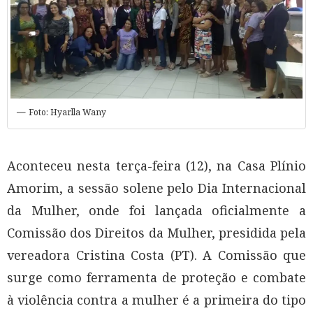
Foto: Hyarlla Wany
Aconteceu nesta terça-feira (12), na Casa Plínio
Amorim, a sessão solene pelo Dia Internacional
da Mulher, onde foi lançada oficialmente a
Comissão dos Direitos da Mulher, presidida pela
vereadora Cristina Costa (PT). A Comissão que
surge como ferramenta de proteção e combate
à violência contra a mulher é a primeira do tipo