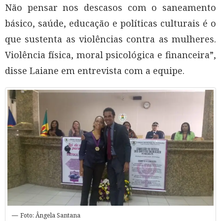
Não pensar nos descasos com o saneamento
básico, saúde, educação e políticas culturais é o
que sustenta as violências contra as mulheres.
Violência física, moral psicológica e financeira”,
disse Laiane em entrevista com a equipe.
Foto: Ângela Santana