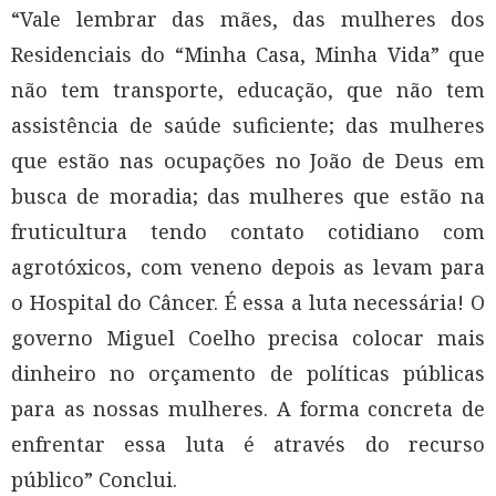
“Vale lembrar das mães, das mulheres dos
Residenciais do “Minha Casa, Minha Vida” que
não tem transporte, educação, que não tem
assistência de saúde suficiente; das mulheres
que estão nas ocupações no João de Deus em
busca de moradia; das mulheres que estão na
fruticultura tendo contato cotidiano com
agrotóxicos, com veneno depois as levam para
o Hospital do Câncer. É essa a luta necessária! O
governo Miguel Coelho precisa colocar mais
dinheiro no orçamento de políticas públicas
para as nossas mulheres. A forma concreta de
enfrentar essa luta é através do recurso
público” Conclui.