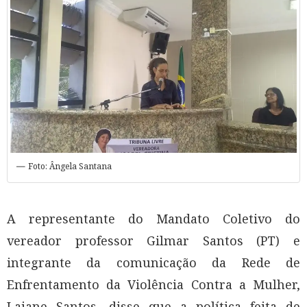
Foto: Ângela Santana
A representante do Mandato Coletivo do
vereador professor Gilmar Santos (PT) e
integrante da comunicação da Rede de
Enfrentamento da Violência Contra a Mulher,
Laiane Santos, disse que a política feita de