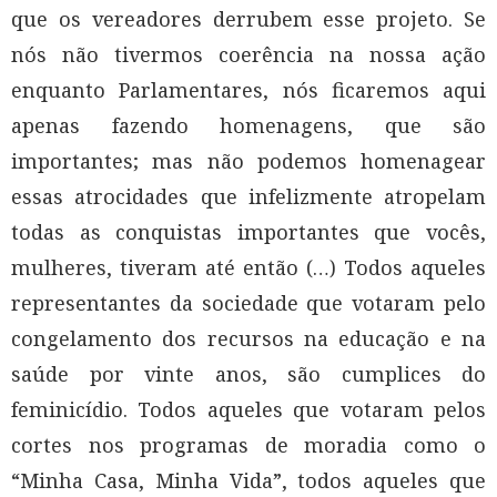
que os vereadores derrubem esse projeto. Se
nós não tivermos coerência na nossa ação
enquanto Parlamentares, nós ficaremos aqui
apenas fazendo homenagens, que são
importantes; mas não podemos homenagear
essas atrocidades que infelizmente atropelam
todas as conquistas importantes que vocês,
mulheres, tiveram até então (…) Todos aqueles
representantes da sociedade que votaram pelo
congelamento dos recursos na educação e na
saúde por vinte anos, são cumplices do
feminicídio. Todos aqueles que votaram pelos
cortes nos programas de moradia como o
“Minha Casa, Minha Vida”, todos aqueles que