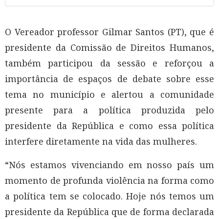
O Vereador professor Gilmar Santos (PT), que é
presidente da Comissão de Direitos Humanos,
também participou da sessão e reforçou a
importância de espaços de debate sobre esse
tema no município e alertou a comunidade
presente para a política produzida pelo
presidente da República e como essa política
interfere diretamente na vida das mulheres.
“Nós estamos vivenciando em nosso país um
momento de profunda violência na forma como
a política tem se colocado. Hoje nós temos um
presidente da República que de forma declarada