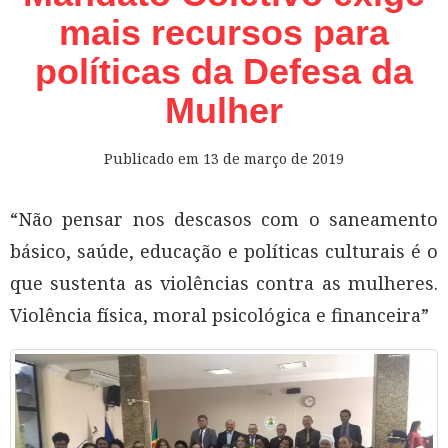
mais recursos para
políticas da Defesa da
Mulher
Publicado em
13 de março de 2019
“Não pensar nos descasos com o saneamento
básico, saúde, educação e políticas culturais é o
que sustenta as violências contra as mulheres.
Violência física, moral psicológica e financeira”