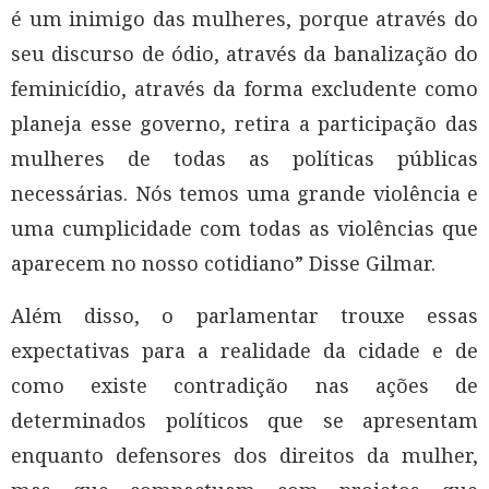
é um inimigo das mulheres, porque através do
seu discurso de ódio, através da banalização do
feminicídio, através da forma excludente como
planeja esse governo, retira a participação das
mulheres de todas as políticas públicas
necessárias. Nós temos uma grande violência e
uma cumplicidade com todas as violências que
aparecem no nosso cotidiano” Disse Gilmar.
Além disso, o parlamentar trouxe essas
expectativas para a realidade da cidade e de
como existe contradição nas ações de
determinados políticos que se apresentam
enquanto defensores dos direitos da mulher,