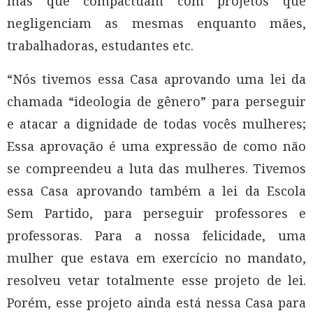
mas que compactuam com projetos que
negligenciam as mesmas enquanto mães,
trabalhadoras, estudantes etc.
“Nós tivemos essa Casa aprovando uma lei da
chamada “ideologia de gênero” para perseguir
e atacar a dignidade de todas vocês mulheres;
Essa aprovação é uma expressão de como não
se compreendeu a luta das mulheres. Tivemos
essa Casa aprovando também a lei da Escola
Sem Partido, para perseguir professores e
professoras. Para a nossa felicidade, uma
mulher que estava em exercício no mandato,
resolveu vetar totalmente esse projeto de lei.
Porém, esse projeto ainda está nessa Casa para