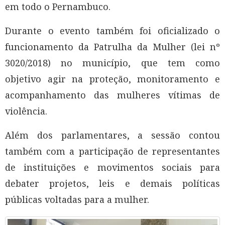
em todo o Pernambuco.
Durante o evento também foi oficializado o
funcionamento da Patrulha da Mulher (lei nº
3020/2018) no município, que tem como
objetivo agir na proteção, monitoramento e
acompanhamento das mulheres vítimas de
violência.
Além dos parlamentares, a sessão contou
também com a participação de representantes
de instituições e movimentos sociais para
debater projetos, leis e demais políticas
públicas voltadas para a mulher.