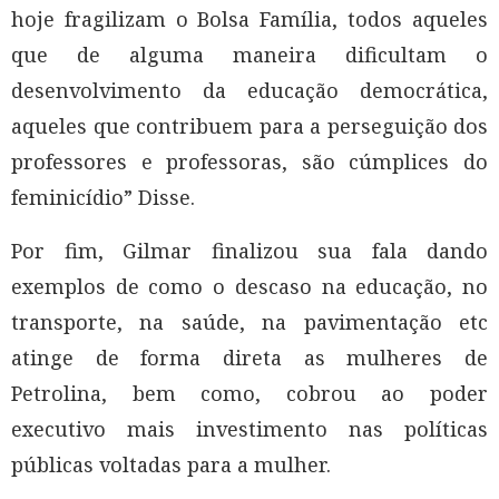
hoje fragilizam o Bolsa Família, todos aqueles
que de alguma maneira dificultam o
desenvolvimento da educação democrática,
aqueles que contribuem para a perseguição dos
professores e professoras, são cúmplices do
feminicídio” Disse.
Por fim, Gilmar finalizou sua fala dando
exemplos de como o descaso na educação, no
transporte, na saúde, na pavimentação etc
atinge de forma direta as mulheres de
Petrolina, bem como, cobrou ao poder
executivo mais investimento nas políticas
públicas voltadas para a mulher.