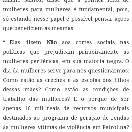
mulheres para mulheres é fundamental, pois,
só estando nesse papel é possível pensar ações
que beneficiem as mesmas.
“…Elas dizem
Não
aos cortes sociais nas
políticas que prejudicam primeiramente as
mulheres periféricas, em sua maioria negra. O
dia da mulheres serve para nos questionarmos:
Como estão as creches e as escolas dos filhos
dessas mães? Como estão as condições de
trabalho das mulheres? E o porquê de ser
apenas 16 mil reais de recursos municipais
destinados ao programa de geração de rendas
às mulheres vítimas de violência em Petrolina?