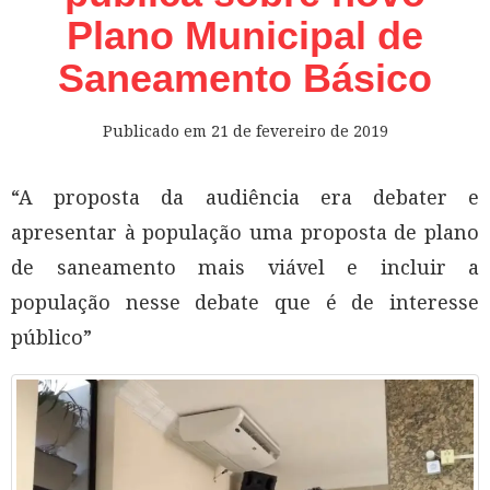
Plano Municipal de
Saneamento Básico
Publicado em
21 de fevereiro de 2019
“A proposta da audiência era debater e
apresentar à população uma proposta de plano
de saneamento mais viável e incluir a
população nesse debate que é de interesse
público”