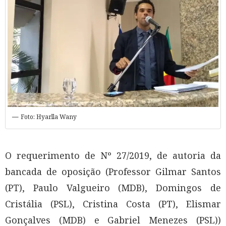
Foto: Hyarlla Wany
O requerimento de Nº 27/2019, de autoria da
bancada de oposição (Professor Gilmar Santos
(PT), Paulo Valgueiro (MDB), Domingos de
Cristália (PSL), Cristina Costa (PT), Elismar
Gonçalves (MDB) e Gabriel Menezes (PSL))