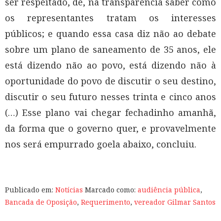
ser respeitado, de, na transparência saber como
os representantes tratam os interesses
públicos; e quando essa casa diz não ao debate
sobre um plano de saneamento de 35 anos, ele
está dizendo não ao povo, está dizendo não à
oportunidade do povo de discutir o seu destino,
discutir o seu futuro nesses trinta e cinco anos
(…) Esse plano vai chegar fechadinho amanhã,
da forma que o governo quer, e provavelmente
nos será empurrado goela abaixo, concluiu.
Publicado em:
Notícias
Marcado como:
audiência pública
,
Bancada de Oposição
,
Requerimento
,
vereador Gilmar Santos