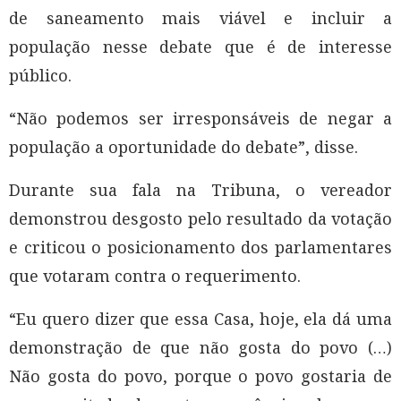
de saneamento mais viável e incluir a
população nesse debate que é de interesse
público.
“Não podemos ser irresponsáveis de negar a
população a oportunidade do debate”, disse.
Durante sua fala na Tribuna, o vereador
demonstrou desgosto pelo resultado da votação
e criticou o posicionamento dos parlamentares
que votaram contra o requerimento.
“Eu quero dizer que essa Casa, hoje, ela dá uma
demonstração de que não gosta do povo (…)
Não gosta do povo, porque o povo gostaria de