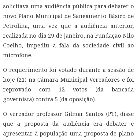
solicitava uma audiência pública para debater o
novo Plano Municipal de Saneamento Básico de
Petrolina, uma vez que a audiência anterior,
realizada no dia 29 de janeiro, na Fundação Nilo
Coelho, impediu a fala da sociedade civil ao
microfone.
O requerimento foi votado durante a sessão de
hoje (21) na Câmara Municipal Vereadores e foi
reprovado com 12 votos (da bancada
governista) contra 5 (da oposição).
O vereador professor Gilmar Santos (PT), disse
que a proposta da audiência era debater e
apresentar à população uma proposta de plano