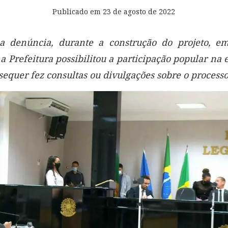
Publicado em
23 de agosto de 2022
a denúncia, durante a construção do projeto, 
 Prefeitura possibilitou a participação popular na 
sequer fez consultas ou divulgações sobre o process