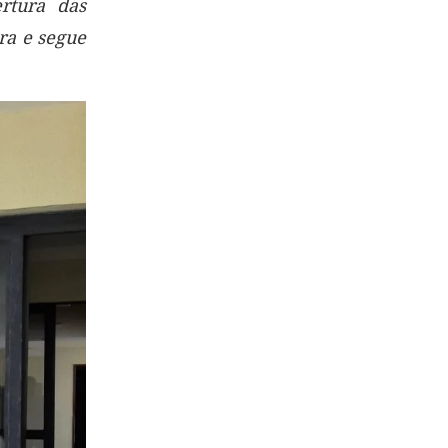
rtura das
ra e segue