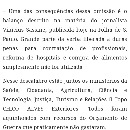
– Uma das consequências dessa omissão é o
balanço descrito na matéria do jornalista
Vinícius Sassine, publicada hoje na Folha de S.
Paulo. Grande parte da verba liberada a duras
penas para contratação de profissionais,
reforma de hospitais e compra de alimentos
simplesmente não foi utilizada.
Nesse descalabro estão juntos os ministérios da
Saúde, Cidadania, Agricultura, Ciência e
Tecnologia, Justiça, Turismo e Relações  Topo
CHICO ALVES Exteriores. Todos foram
aquinhoados com recursos do Orçamento de
Guerra que praticamente não gastaram.