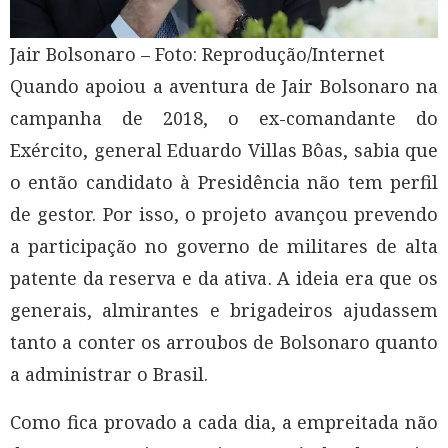
Jair Bolsonaro – Foto: Reprodução/Internet
Quando apoiou a aventura de Jair Bolsonaro na
campanha de 2018, o ex-comandante do
Exército, general Eduardo Villas Bôas, sabia que
o então candidato à Presidência não tem perfil
de gestor. Por isso, o projeto avançou prevendo
a participação no governo de militares de alta
patente da reserva e da ativa. A ideia era que os
generais, almirantes e brigadeiros ajudassem
tanto a conter os arroubos de Bolsonaro quanto
a administrar o Brasil.
Como fica provado a cada dia, a empreitada não