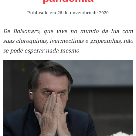
Publicado em
26 de novembro de 2020
De Bolsonaro, que vive no mundo da lua com
suas cloroquinas, ivermectinas e gripezinhas, não
se pode esperar nada mesmo