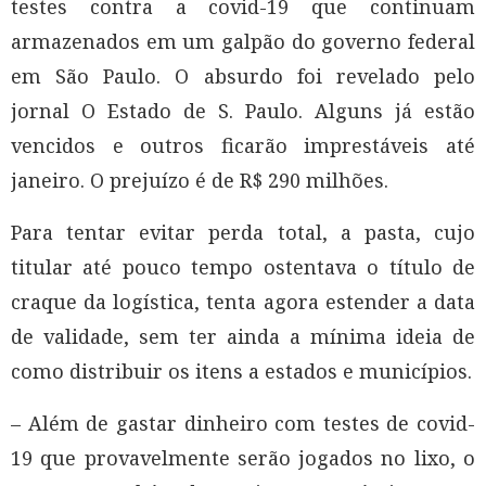
testes contra a covid-19 que continuam
armazenados em um galpão do governo federal
em São Paulo. O absurdo foi revelado pelo
jornal O Estado de S. Paulo. Alguns já estão
vencidos e outros ficarão imprestáveis até
janeiro. O prejuízo é de R$ 290 milhões.
Para tentar evitar perda total, a pasta, cujo
titular até pouco tempo ostentava o título de
craque da logística, tenta agora estender a data
de validade, sem ter ainda a mínima ideia de
como distribuir os itens a estados e municípios.
– Além de gastar dinheiro com testes de covid-
19 que provavelmente serão jogados no lixo, o