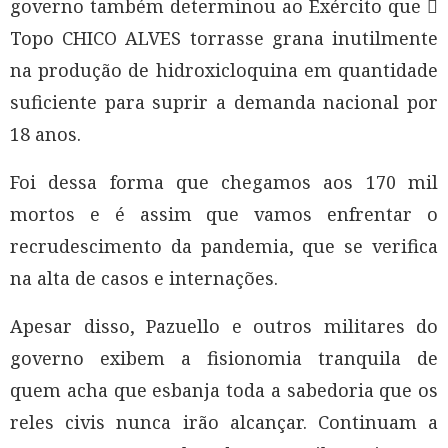
governo também determinou ao Exército que 
Topo CHICO ALVES torrasse grana inutilmente
na produção de hidroxicloquina em quantidade
suficiente para suprir a demanda nacional por
18 anos.
Foi dessa forma que chegamos aos 170 mil
mortos e é assim que vamos enfrentar o
recrudescimento da pandemia, que se verifica
na alta de casos e internações.
Apesar disso, Pazuello e outros militares do
governo exibem a fisionomia tranquila de
quem acha que esbanja toda a sabedoria que os
reles civis nunca irão alcançar. Continuam a