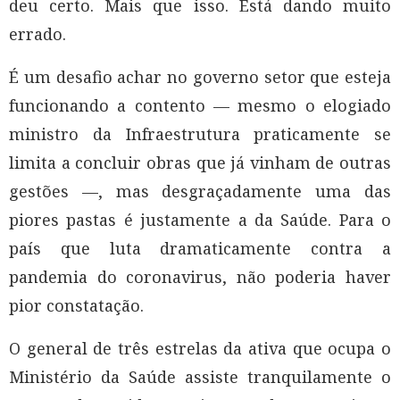
deu certo. Mais que isso. Está dando muito
errado.
É um desafio achar no governo setor que esteja
funcionando a contento — mesmo o elogiado
ministro da Infraestrutura praticamente se
limita a concluir obras que já vinham de outras
gestões —, mas desgraçadamente uma das
piores pastas é justamente a da Saúde. Para o
país que luta dramaticamente contra a
pandemia do coronavirus, não poderia haver
pior constatação.
O general de três estrelas da ativa que ocupa o
Ministério da Saúde assiste tranquilamente o