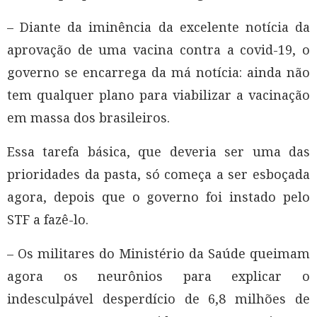
– Diante da iminência da excelente notícia da
aprovação de uma vacina contra a covid-19, o
governo se encarrega da má notícia: ainda não
tem qualquer plano para viabilizar a vacinação
em massa dos brasileiros.
Essa tarefa básica, que deveria ser uma das
prioridades da pasta, só começa a ser esboçada
agora, depois que o governo foi instado pelo
STF a fazê-lo.
– Os militares do Ministério da Saúde queimam
agora os neurônios para explicar o
indesculpável desperdício de 6,8 milhões de