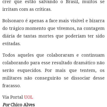
crer que estão salvando o Brasil, muitos se
irritam com as críticas.
Bolsonaro é apenas a face mais visível e bizarra
do trágico momento que vivemos, na contagem
diária de tantas mortes que poderiam ter sido
evitadas.
Todos aqueles que colaboraram e continuam
colaborando para esse resultado dramático não
serão esquecidos. Por mais que tentem, os
militares não conseguirão se dissociar desse
fracasso.
Via Portal
UOL
Por
Chico Alves