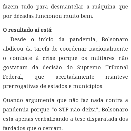
fazem tudo para desmantelar a máquina que
por décadas funcionou muito bem.
O resultado aí está:
– Desde o início da pandemia, Bolsonaro
abdicou da tarefa de coordenar nacionalmente
o combate à crise porque os militares não
gostaram da decisão do Supremo Tribunal
Federal, que acertadamente manteve
prerrogativas de estados e municípios.
Quando argumenta que não faz nada contra a
pandemia porque “o STF não deixa”, Bolsonaro
está apenas verbalizando a tese disparatada dos
fardados que o cercam.