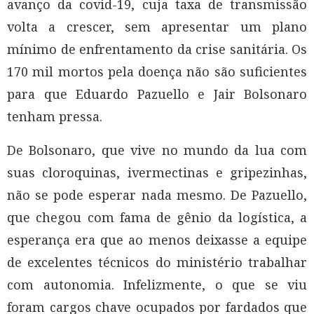
avanço da covid-19, cuja taxa de transmissão
volta a crescer, sem apresentar um plano
mínimo de enfrentamento da crise sanitária. Os
170 mil mortos pela doença não são suficientes
para que Eduardo Pazuello e Jair Bolsonaro
tenham pressa.
De Bolsonaro, que vive no mundo da lua com
suas cloroquinas, ivermectinas e gripezinhas,
não se pode esperar nada mesmo. De Pazuello,
que chegou com fama de gênio da logística, a
esperança era que ao menos deixasse a equipe
de excelentes técnicos do ministério trabalhar
com autonomia. Infelizmente, o que se viu
foram cargos chave ocupados por fardados que