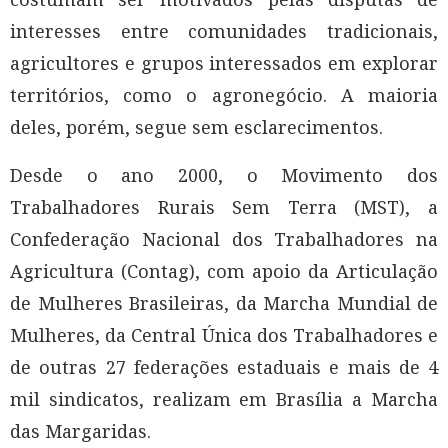
interesses entre comunidades tradicionais,
agricultores e grupos interessados em explorar
territórios, como o agronegócio. A maioria
deles, porém, segue sem esclarecimentos.
Desde o ano 2000, o Movimento dos
Trabalhadores Rurais Sem Terra (MST), a
Confederação Nacional dos Trabalhadores na
Agricultura (Contag), com apoio da Articulação
de Mulheres Brasileiras, da Marcha Mundial de
Mulheres, da Central Única dos Trabalhadores e
de outras 27 federações estaduais e mais de 4
mil sindicatos, realizam em Brasília a Marcha
das Margaridas.