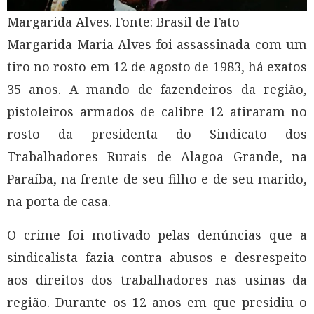
Margarida Alves. Fonte: Brasil de Fato
Margarida Maria Alves foi assassinada com um
tiro no rosto em 12 de agosto de 1983, há exatos
35 anos. A mando de fazendeiros da região,
pistoleiros armados de calibre 12 atiraram no
rosto da presidenta do Sindicato dos
Trabalhadores Rurais de Alagoa Grande, na
Paraíba, na frente de seu filho e de seu marido,
na porta de casa.
O crime foi motivado pelas denúncias que a
sindicalista fazia contra abusos e desrespeito
aos direitos dos trabalhadores nas usinas da
região. Durante os 12 anos em que presidiu o