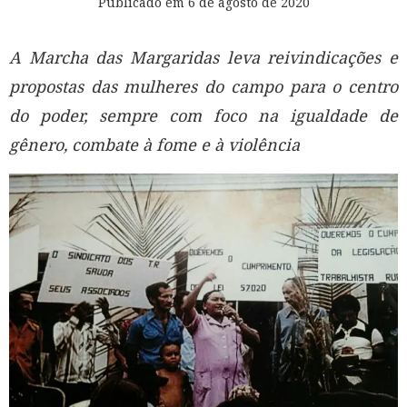
Publicado em
6 de agosto de 2020
A Marcha das Margaridas leva reivindicações e
propostas das mulheres do campo para o centro
do poder, sempre com foco na igualdade de
gênero, combate à fome e à violência