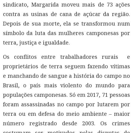
sindicato, Margarida moveu mais de 73 ações
contra as usinas de cana de açúcar da região.
Depois de sua morte, ela se transformou num
símbolo da luta das mulheres camponesas por
terra, justiça e igualdade.
Os conflitos entre trabalhadores rurais e
proprietários de terra seguem fazendo vítimas
e manchando de sangue a história do campo no
Brasil, o país mais violento do mundo para
populações camponesas. Só em 2017, 71 pessoas
foram assassinadas no campo por lutarem por
terra ou em defesa do meio ambiente – maior
número registrado desde 2003. Os crimes
costumam ser motivados pelas disputas de