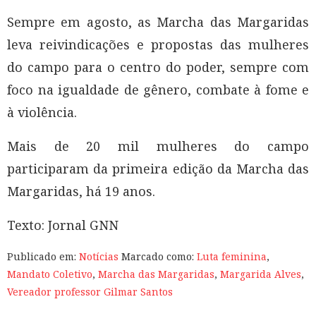
Sempre em agosto, as Marcha das Margaridas
leva reivindicações e propostas das mulheres
do campo para o centro do poder, sempre com
foco na igualdade de gênero, combate à fome e
à violência.
Mais de 20 mil mulheres do campo
participaram da primeira edição da Marcha das
Margaridas, há 19 anos.
Texto: Jornal GNN
Publicado em:
Notícias
Marcado como:
Luta feminina
,
Mandato Coletivo
,
Marcha das Margaridas
,
Margarida Alves
,
Vereador professor Gilmar Santos