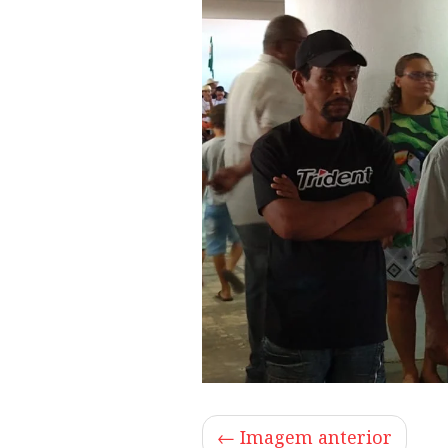
← Imagem anterior