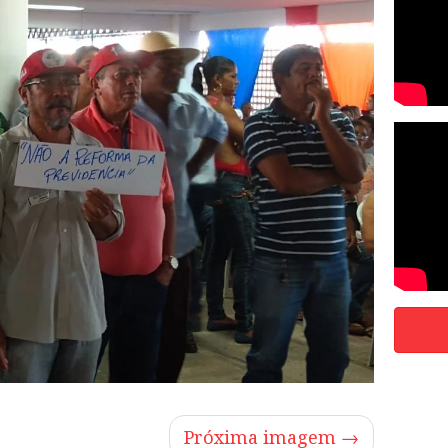
Próxima imagem →