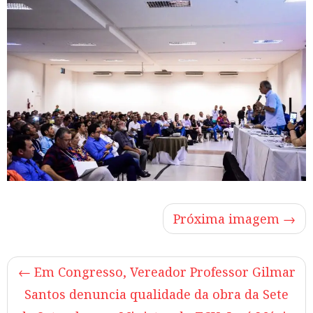
Próxima imagem →
←
Em Congresso, Vereador Professor Gilmar
Santos denuncia qualidade da obra da Sete