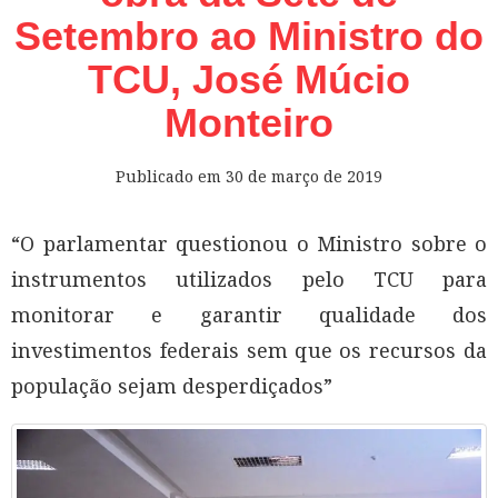
Setembro ao Ministro do
TCU, José Múcio
Monteiro
Publicado em
30 de março de 2019
“O parlamentar questionou o Ministro sobre o
instrumentos utilizados pelo TCU para
monitorar e garantir qualidade dos
investimentos federais sem que os recursos da
população sejam desperdiçados”