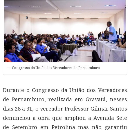
Congresso da União dos Vereadores de Pernambuco
Durante o Congresso da União dos Vereadores
de Pernambuco, realizada em Gravatá, nesses
dias 28 a 31, o vereador Professor Gilmar Santos
denunciou a obra que ampliou a Avenida Sete
de Setembro em Petrolina mas não garantiu