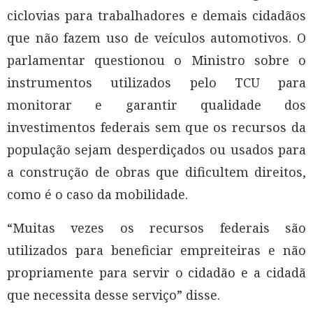
ciclovias para trabalhadores e demais cidadãos
que não fazem uso de veículos automotivos. O
parlamentar questionou o Ministro sobre o
instrumentos utilizados pelo TCU para
monitorar e garantir qualidade dos
investimentos federais sem que os recursos da
população sejam desperdiçados ou usados para
a construção de obras que dificultem direitos,
como é o caso da mobilidade.
“Muitas vezes os recursos federais são
utilizados para beneficiar empreiteiras e não
propriamente para servir o cidadão e a cidadã
que necessita desse serviço” disse.