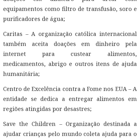
equipamentos como filtro de transfusão, soro e
purificadores de água;
Caritas – A organização católica internacional
também aceita doações em dinheiro pela
internet para custear alimentos,
medicamentos, abrigo e outros itens de ajuda
humanitária;
Centro de Excelência contra a Fome nos EUA – A
entidade se dedica a entregar alimentos em
regiões atingidas por desastres;
Save the Children – Organização destinada a
ajudar crianças pelo mundo coleta ajuda para o