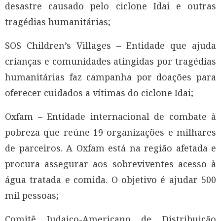
desastre causado pelo ciclone Idai e outras
tragédias humanitárias;
SOS Children’s Villages – Entidade que ajuda
crianças e comunidades atingidas por tragédias
humanitárias faz campanha por doações para
oferecer cuidados a vítimas do ciclone Idai;
Oxfam – Entidade internacional de combate à
pobreza que reúne 19 organizações e milhares
de parceiros. A Oxfam está na região afetada e
procura assegurar aos sobreviventes acesso à
água tratada e comida. O objetivo é ajudar 500
mil pessoas;
Comitê Judaico-Americano de Distribuição