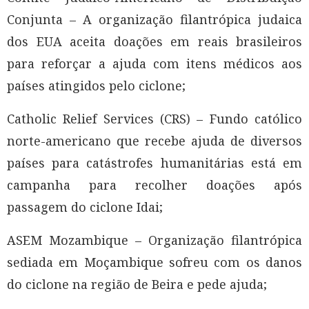
Conjunta – A organização filantrópica judaica
dos EUA aceita doações em reais brasileiros
para reforçar a ajuda com itens médicos aos
países atingidos pelo ciclone;
Catholic Relief Services (CRS) – Fundo católico
norte-americano que recebe ajuda de diversos
países para catástrofes humanitárias está em
campanha para recolher doações após
passagem do ciclone Idai;
ASEM Mozambique – Organização filantrópica
sediada em Moçambique sofreu com os danos
do ciclone na região de Beira e pede ajuda;