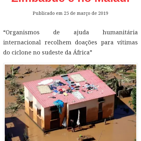
Publicado em
25 de março de 2019
“Organismos de ajuda humanitária
internacional recolhem doações para vítimas
do ciclone no sudeste da África”