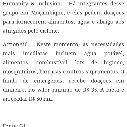
Humanity & Inclusion – Há integrantes desse
grupo em Moçambique, e eles pedem doações
para fornecerem alimentos, água e abrigo aos
atingidos pelo ciclone;
ActionAid – Neste momento, as necessidades
mais imediatas incluem água potável,
alimentos, combustível, kits de higiene,
mosquiteiros, barracas e outros suprimentos. O
fundo de emergência recebe doações em
dinheiro, no valor mínimo de R$ 35. A meta é
arrecadar R$ 50 mil.
Fonte: G1