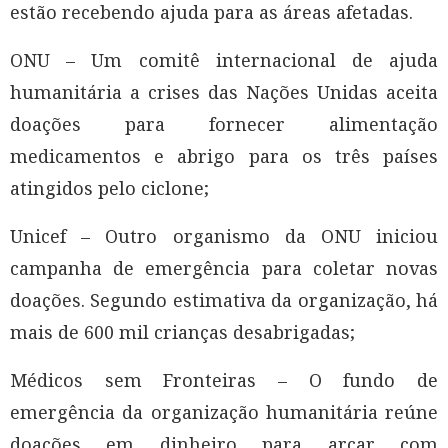
estão recebendo ajuda para as áreas afetadas.
ONU – Um comitê internacional de ajuda
humanitária a crises das Nações Unidas aceita
doações para fornecer alimentação
medicamentos e abrigo para os três países
atingidos pelo ciclone;
Unicef – Outro organismo da ONU iniciou
campanha de emergência para coletar novas
doações. Segundo estimativa da organização, há
mais de 600 mil crianças desabrigadas;
Médicos sem Fronteiras – O fundo de
emergência da organização humanitária reúne
doações em dinheiro para arcar com