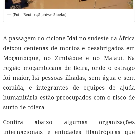
(Foto: Reuters/Siphiwe Sibeko)
A passagem do ciclone Idai no sudeste da África
deixou centenas de mortos e desabrigados em
Moçambique, no Zimbábue e no Malaui. Na
região moçambicana de Beira, onde o estrago
foi maior, há pessoas ilhadas, sem água e sem
comida, e integrantes de equipes de ajuda
humanitária estão preocupados com o risco de
surto de cólera.
Confira abaixo algumas organizações
internacionais e entidades filantrópicas que