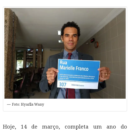
Foto: Hyarlla Wany
Hoje, 14 de março, completa um ano do