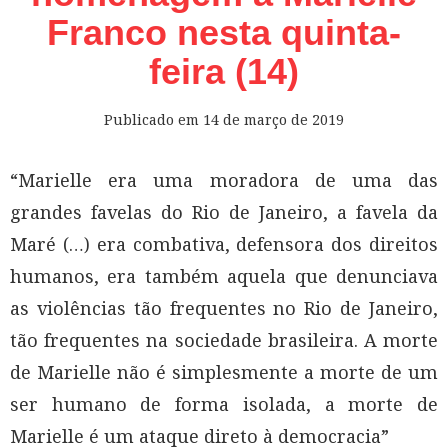
Franco nesta quinta-
feira (14)
Publicado em
14 de março de 2019
“Marielle era uma moradora de uma das
grandes favelas do Rio de Janeiro, a favela da
Maré (…) era combativa, defensora dos direitos
humanos, era também aquela que denunciava
as violências tão frequentes no Rio de Janeiro,
tão frequentes na sociedade brasileira. A morte
de Marielle não é simplesmente a morte de um
ser humano de forma isolada, a morte de
Marielle é um ataque direto à democracia”