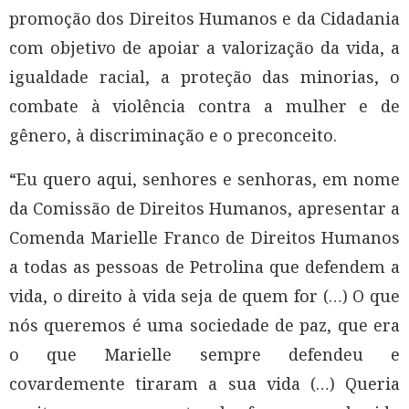
promoção dos Direitos Humanos e da Cidadania
com objetivo de apoiar a valorização da vida, a
igualdade racial, a proteção das minorias, o
combate à violência contra a mulher e de
gênero, à discriminação e o preconceito.
“Eu quero aqui, senhores e senhoras, em nome
da Comissão de Direitos Humanos, apresentar a
Comenda Marielle Franco de Direitos Humanos
a todas as pessoas de Petrolina que defendem a
vida, o direito à vida seja de quem for (…) O que
nós queremos é uma sociedade de paz, que era
o que Marielle sempre defendeu e
covardemente tiraram a sua vida (…) Queria