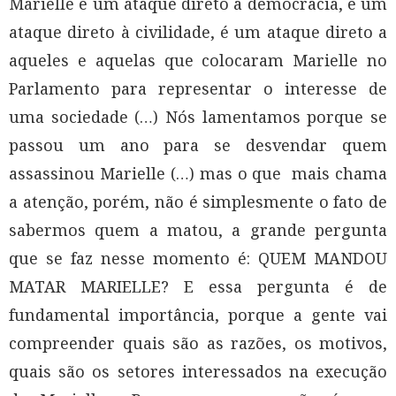
Marielle é um ataque direto à democracia, é um
ataque direto à civilidade, é um ataque direto a
aqueles e aquelas que colocaram Marielle no
Parlamento para representar o interesse de
uma sociedade (…) Nós lamentamos porque se
passou um ano para se desvendar quem
assassinou Marielle (…) mas o que mais chama
a atenção, porém, não é simplesmente o fato de
sabermos quem a matou, a grande pergunta
que se faz nesse momento é: QUEM MANDOU
MATAR MARIELLE? E essa pergunta é de
fundamental importância, porque a gente vai
compreender quais são as razões, os motivos,
quais são os setores interessados na execução