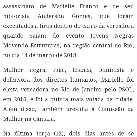
assassinato de Marielle Franco e de seu
motorista Anderson Gomes, que foram
executados a tiros dentro do carro da vereadora
quando saíam do evento Jovens Negras
Movendo Estruturas, na região central do Rio,
no dia 14 de março de 2018.
Mulher negra, mãe, lésbica, feminista e
defensora dos direitos humanos, Marielle foi
eleita vereadora no Rio de Janeiro pelo PSOL,
em 2016, e foi a quinta mais votada da cidade.
Além disso, também presidia a Comissão da
Mulher na Câmara.
Na última terça (12), dois dias antes de se