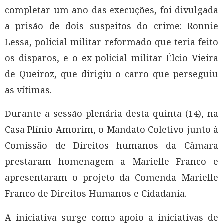
completar um ano das execuções, foi divulgada
a prisão de dois suspeitos do crime: Ronnie
Lessa, policial militar reformado que teria feito
os disparos, e o ex-policial militar Élcio Vieira
de Queiroz, que dirigiu o carro que perseguiu
as vítimas.
Durante a sessão plenária desta quinta (14), na
Casa Plínio Amorim, o Mandato Coletivo junto à
Comissão de Direitos humanos da Câmara
prestaram homenagem a Marielle Franco e
apresentaram o projeto da Comenda Marielle
Franco de Direitos Humanos e Cidadania.
A iniciativa surge como apoio a iniciativas de