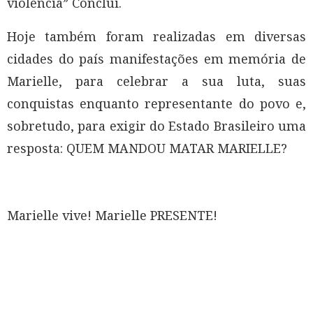
violência” Conclui.
Hoje também foram realizadas em diversas
cidades do país manifestações em memória de
Marielle, para celebrar a sua luta, suas
conquistas enquanto representante do povo e,
sobretudo, para exigir do Estado Brasileiro uma
resposta: QUEM MANDOU MATAR MARIELLE?
Marielle vive! Marielle PRESENTE!