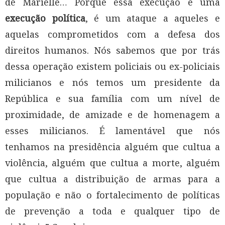
de Marielle… Porque essa execução é uma
execução política
, é um ataque a aqueles e
aquelas comprometidos com a defesa dos
direitos humanos. Nós sabemos que por trás
dessa operação existem policiais ou ex-policiais
milicianos e nós temos um presidente da
República e sua família com um nível de
proximidade, de amizade e de homenagem a
esses milicianos. É lamentável que nós
tenhamos na presidência alguém que cultua a
violência, alguém que cultua a morte, alguém
que cultua a distribuição de armas para a
população e não o fortalecimento de políticas
de prevenção a toda e qualquer tipo de