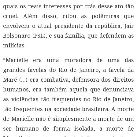
quais os reais interesses por trás desse ato tão
cruel. Além disso, citou as polêmicas que
envolvem o atual presidente da república, Jair
Bolsonaro (PSL), e sua família, que defendem as
milícias.
“Marielle era uma moradora de uma das
grandes favelas do Rio de Janeiro, a favela da
Maré (…) era combativa, defensora dos direitos
humanos, era também aquela que denunciava
as violências tão frequentes no Rio de Janeiro,
tão frequentes na sociedade brasileira. A morte
de Marielle não é simplesmente a morte de um
ser humano de forma isolada, a morte de