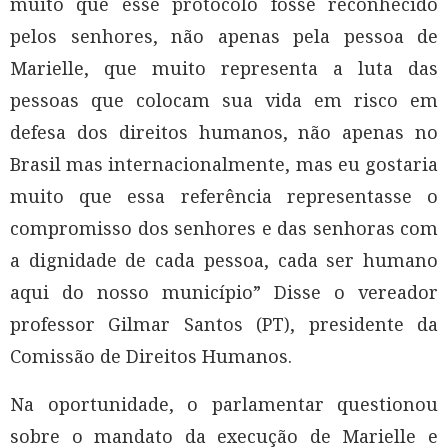
muito que esse protocolo fosse reconhecido
pelos senhores, não apenas pela pessoa de
Marielle, que muito representa a luta das
pessoas que colocam sua vida em risco em
defesa dos direitos humanos, não apenas no
Brasil mas internacionalmente, mas eu gostaria
muito que essa referência representasse o
compromisso dos senhores e das senhoras com
a dignidade de cada pessoa, cada ser humano
aqui do nosso município” Disse o vereador
professor Gilmar Santos (PT), presidente da
Comissão de Direitos Humanos.
Na oportunidade, o parlamentar questionou
sobre o mandato da execução de Marielle e