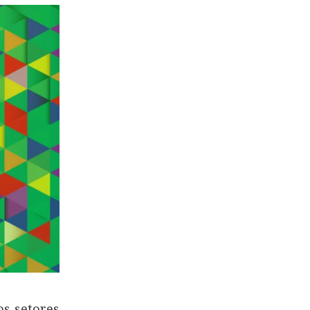
os setores