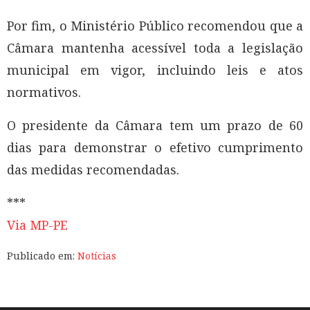
Por fim, o Ministério Público recomendou que a
Câmara mantenha acessível toda a legislação
municipal em vigor, incluindo leis e atos
normativos.
O presidente da Câmara tem um prazo de 60
dias para demonstrar o efetivo cumprimento
das medidas recomendadas.
***
Via MP-PE
Publicado em:
Notícias