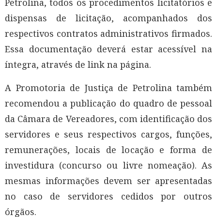
Petrolina, todos os procedimentos licitatórios e
dispensas de licitação, acompanhados dos
respectivos contratos administrativos firmados.
Essa documentação deverá estar acessível na
íntegra, através de link na página.
A Promotoria de Justiça de Petrolina também
recomendou a publicação do quadro de pessoal
da Câmara de Vereadores, com identificação dos
servidores e seus respectivos cargos, funções,
remunerações, locais de locação e forma de
investidura (concurso ou livre nomeação). As
mesmas informações devem ser apresentadas
no caso de servidores cedidos por outros
órgãos.