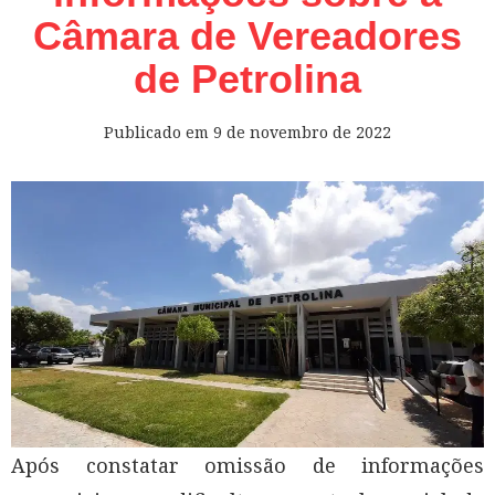
Câmara de Vereadores
de Petrolina
Publicado em
9 de novembro de 2022
Após constatar omissão de informações