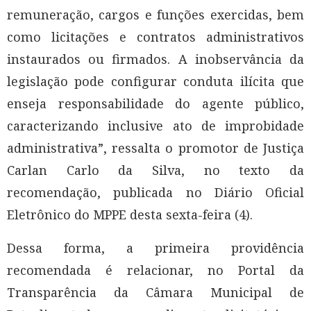
remuneração, cargos e funções exercidas, bem
como licitações e contratos administrativos
instaurados ou firmados. A inobservância da
legislação pode configurar conduta ilícita que
enseja responsabilidade do agente público,
caracterizando inclusive ato de improbidade
administrativa”, ressalta o promotor de Justiça
Carlan Carlo da Silva, no texto da
recomendação, publicada no Diário Oficial
Eletrônico do MPPE desta sexta-feira (4).
Dessa forma, a primeira providência
recomendada é relacionar, no Portal da
Transparência da Câmara Municipal de