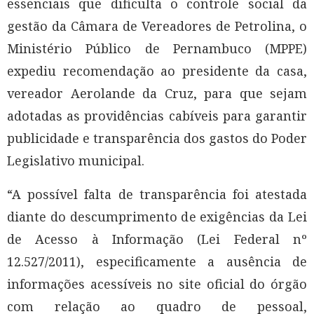
essenciais que dificulta o controle social da
gestão da Câmara de Vereadores de Petrolina, o
Ministério Público de Pernambuco (MPPE)
expediu recomendação ao presidente da casa,
vereador Aerolande da Cruz, para que sejam
adotadas as providências cabíveis para garantir
publicidade e transparência dos gastos do Poder
Legislativo municipal.
“A possível falta de transparência foi atestada
diante do descumprimento de exigências da Lei
de Acesso à Informação (Lei Federal nº
12.527/2011), especificamente a ausência de
informações acessíveis no site oficial do órgão
com relação ao quadro de pessoal,