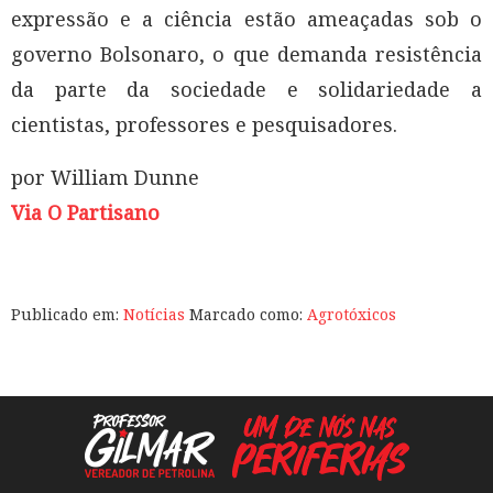
expressão e a ciência estão ameaçadas sob o
governo Bolsonaro, o que demanda resistência
da parte da sociedade e solidariedade a
cientistas, professores e pesquisadores.
por William Dunne
Via O Partisano
Publicado em:
Notícias
Marcado como:
Agrotóxicos