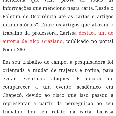
informações que menciono nesta carta. Desde o
Boletim de Ocorrência até as cartas e artigos
intimidatórios”. Entre os artigos que atacam o
trabalho da professora, Larissa
destaca um de
autoria de Xico Graziano
, publicado no portal
Poder 360.
Em seu trabalho de campo, a pesquisadora foi
orientada a mudar de trajetos e rotina, para
evitar eventuais ataques. E deixou de
comparecer a um evento acadêmico em
Chapecó, devido ao risco que isso passou a
representar a partir da perseguição ao seu
trabalho. Em seu relato na carta, Larissa