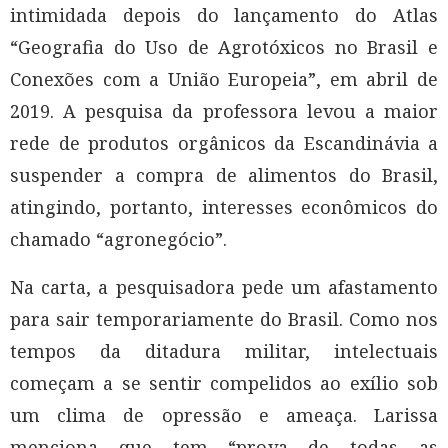
intimidada depois do lançamento do Atlas
“Geografia do Uso de Agrotóxicos no Brasil e
Conexões com a União Europeia”, em abril de
2019. A pesquisa da professora levou a maior
rede de produtos orgânicos da Escandinávia a
suspender a compra de alimentos do Brasil,
atingindo, portanto, interesses econômicos do
chamado “agronegócio”.
Na carta, a pesquisadora pede um afastamento
para sair temporariamente do Brasil. Como nos
tempos da ditadura militar, intelectuais
começam a se sentir compelidos ao exílio sob
um clima de opressão e ameaça. Larissa
menciona que tem “prova de todas as