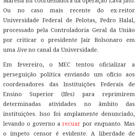
Marena foi coordenadora da operação Lava Jato.
Ou no caso mais recente do ex-reitor
Universidade Federal de Pelotas, Pedro Halal,
processado pela Controladoria Geral da União
por criticar o presidente Jair Bolsonaro em
uma
live
no canal da Universidade.
Em fevereiro, o MEC tentou oficializar a
perseguição política enviando um ofício aos
coordenadores das Instituições Federais de
Ensino Superior (Ifes) para reprimirem
determinadas atividades no âmbito das
instituições. Isso foi amplamente denunciado,
levando o governo a
recuar
por enquanto. Mas
o ímpeto censor é evidente. A liberdade de