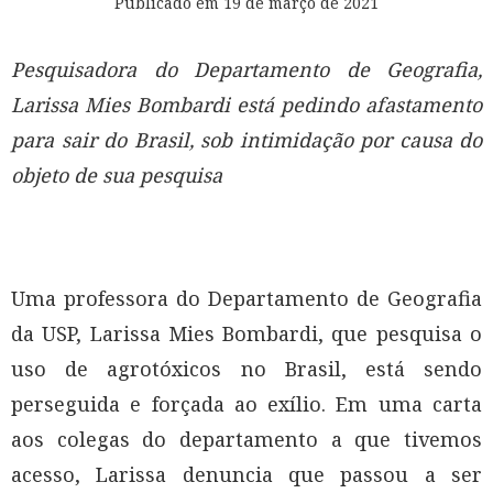
Publicado em
19 de março de 2021
Pesquisadora do Departamento de Geografia,
Larissa Mies Bombardi está pedindo afastamento
para sair do Brasil, sob intimidação por causa do
objeto de sua pesquisa
Uma professora do Departamento de Geografia
da USP, Larissa Mies Bombardi, que pesquisa o
uso de agrotóxicos no Brasil, está sendo
perseguida e forçada ao exílio. Em uma carta
aos colegas do departamento a que tivemos
acesso, Larissa denuncia que passou a ser