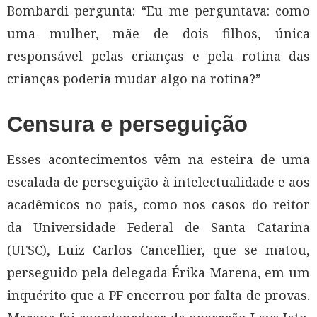
Bombardi pergunta: “Eu me perguntava: como
uma mulher, mãe de dois filhos, única
responsável pelas crianças e pela rotina das
crianças poderia mudar algo na rotina?”
Censura e perseguição
Esses acontecimentos vêm na esteira de uma
escalada de perseguição à intelectualidade e aos
acadêmicos no país, como nos casos do reitor
da Universidade Federal de Santa Catarina
(UFSC), Luiz Carlos Cancellier, que se matou,
perseguido pela delegada Érika Marena, em um
inquérito que a PF encerrou por falta de provas.