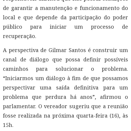
de garantir a manutenção e funcionamento do
local e que depende da participação do poder
público para iniciar um processo de
recuperação.
A perspectiva de Gilmar Santos é construir um
canal de diálogo que possa definir possíveis
caminhos para solucionar o problema.
“Iniciarmos um diálogo à fim de que possamos
perspectivar uma saída definitiva para um
problema que perdura há anos”, afirmou o
parlamentar. O vereador sugeriu que a reunião
fosse realizada na próxima quarta-feira (16), às
15h.