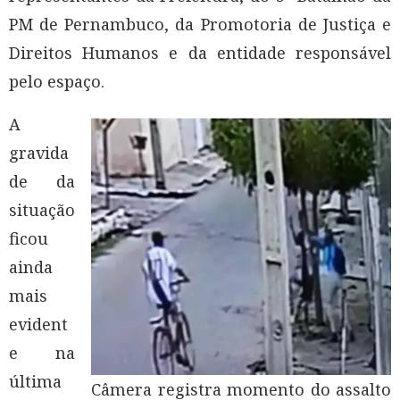
PM de Pernambuco, da Promotoria de Justiça e
Direitos Humanos e da entidade responsável
pelo espaço.
A
gravida
de da
situação
ficou
ainda
mais
evident
e na
última
Câmera registra momento do assalto