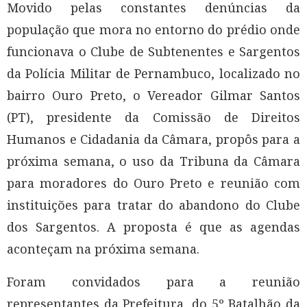
Movido pelas constantes denúncias da
população que mora no entorno do prédio onde
funcionava o Clube de Subtenentes e Sargentos
da Polícia Militar de Pernambuco, localizado no
bairro Ouro Preto, o Vereador Gilmar Santos
(PT), presidente da Comissão de Direitos
Humanos e Cidadania da Câmara, propôs para a
próxima semana, o uso da Tribuna da Câmara
para moradores do Ouro Preto e reunião com
instituições para tratar do abandono do Clube
dos Sargentos. A proposta é que as agendas
aconteçam na próxima semana.
Foram convidados para a reunião
representantes da Prefeitura, do 5º Batalhão da