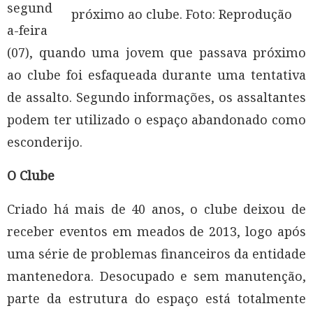
segund
próximo ao clube. Foto: Reprodução
a-feira
(07), quando uma jovem que passava próximo
ao clube foi esfaqueada durante uma tentativa
de assalto. Segundo informações, os assaltantes
podem ter utilizado o espaço abandonado como
esconderijo.
O Clube
Criado há mais de 40 anos, o clube deixou de
receber eventos em meados de 2013, logo após
uma série de problemas financeiros da entidade
mantenedora. Desocupado e sem manutenção,
parte da estrutura do espaço está totalmente