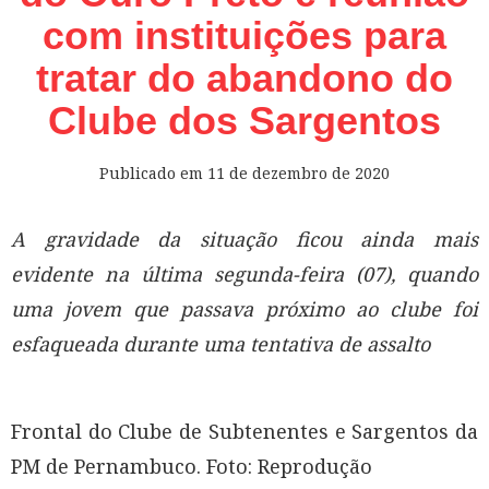
com instituições para
tratar do abandono do
Clube dos Sargentos
Publicado em
11 de dezembro de 2020
A gravidade da situação ficou ainda mais
evidente na última segunda-feira (07), quando
uma jovem que passava próximo ao clube foi
esfaqueada durante uma tentativa de assalto
Frontal do Clube de Subtenentes e Sargentos da
PM de Pernambuco. Foto: Reprodução