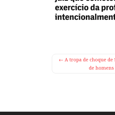
←
A tropa de choque de 
de homens 