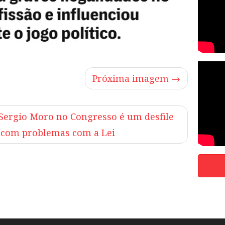
Próxima imagem →
Sergio Moro no Congresso é um desfile
com problemas com a Lei