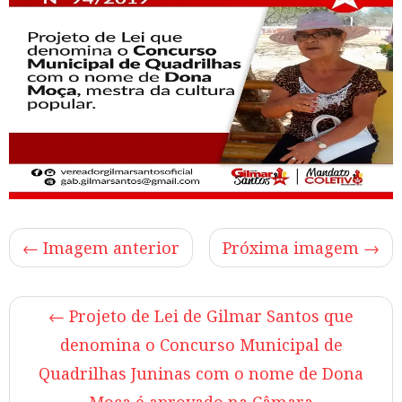
← Imagem anterior
Próxima imagem →
←
Projeto de Lei de Gilmar Santos que
denomina o Concurso Municipal de
Quadrilhas Juninas com o nome de Dona