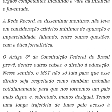
órgãos competentes, incluindo a Vara da Infância
e Juventude.
A Rede Record, ao disseminar mentiras, não leva
em consideração critérios mínimos de apuração e
imparcialidade, faltando, entre outras questões,
com a ética jornalística.
O Artigo 6º da Constituição Federal do Brasil
prevê, dentre outras coisas, o direito à educação.
Nesse sentido, o MST não só luta para que esse
direito seja respeitado como também trabalha
cotidianamente para que nos tornemos um país
mais digno e, sobretudo, menos desigual. Temos
uma longa trajetória de lutas pelo acesso à