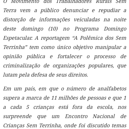
O Movimento dos Trabalhadores Rurais Sem
Terra vem a público denunciar e repudiar a
distorção de informações veiculadas na noite
deste domingo (10) no Programa Domingo
Espetacular. A reportagem “A Polêmica dos Sem
Terrinha” tem como único objetivo manipular a
opinião pública e fortalecer o processo de
criminalização de organizações populares, que
lutam pela defesa de seus direitos.
Em um país, em que o número de analfabetos
supera a marca de 11 milhões de pessoas e que 1
a cada 5 crianças está fora da escola, nos
surpreende que um Encontro Nacional de
Crianças Sem Terrinha, onde foi discutido temas