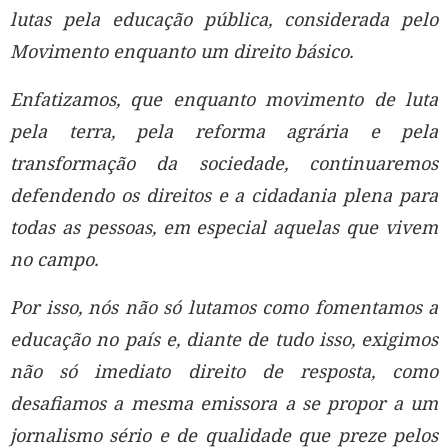
lutas pela educação pública, considerada pelo
Movimento enquanto um direito básico.
Enfatizamos, que enquanto movimento de luta
pela terra, pela reforma agrária e pela
transformação da sociedade, continuaremos
defendendo os direitos e a cidadania plena para
todas as pessoas, em especial aquelas que vivem
no campo.
Por isso, nós não só lutamos como fomentamos a
educação no país e, diante de tudo isso, exigimos
não só imediato direito de resposta, como
desafiamos a mesma emissora a se propor a um
jornalismo sério e de qualidade que preze pelos