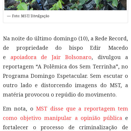
Foto: MST/ Divulgação
Na noite do último domingo (10), a Rede Record,
de propriedade do bispo Edir Macedo
e
apoiadora de Jair Bolsonaro
, divulgou a
reportagem “A Polêmica dos Sem Terrinha”, no
Programa Domingo Espetacular. Sem escutar o
outro lado e distorcendo imagens do MST, a
matéria provocou o repúdio do movimento.
Em nota, o
MST disse que a reportagem tem
como objetivo manipular a opinião pública
e
fortalecer o processo de criminalização de