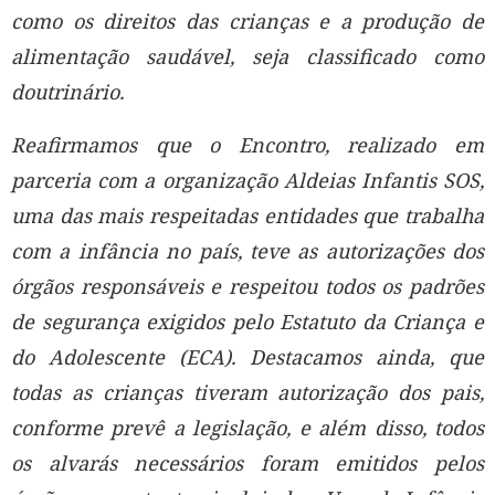
como os direitos das crianças e a produção de
alimentação saudável, seja classificado como
doutrinário.
Reafirmamos que o Encontro, realizado em
parceria com a organização Aldeias Infantis SOS,
uma das mais respeitadas entidades que trabalha
com a infância no país, teve as autorizações dos
órgãos responsáveis e respeitou todos os padrões
de segurança exigidos pelo Estatuto da Criança e
do Adolescente (ECA). Destacamos ainda, que
todas as crianças tiveram autorização dos pais,
conforme prevê a legislação, e além disso, todos
os alvarás necessários foram emitidos pelos