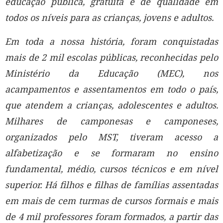
educação pública, gratuita e de qualidade em
todos os níveis para as crianças, jovens e adultos.
Em toda a nossa história, foram conquistadas
mais de 2 mil escolas públicas, reconhecidas pelo
Ministério da Educação (MEC), nos
acampamentos e assentamentos em todo o país,
que atendem a crianças, adolescentes e adultos.
Milhares de camponesas e camponeses,
organizados pelo MST, tiveram acesso a
alfabetização e se formaram no ensino
fundamental, médio, cursos técnicos e em nível
superior. Há filhos e filhas de famílias assentadas
em mais de cem turmas de cursos formais e mais
de 4 mil professores foram formados, a partir das