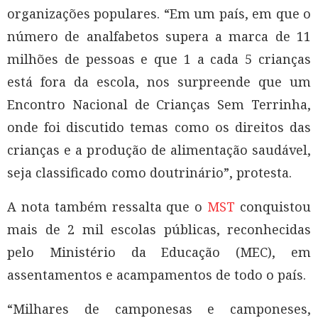
organizações populares. “Em um país, em que o
número de analfabetos supera a marca de 11
milhões de pessoas e que 1 a cada 5 crianças
está fora da escola, nos surpreende que um
Encontro Nacional de Crianças Sem Terrinha,
onde foi discutido temas como os direitos das
crianças e a produção de alimentação saudável,
seja classificado como doutrinário”, protesta.
A nota também ressalta que o
MST
conquistou
mais de 2 mil escolas públicas, reconhecidas
pelo Ministério da Educação (MEC), em
assentamentos e acampamentos de todo o país.
“Milhares de camponesas e camponeses,