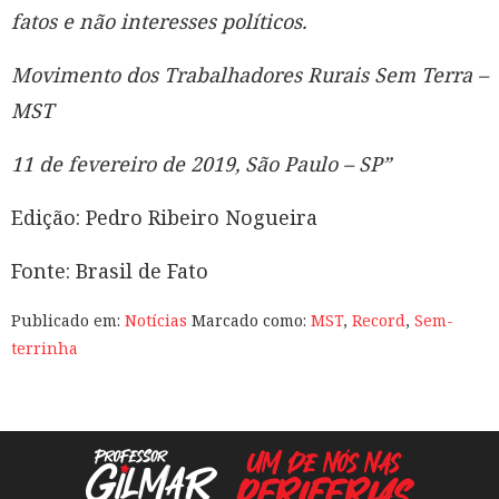
fatos e não interesses políticos.
Movimento dos Trabalhadores Rurais Sem Terra –
MST
11 de fevereiro de 2019, São Paulo – SP”
Edição: Pedro Ribeiro Nogueira
Fonte: Brasil de Fato
Publicado em:
Notícias
Marcado como:
MST
,
Record
,
Sem-
terrinha