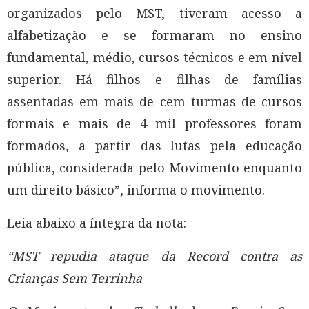
organizados pelo MST, tiveram acesso a
alfabetização e se formaram no ensino
fundamental, médio, cursos técnicos e em nível
superior. Há filhos e filhas de famílias
assentadas em mais de cem turmas de cursos
formais e mais de 4 mil professores foram
formados, a partir das lutas pela educação
pública, considerada pelo Movimento enquanto
um direito básico”, informa o movimento.
Leia abaixo a íntegra da nota:
“MST repudia ataque da Record contra as
Crianças Sem Terrinha