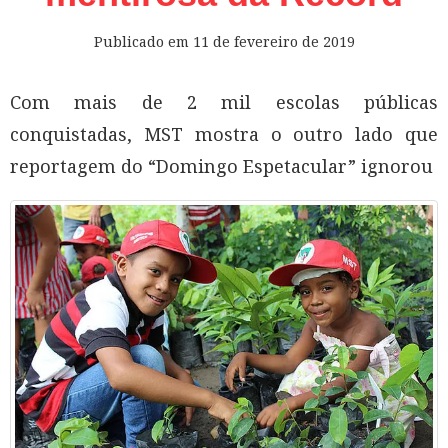
Publicado em
11 de fevereiro de 2019
Com mais de 2 mil escolas públicas
conquistadas, MST mostra o outro lado que
reportagem do “Domingo Espetacular” ignorou