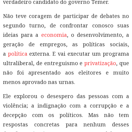
verdadeiro candidato do governo Temer.
Não teve coragem de participar de debates no
segundo turno, de confrontar conosco suas
ideias para a
economia
, o desenvolvimento, a
geração de empregos, as políticas sociais,
a
política
externa. E vai executar um programa
ultraliberal, de entreguismo e
privatização
, que
não foi apresentado aos eleitores e muito
menos aprovado nas urnas.
Ele explorou o desespero das pessoas com a
violência; a indignação com a corrupção e a
decepção com os políticos. Mas não tem
respostas concretas para nenhum desses