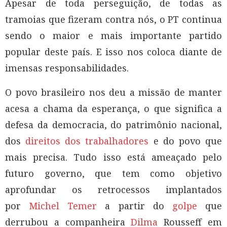
Apesar de toda perseguição, de todas as
tramoias que fizeram contra nós, o PT continua
sendo o maior e mais importante partido
popular deste país. E isso nos coloca diante de
imensas responsabilidades.
O povo brasileiro nos deu a missão de manter
acesa a chama da esperança, o que significa a
defesa da democracia, do patrimônio nacional,
dos
direitos dos trabalhadores
e do povo que
mais precisa. Tudo isso está ameaçado pelo
futuro governo, que tem como objetivo
aprofundar os retrocessos implantados
por
Michel Temer
a partir do
golpe
que
derrubou a companheira
Dilma
Rousseff em