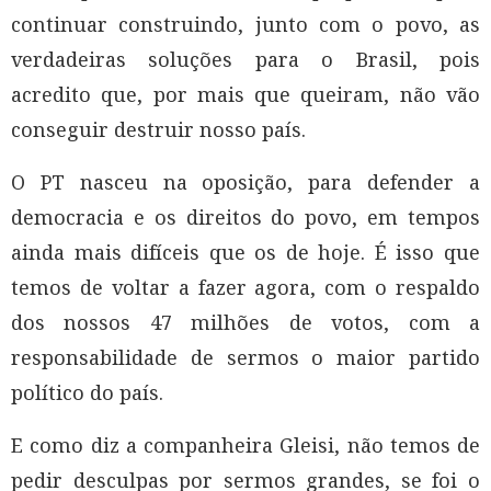
continuar construindo, junto com o povo, as
verdadeiras soluções para o Brasil, pois
acredito que, por mais que queiram, não vão
conseguir destruir nosso país.
O PT nasceu na oposição, para defender a
democracia e os direitos do povo, em tempos
ainda mais difíceis que os de hoje. É isso que
temos de voltar a fazer agora, com o respaldo
dos nossos 47 milhões de votos, com a
responsabilidade de sermos o maior partido
político do país.
E como diz a companheira Gleisi, não temos de
pedir desculpas por sermos grandes, se foi o