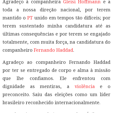
Agradeço à companheira
Gleisi Hoffmann
e a
toda a nossa direção nacional, por terem
mantido o
PT
unido em tempos tão difíceis; por
terem sustentado minha candidatura até as
últimas consequências e por terem se engajado
totalmente, com muita força, na candidatura do
companheiro
Fernando Haddad
.
Agradeço ao companheiro Fernando Haddad
por ter se entregado de corpo e alma à missão
que lhe confiamos. Ele enfrentou com
dignidade as mentiras, a
violência
e o
preconceito. Saiu das eleições como um líder
brasileiro reconhecido internacionalmente.