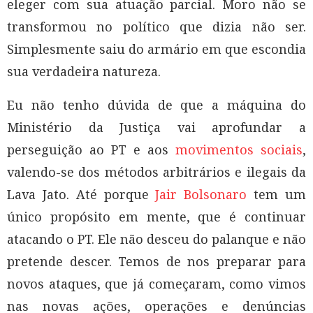
eleger com sua atuação parcial. Moro não se
transformou no político que dizia não ser.
Simplesmente saiu do armário em que escondia
sua verdadeira natureza.
Eu não tenho dúvida de que a máquina do
Ministério da Justiça vai aprofundar a
perseguição ao PT e aos
movimentos sociais
,
valendo-se dos métodos arbitrários e ilegais da
Lava Jato. Até porque
Jair Bolsonaro
tem um
único propósito em mente, que é continuar
atacando o PT. Ele não desceu do palanque e não
pretende descer. Temos de nos preparar para
novos ataques, que já começaram, como vimos
nas novas ações, operações e denúncias