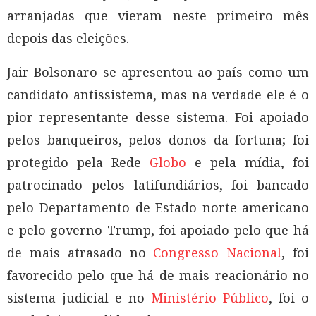
arranjadas que vieram neste primeiro mês
depois das eleições.
Jair Bolsonaro se apresentou ao país como um
candidato antissistema, mas na verdade ele é o
pior representante desse sistema. Foi apoiado
pelos banqueiros, pelos donos da fortuna; foi
protegido pela Rede
Globo
e pela mídia, foi
patrocinado pelos latifundiários, foi bancado
pelo Departamento de Estado norte-americano
e pelo governo Trump, foi apoiado pelo que há
de mais atrasado no
Congresso Nacional
, foi
favorecido pelo que há de mais reacionário no
sistema judicial e no
Ministério Público
, foi o