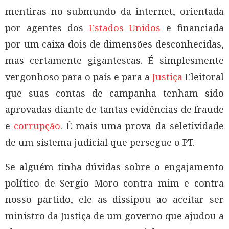
mentiras no submundo da internet, orientada
por agentes dos
Estados Unidos
e financiada
por um caixa dois de dimensões desconhecidas,
mas certamente gigantescas. É simplesmente
vergonhoso para o país e para a
Justiça
Eleitoral
que suas contas de campanha tenham sido
aprovadas diante de tantas evidências de fraude
e
corrupção
. É mais uma prova da seletividade
de um sistema judicial que persegue o PT.
Se alguém tinha dúvidas sobre o engajamento
político de Sergio Moro contra mim e contra
nosso partido, ele as dissipou ao aceitar ser
ministro da Justiça de um governo que ajudou a