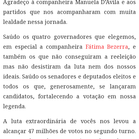
Agradeço à companheira Manuela D’Ávila e aos
partidos que nos acompanharam com muita
lealdade nessa jornada.
Saúdo os quatro governadores que elegemos,
em especial a companheira
Fátima Bezerra
, e
também os que não conseguiram a reeleição
mas não desistiram da luta nem dos nossos
ideais. Saúdo os senadores e deputados eleitos e
todos os que, generosamente, se lançaram
candidatos, fortalecendo a votação em nossa
legenda.
A luta extraordinária de vocês nos levou a
alcançar 47 milhões de votos no segundo turno.