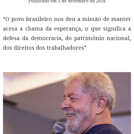
Publicado em
3 de dezembro de 2018
“O povo brasileiro nos deu a missão de manter
acesa a chama da esperança, o que significa a
defesa da democracia, do patrimônio nacional,
dos direitos dos trabalhadores”