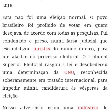
2016.
Esta não foi uma eleição normal. O povo
brasileiro foi proibido de votar em quem
desejava, de acordo com todas as pesquisas. Fui
condenado e preso, numa farsa judicial que
escandalizou
juristas
do mundo inteiro, para
me afastar do processo eleitoral. O Tribunal
Superior Eleitoral rasgou a lei e desobedeceu
uma determinação da
ONU
, reconhecida
soberanamente em tratado internacional, para
impedir minha candidatura às vésperas da
eleição.
Nosso adversário criou uma
indústria
de