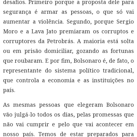
desafios. Primeiro porque a proposta dele para
segurança é armar as pessoas, o que só vai
aumentar a violência. Segundo, porque Sergio
Moro e a Lava Jato premiaram os corruptos e
corruptores da Petrobrás. A maioria está solta
ou em prisão domiciliar, gozando as fortunas
que roubaram. E por fim, Bolsonaro é, de fato, o
representante do sistema político tradicional,
que controla a economia e as instituições no
país.
As mesmas pessoas que elegeram Bolsonaro
vão julgá-lo todos os dias, pelas promessas que
não vai cumprir e pelo que vai acontecer em
nosso país. Temos de estar preparados para