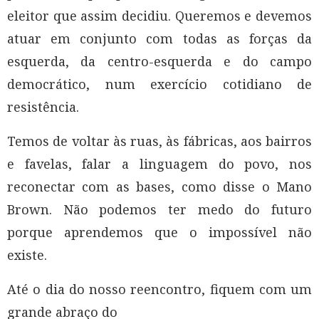
eleitor que assim decidiu. Queremos e devemos
atuar em conjunto com todas as forças da
esquerda, da centro-esquerda e do campo
democrático, num exercício cotidiano de
resistência.
Temos de voltar às ruas, às fábricas, aos bairros
e favelas, falar a linguagem do povo, nos
reconectar com as bases, como disse o Mano
Brown. Não podemos ter medo do futuro
porque aprendemos que o impossível não
existe.
Até o dia do nosso reencontro, fiquem com um
grande abraço do