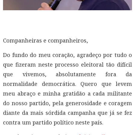
Companheiras e companheiros,
Do fundo do meu coração, agradeço por tudo o
que fizeram neste processo eleitoral tão difícil
que vivemos, absolutamente fora da
normalidade democrática. Quero que levem
meu abraço e minha gratidão a cada militante
do nosso partido, pela generosidade e coragem
diante da mais sórdida campanha que já se fez
contra um partido político neste país.