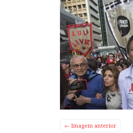
← Imagem anterior