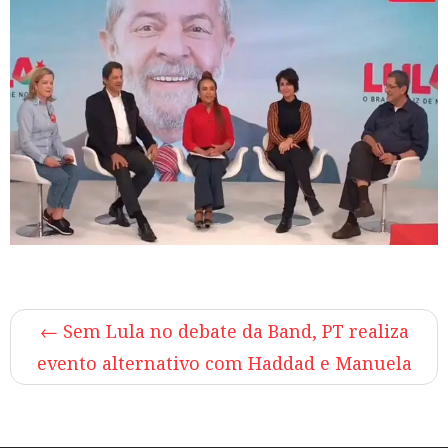
←
Sem Lula no debate da Band, PT realiza
evento alternativo com Haddad e Manuela