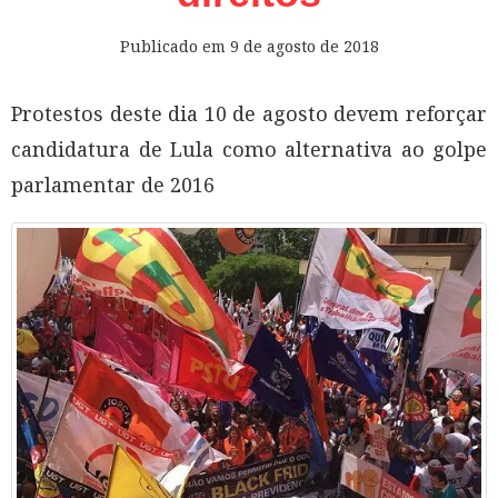
Publicado em
9 de agosto de 2018
Protestos deste dia 10 de agosto devem reforçar
candidatura de Lula como alternativa ao golpe
parlamentar de 2016