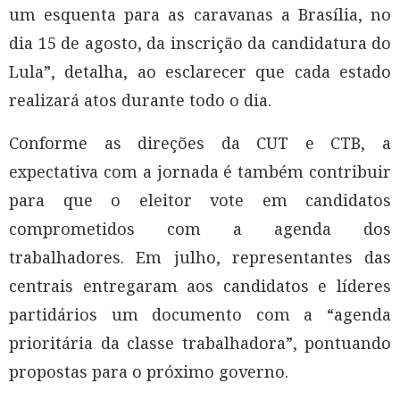
um esquenta para as caravanas a Brasília, no
dia 15 de agosto, da inscrição da candidatura do
Lula”, detalha, ao esclarecer que cada estado
realizará atos durante todo o dia.
Conforme as direções da CUT e CTB, a
expectativa com a jornada é também contribuir
para que o eleitor vote em candidatos
comprometidos com a agenda dos
trabalhadores. Em julho, representantes das
centrais entregaram aos candidatos e líderes
partidários um documento com a “agenda
prioritária da classe trabalhadora”, pontuando
propostas para o próximo governo.