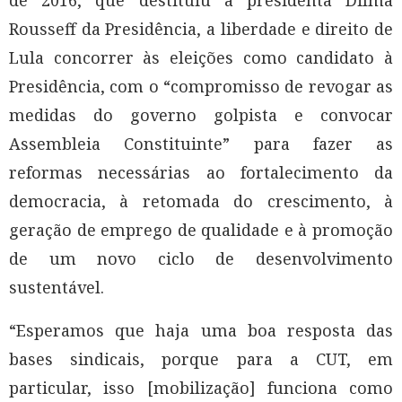
de 2016, que destituiu a presidenta Dilma
Rousseff da Presidência, a liberdade e direito de
Lula concorrer às eleições como candidato à
Presidência, com o “compromisso de revogar as
medidas do governo golpista e convocar
Assembleia Constituinte” para fazer as
reformas necessárias ao fortalecimento da
democracia, à retomada do crescimento, à
geração de emprego de qualidade e à promoção
de um novo ciclo de desenvolvimento
sustentável.
“Esperamos que haja uma boa resposta das
bases sindicais, porque para a CUT, em
particular, isso [mobilização] funciona como