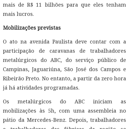
mais de R$ 11 bilhões para que eles tenham
mais lucros.
Mobilizações previstas
O ato na avenida Paulista deve contar com a
participação de caravanas de trabalhadores
metalúrgicos do ABC, do serviço público de
Campinas, Jaguariúna, São José dos Campos e
Ribeirão Preto. No entanto, a partir da zero hora
já há atividades programadas.
Os metalúrgicos do ABC iniciam as
mobilizações às 5h, com uma assembleia no
pátio da Mercedes-Benz. Depois, trabalhadores