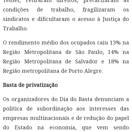
Temer, retiraram direitos, precarizaram as
condições de trabalho, fragilizaram os
sindicatos e dificultaram o acesso à Justiça do
Trabalho.
O rendimento médio dos ocupados caiu 13% na
Região Metropolitana de São Paulo, 14% na
Região Metropolitana de Salvador e 18% na
Região metropolitana de Porto Alegre.
Basta de privatização
Os organizadores do Dia do Basta denunciam a
política de subordinação aos interesses das
empresas multinacionais e de redução do papel
do Estado na economia, que vem sendo