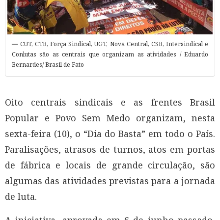
CUT, CTB, Força Sindical, UGT, Nova Central, CSB, Intersindical e
Conlutas são as centrais que organizam as atividades / Eduardo
Bernardes/ Brasil de Fato
Oito centrais sindicais e as frentes Brasil
Popular e Povo Sem Medo organizam, nesta
sexta-feira (10), o “Dia do Basta” em todo o País.
Paralisações, atrasos de turnos, atos em portas
de fábrica e locais de grande circulação, são
algumas das atividades previstas para a jornada
de luta.