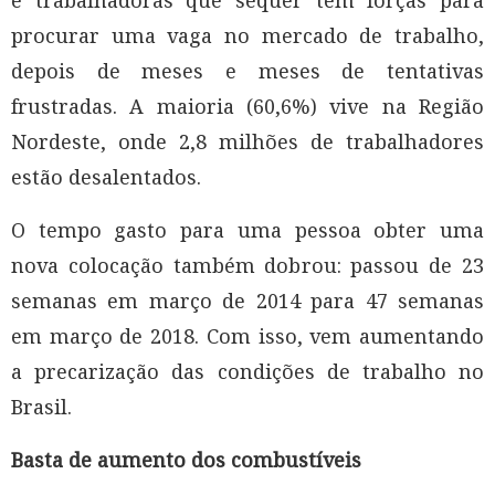
e trabalhadoras que sequer têm forças para
procurar uma vaga no mercado de trabalho,
depois de meses e meses de tentativas
frustradas. A maioria (60,6%) vive na Região
Nordeste, onde 2,8 milhões de trabalhadores
estão desalentados.
O tempo gasto para uma pessoa obter uma
nova colocação também dobrou: passou de 23
semanas em março de 2014 para 47 semanas
em março de 2018. Com isso, vem aumentando
a precarização das condições de trabalho no
Brasil.
Basta de aumento dos combustíveis