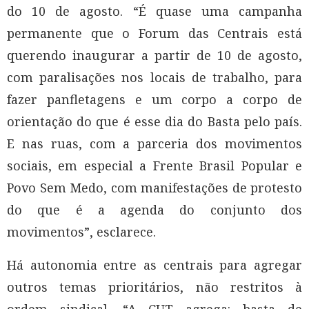
do 10 de agosto. “É quase uma campanha
permanente que o Forum das Centrais está
querendo inaugurar a partir de 10 de agosto,
com paralisações nos locais de trabalho, para
fazer panfletagens e um corpo a corpo de
orientação do que é esse dia do Basta pelo país.
E nas ruas, com a parceria dos movimentos
sociais, em especial a Frente Brasil Popular e
Povo Sem Medo, com manifestações de protesto
do que é a agenda do conjunto dos
movimentos”, esclarece.
Há autonomia entre as centrais para agregar
outros temas prioritários, não restritos à