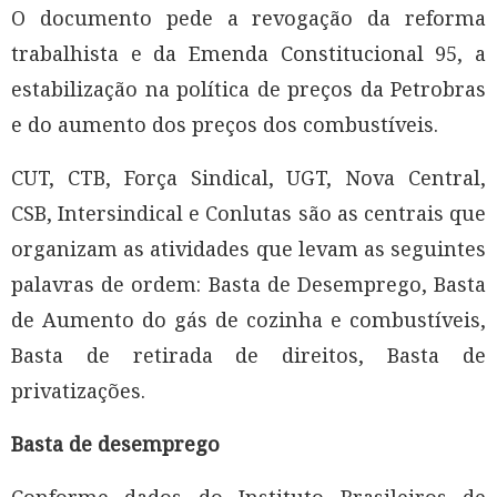
O documento pede a revogação da reforma
trabalhista e da Emenda Constitucional 95, a
estabilização na política de preços da Petrobras
e do aumento dos preços dos combustíveis.
CUT, CTB, Força Sindical, UGT, Nova Central,
CSB, Intersindical e Conlutas são as centrais que
organizam as atividades que levam as seguintes
palavras de ordem: Basta de Desemprego, Basta
de Aumento do gás de cozinha e combustíveis,
Basta de retirada de direitos, Basta de
privatizações.
Basta de desemprego