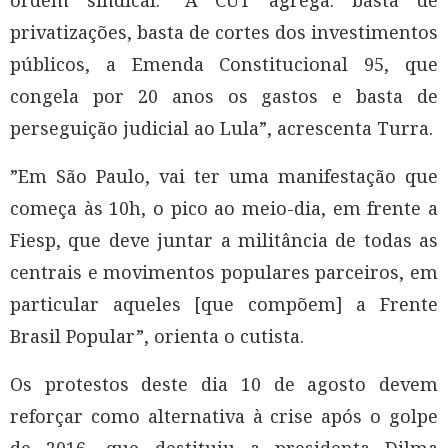
ordem sindical. “A CUT agrega: basta de
privatizações, basta de cortes dos investimentos
públicos, a Emenda Constitucional 95, que
congela por 20 anos os gastos e basta de
perseguição judicial ao Lula”, acrescenta Turra.
”Em São Paulo, vai ter uma manifestação que
começa às 10h, o pico ao meio-dia, em frente a
Fiesp, que deve juntar a militância de todas as
centrais e movimentos populares parceiros, em
particular aqueles [que compõem] a Frente
Brasil Popular”, orienta o cutista.
Os protestos deste dia 10 de agosto devem
reforçar como alternativa à crise após o golpe