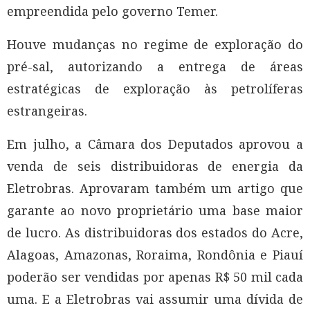
empreendida pelo governo Temer.
Houve mudanças no regime de exploração do
pré-sal, autorizando a entrega de áreas
estratégicas de exploração às petrolíferas
estrangeiras.
Em julho, a Câmara dos Deputados aprovou a
venda de seis distribuidoras de energia da
Eletrobras. Aprovaram também um artigo que
garante ao novo proprietário uma base maior
de lucro. As distribuidoras dos estados do Acre,
Alagoas, Amazonas, Roraima, Rondônia e Piauí
poderão ser vendidas por apenas R$ 50 mil cada
uma. E a Eletrobras vai assumir uma dívida de