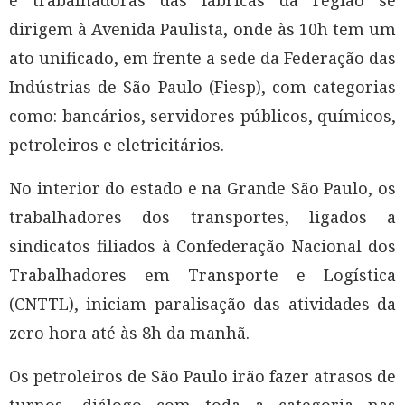
e trabalhadoras das fábricas da região se
dirigem à Avenida Paulista, onde às 10h tem um
ato unificado, em frente a sede da Federação das
Indústrias de São Paulo (Fiesp), com categorias
como: bancários, servidores públicos, químicos,
petroleiros e eletricitários.
No interior do estado e na Grande São Paulo, os
trabalhadores dos transportes, ligados a
sindicatos filiados à Confederação Nacional dos
Trabalhadores em Transporte e Logística
(CNTTL), iniciam paralisação das atividades da
zero hora até às 8h da manhã.
Os petroleiros de São Paulo irão fazer atrasos de