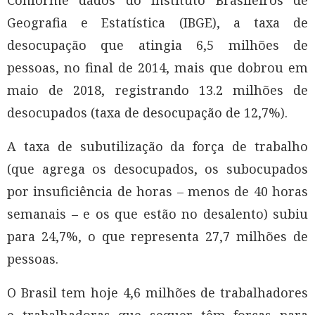
Conforme dados do Instituto Brasileiros de
Geografia e Estatística (IBGE), a taxa de
desocupação que atingia 6,5 milhões de
pessoas, no final de 2014, mais que dobrou em
maio de 2018, registrando 13.2 milhões de
desocupados (taxa de desocupação de 12,7%).
A taxa de subutilização da força de trabalho
(que agrega os desocupados, os subocupados
por insuficiência de horas – menos de 40 horas
semanais – e os que estão no desalento) subiu
para 24,7%, o que representa 27,7 milhões de
pessoas.
O Brasil tem hoje 4,6 milhões de trabalhadores