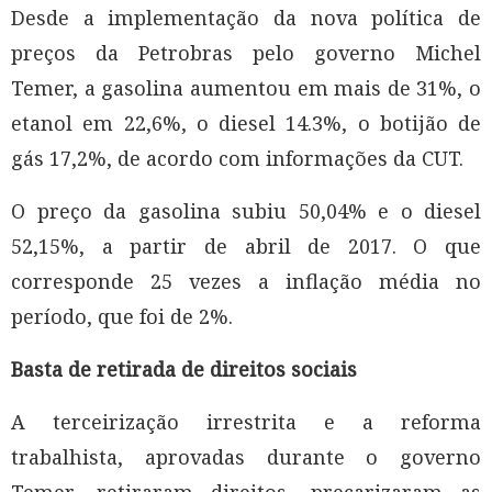
Desde a implementação da nova política de
preços da Petrobras pelo governo Michel
Temer, a gasolina aumentou em mais de 31%, o
etanol em 22,6%, o diesel 14.3%, o botijão de
gás 17,2%, de acordo com informações da CUT.
O preço da gasolina subiu 50,04% e o diesel
52,15%, a partir de abril de 2017. O que
corresponde 25 vezes a inflação média no
período, que foi de 2%.
Basta de retirada de direitos sociais
A terceirização irrestrita e a reforma
trabalhista, aprovadas durante o governo