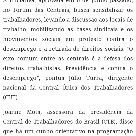
A iniciativa, aprovada em 6 de junho passado,
no Fórum das Centrais, busca sensibilizar os
trabalhadores, levando a discussão aos locais de
trabalho, mobilizando as bases sindicais e os
movimentos sociais em protesto contra o
desemprego e a retirada de direitos sociais. “O
eixo comum entre as centrais é a defesa dos
direitos trabalhistas, Previdência e contra o
desemprego”, pontua Júlio Turra, dirigente
nacional da Central Única dos Trabalhadores
(CUT).
Joanne Mota, assessora da presidência da
Central de Trabalhadores do Brasil (CTB), disse
que há um cunho orientativo na programação