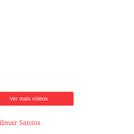
Ver mais vídeos
ilmar Santos