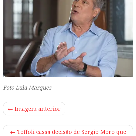
Foto Lula Marques
← Imagem anterior
←
Toffoli cassa decisão de Sergio Moro que