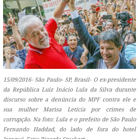
15/09/2016- São Paulo- SP, Brasil- O ex-presidente
da República Luiz Inácio Lula da Silva durante
discurso sobre a denúncia do MPF contra ele e
sua mulher Marisa Letícia por crimes de
corrupção. Na foto: Lula e o prefeito de São Paulo
Fernando Haddad, do lado de fora do hotel
Jaraguá. Foto: Ricardo Stuckert