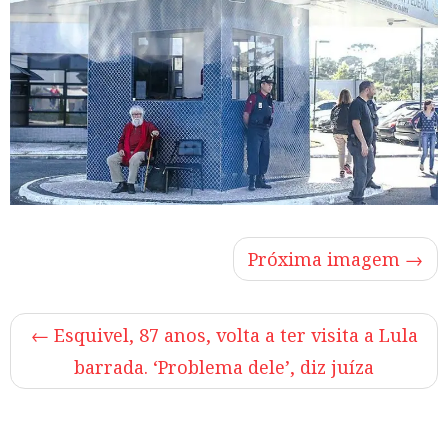
Próxima imagem →
←
Esquivel, 87 anos, volta a ter visita a Lula
barrada. ‘Problema dele’, diz juíza