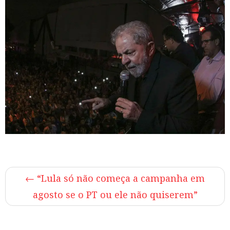
←
“Lula só não começa a campanha em
agosto se o PT ou ele não quiserem”