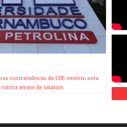
oras contratados/as da UPE emitem nota
 contra atraso de salários