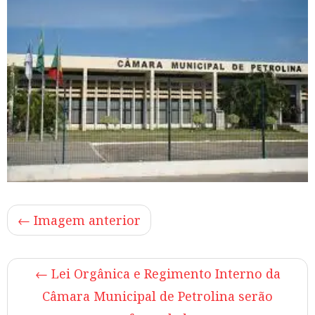
← Imagem anterior
←
Lei Orgânica e Regimento Interno da
Câmara Municipal de Petrolina serão