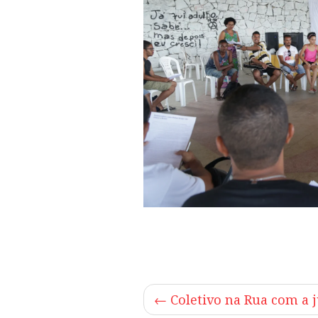
←
Coletivo na Rua com a 